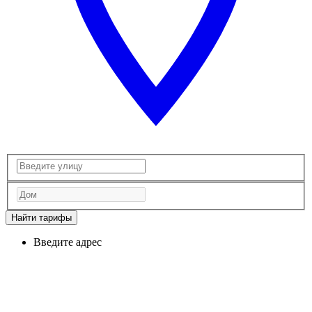
Найти тарифы
Введите адрес