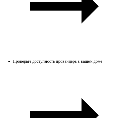
Проверьте доступность провайдера в вашем доме