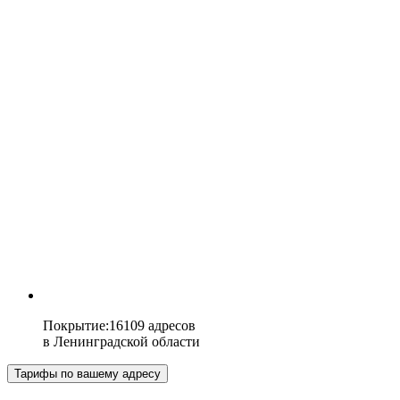
Покрытие
:
16109 адресов
в
Ленинградской области
Тарифы по вашему адресу