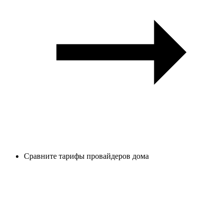
Сравните тарифы провайдеров дома