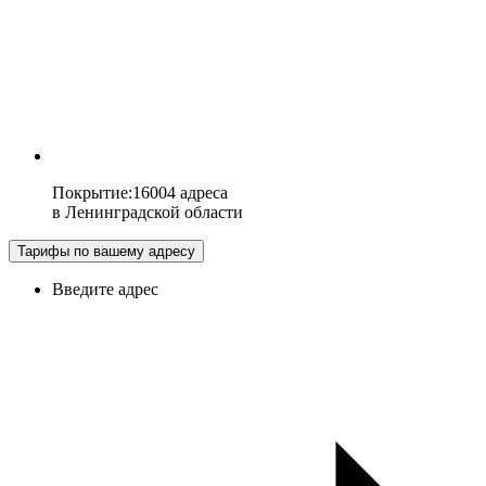
Покрытие
:
16004 адреса
в
Ленинградской области
Тарифы по вашему адресу
Введите адрес