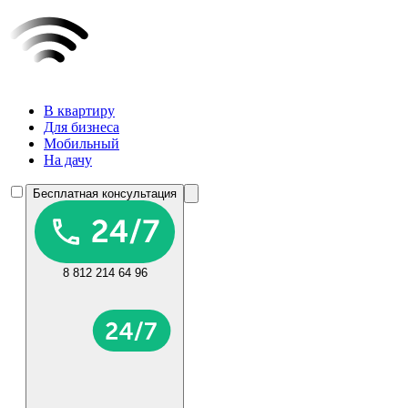
В квартиру
Для бизнеса
Мобильный
На дачу
Бесплатная консультация
8 812 214 64 96