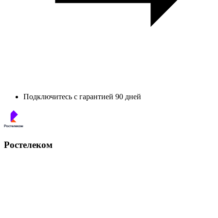
Подключитесь с гарантией 90 дней
Ростелеком