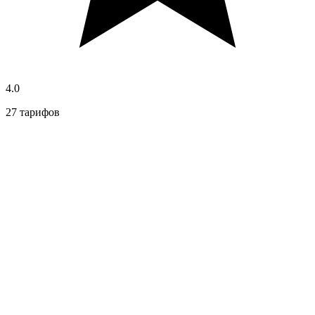
4.0
27 тарифов