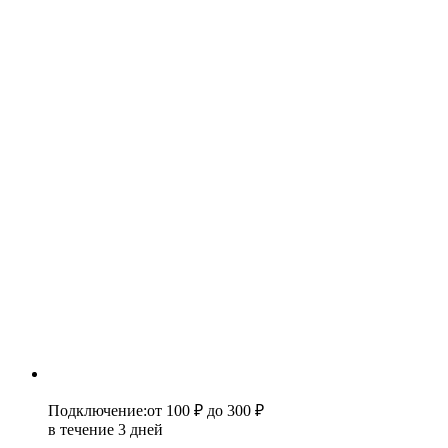
Подключение
:
от 100 ₽
до 300 ₽
в течение 3 дней