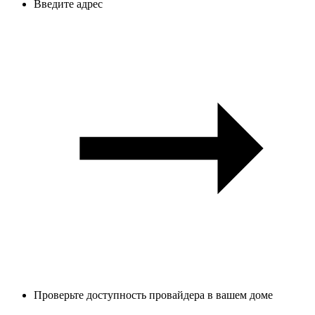
Введите адрес
Проверьте доступность провайдера в вашем доме