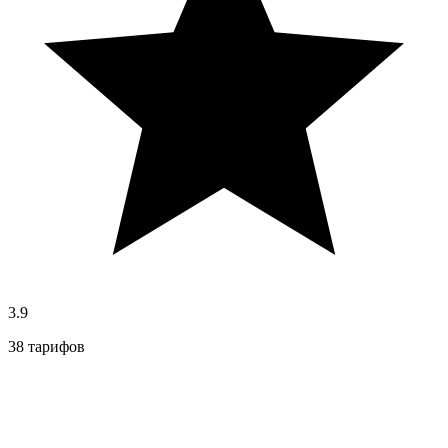
3.9
38 тарифов