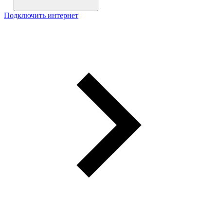
Подключить интернет