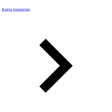
Карта покрытия