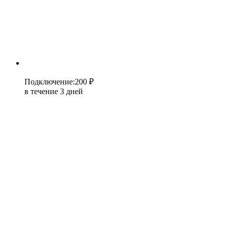
Подключение
:
200 ₽
в течение 3 дней