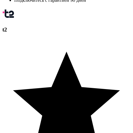
Подключитесь с гарантией 90 дней
t2