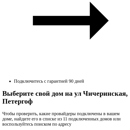
Подключитесь с гарантией 90 дней
Выберите свой дом на ул Чичеринская,
Петергоф
Чтобы проверить, какие провайдеры подключены в вашем
доме, найдите его в списке из 11 подключенных домов или
воспользуйтесь поиском по адресу