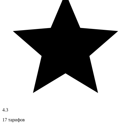
4.3
17 тарифов