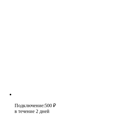
Подключение
:
500 ₽
в течение 2 дней