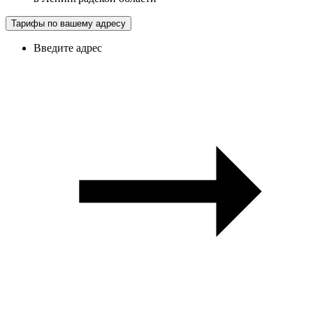
Тарифы по вашему адресу
Введите адрес