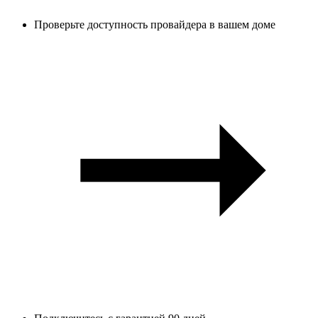
Проверьте доступность провайдера в вашем доме