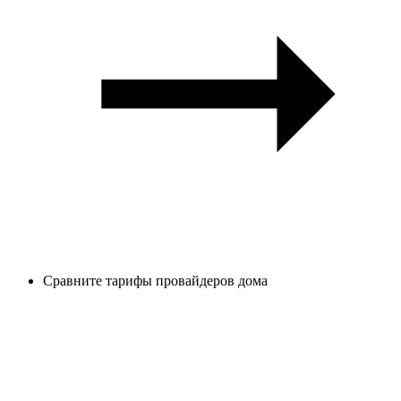
Сравните тарифы провайдеров дома