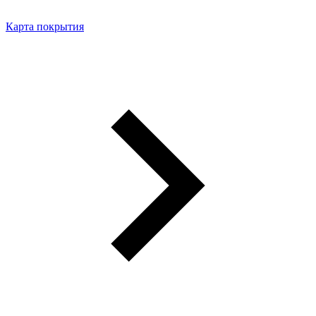
Карта покрытия