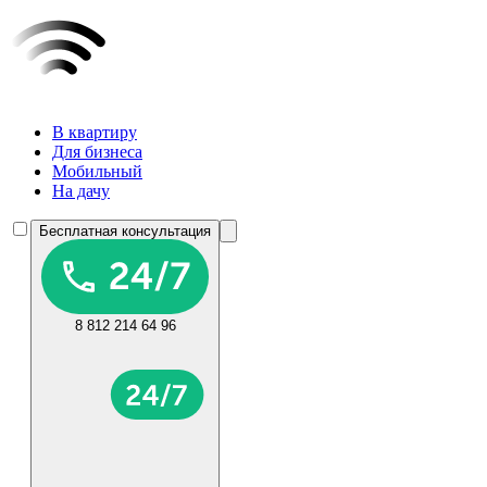
В квартиру
Для бизнеса
Мобильный
На дачу
Бесплатная консультация
8 812 214 64 96