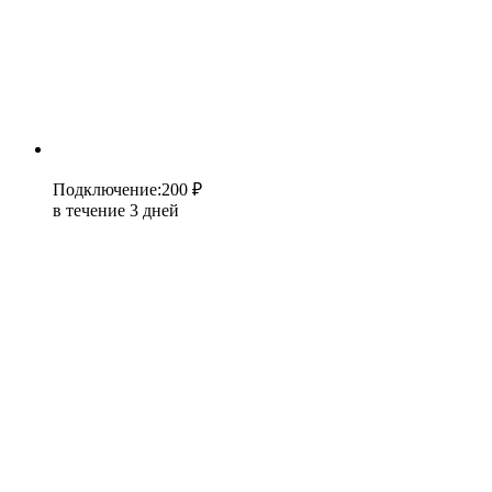
Подключение
:
200 ₽
в течение 3 дней