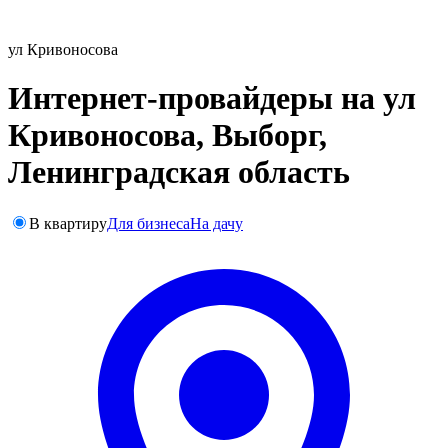
ул Кривоносова
Интернет-провайдеры на ул
Кривоносова, Выборг,
Ленинградская область
В квартиру
Для бизнеса
На дачу