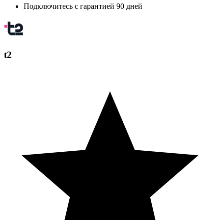
Подключитесь с гарантией 90 дней
t2