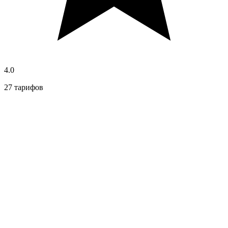
4.0
27 тарифов