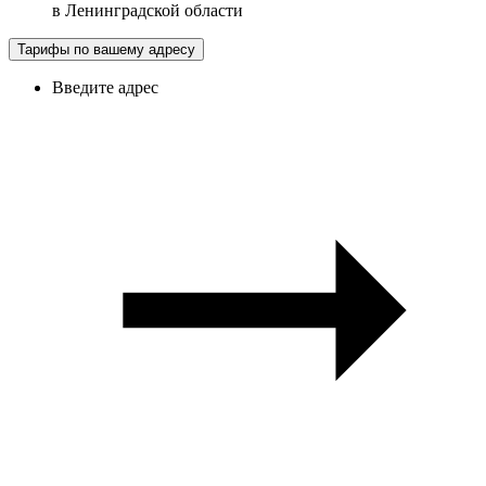
в
Ленинградской области
Тарифы по вашему адресу
Введите адрес