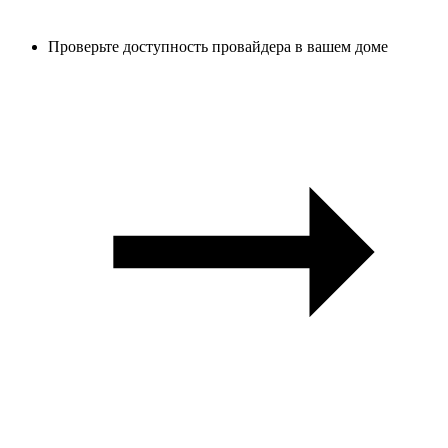
Проверьте доступность провайдера в вашем доме