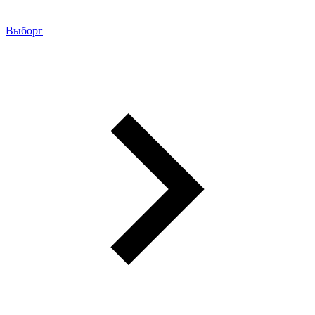
Выборг