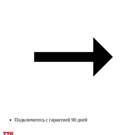
Подключитесь с гарантией 90 дней