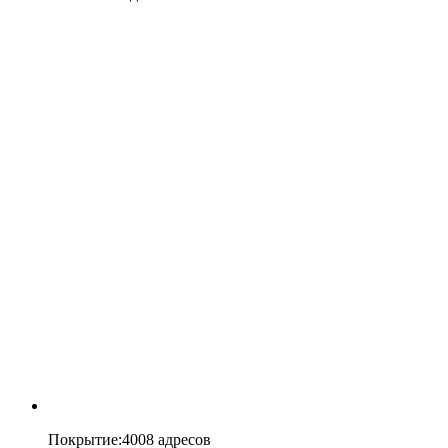
Покрытие
:
4008 адресов