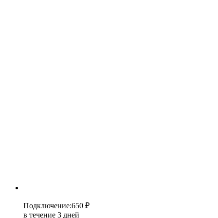
Подключение
:
650 ₽
в течение 3 дней