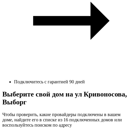
Подключитесь с гарантией 90 дней
Выберите свой дом на ул Кривоносова,
Выборг
Чтобы проверить, какие провайдеры подключены в вашем
доме, найдите его в списке из 16 подключенных домов или
воспользуйтесь поиском по адресу