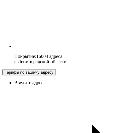
Покрытие
:
16004 адреса
в
Ленинградской области
Тарифы по вашему адресу
Введите адрес