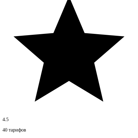
4.5
40 тарифов