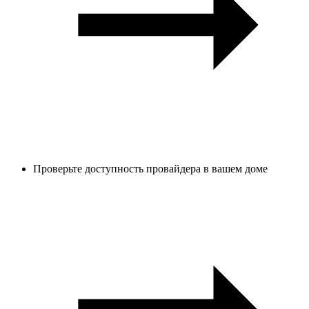
Проверьте доступность провайдера в вашем доме