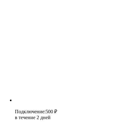
Подключение
:
500 ₽
в течение 2 дней