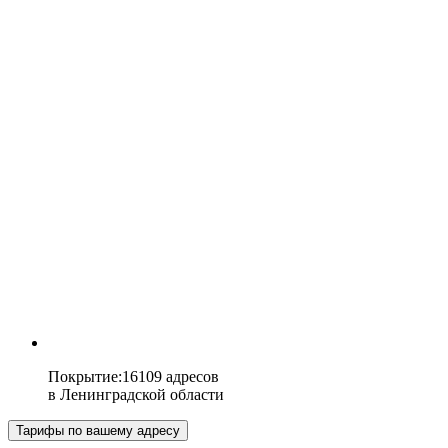
Покрытие
:
16109 адресов
в
Ленинградской области
Тарифы по вашему адресу