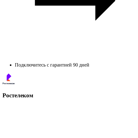
Подключитесь с гарантией 90 дней
Ростелеком