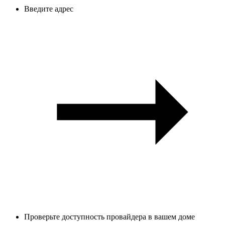
Введите адрес
Проверьте доступность провайдера в вашем доме