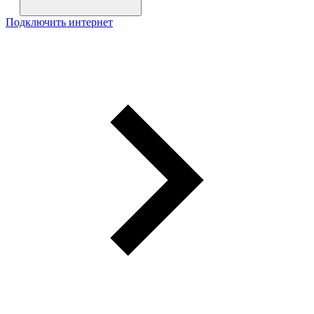
Подключить интернет