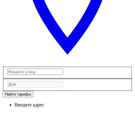
Найти тарифы
Введите адрес