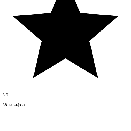
3.9
38 тарифов