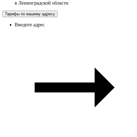
в
Ленинградской области
Тарифы по вашему адресу
Введите адрес