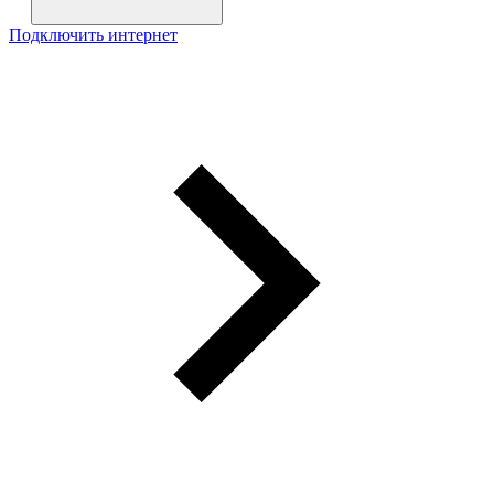
Подключить интернет