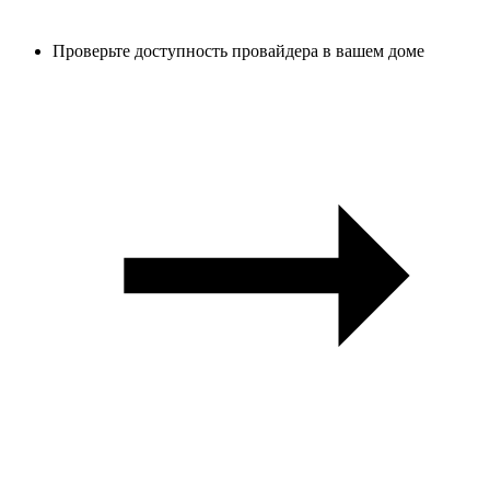
Проверьте доступность провайдера в вашем доме