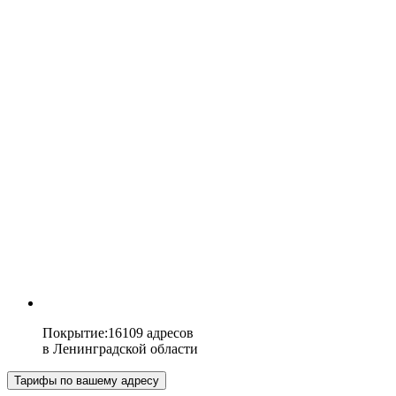
Покрытие
:
16109 адресов
в
Ленинградской области
Тарифы по вашему адресу