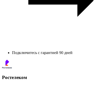
Подключитесь с гарантией 90 дней
Ростелеком