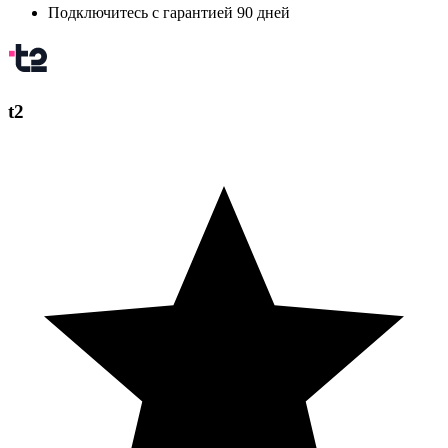
Подключитесь с гарантией 90 дней
t2