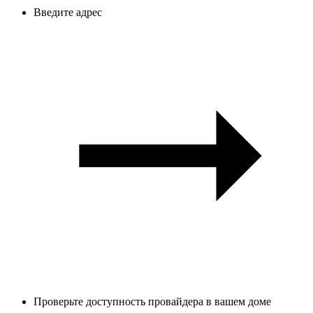
Введите адрес
Проверьте доступность провайдера в вашем доме