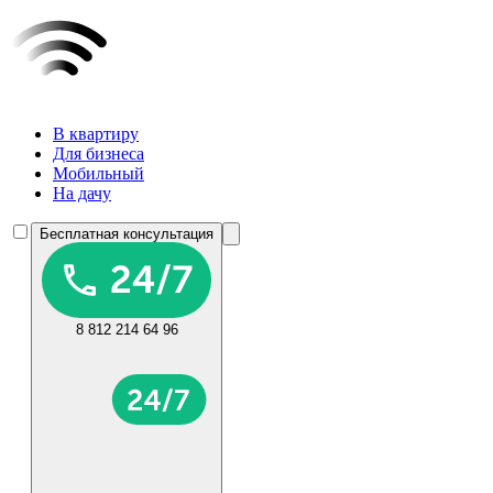
В квартиру
Для бизнеса
Мобильный
На дачу
Бесплатная консультация
8 812 214 64 96