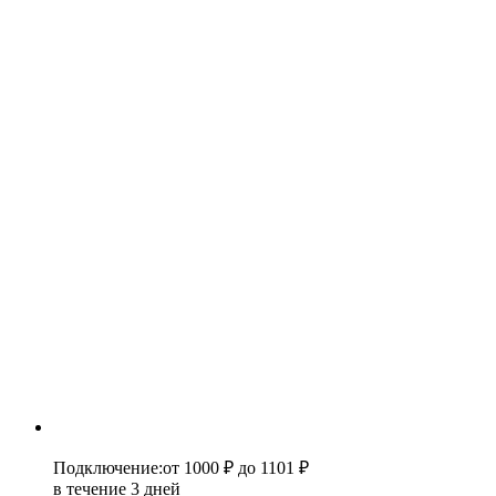
Подключение
:
от 1000 ₽
до 1101 ₽
в течение 3 дней