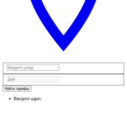
Найти тарифы
Введите адрес