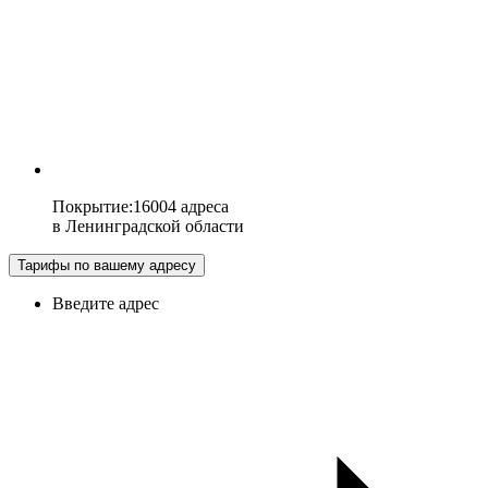
Покрытие
:
16004 адреса
в
Ленинградской области
Тарифы по вашему адресу
Введите адрес