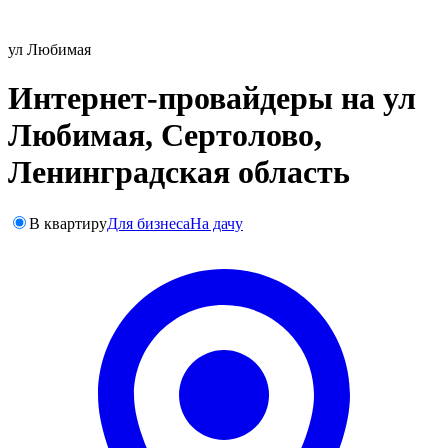
ул Любимая
Интернет-провайдеры на ул
Любимая, Сертолово,
Ленинградская область
В квартиру
Для бизнеса
На дачу