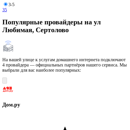
3-5
3
5
Популярные провайдеры на ул
Любимая, Сертолово
На вашей улице к услугам домашнего интернета подключают
4 провайдера — официальных партнёров нашего сервиса. Мы
выбрали для вас наиболее популярных:
Дом.ру