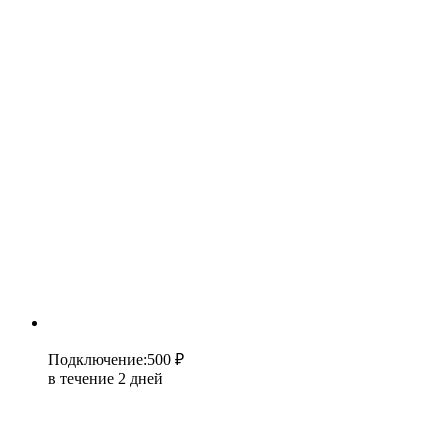
Подключение
:
500 ₽
в течение 2 дней