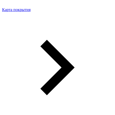
Карта покрытия