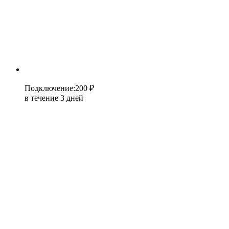
Подключение
:
200 ₽
в течение 3 дней