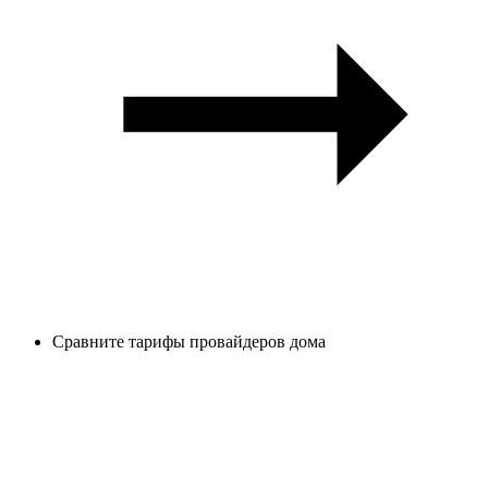
Сравните тарифы провайдеров дома