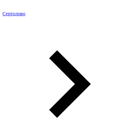
Сертолово