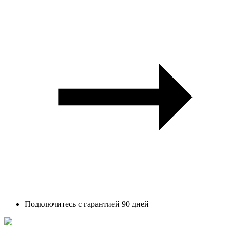
Подключитесь с гарантией 90 дней