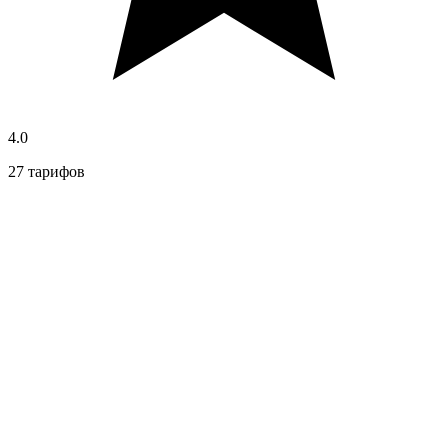
4.0
27 тарифов