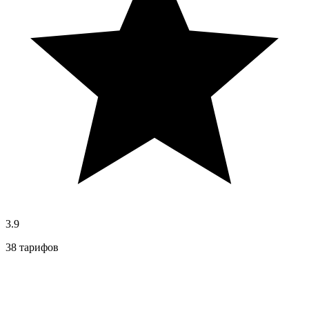
3.9
38 тарифов