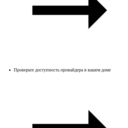
Проверьте доступность провайдера в вашем доме