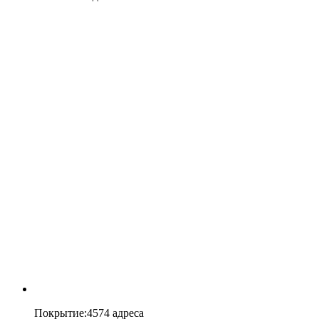
Покрытие
:
4574 адреса