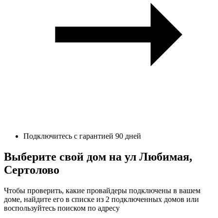
Подключитесь с гарантией 90 дней
Выберите свой дом на ул Любимая,
Сертолово
Чтобы проверить, какие провайдеры подключены в вашем
доме, найдите его в списке из 2 подключенных домов или
воспользуйтесь поиском по адресу