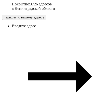
Покрытие
:
3726 адресов
в
Ленинградской области
Тарифы по вашему адресу
Введите адрес