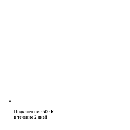
Подключение
:
500 ₽
в течение 2 дней