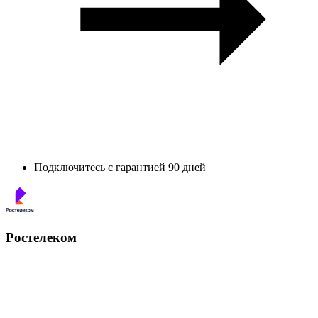
Подключитесь с гарантией 90 дней
Ростелеком