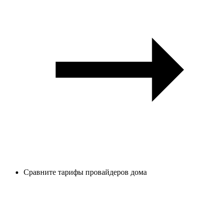
Сравните тарифы провайдеров дома