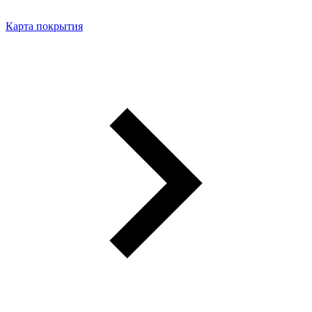
Карта покрытия