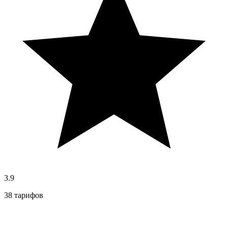
3.9
38 тарифов