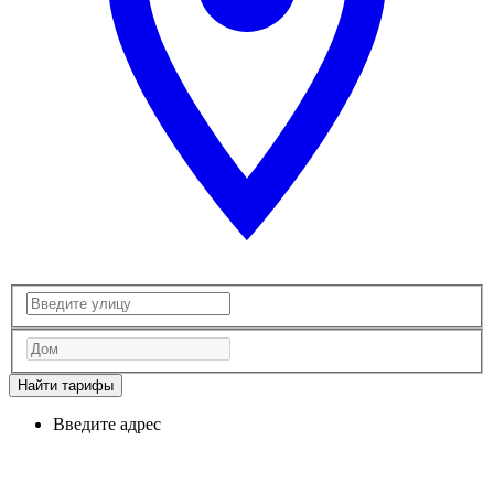
Найти тарифы
Введите адрес