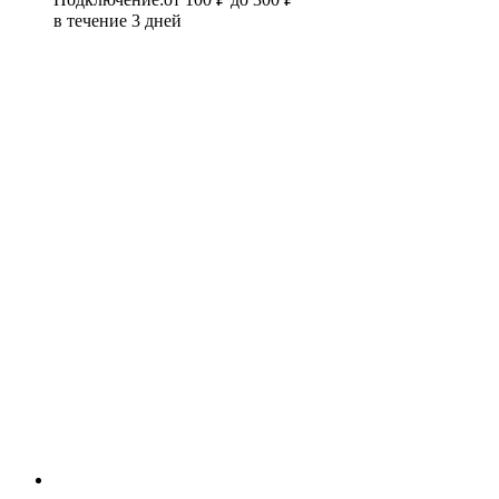
в течение 3 дней