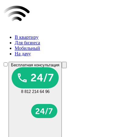
В квартиру
Для бизнеса
Мобильный
На дачу
Бесплатная консультация
8 812 214 64 96