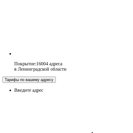
Покрытие
:
16004 адреса
в
Ленинградской области
Тарифы по вашему адресу
Введите адрес