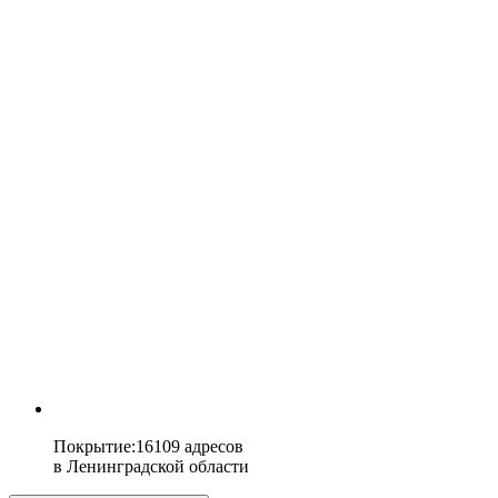
Покрытие
:
16109 адресов
в
Ленинградской области