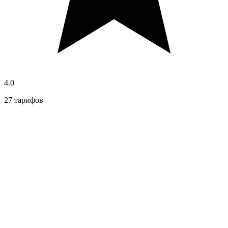
4.0
27 тарифов