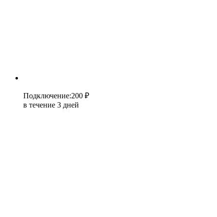
Подключение
:
200 ₽
в течение 3 дней