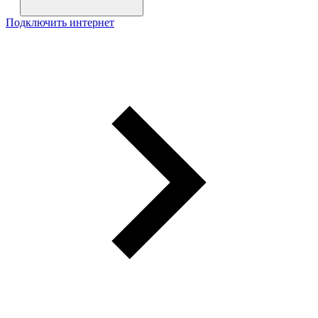
Подключить интернет