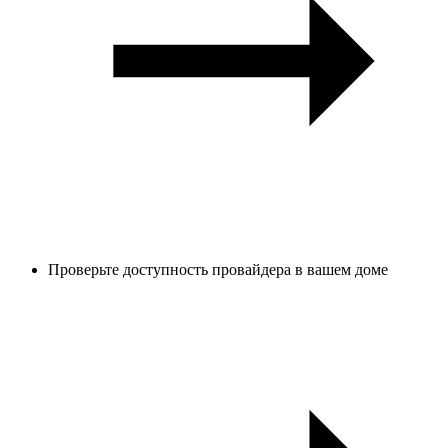
Проверьте доступность провайдера в вашем доме