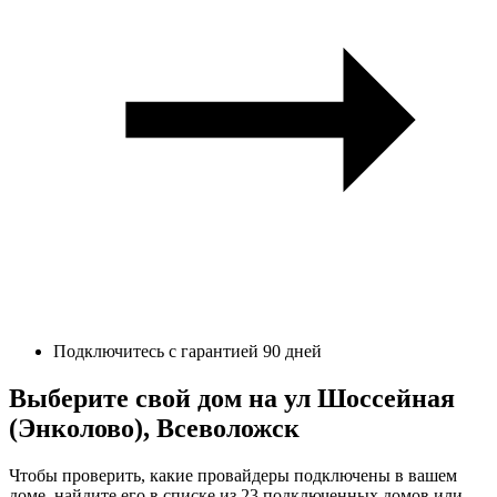
Подключитесь с гарантией 90 дней
Выберите свой дом на ул Шоссейная
(Энколово), Всеволожск
Чтобы проверить, какие провайдеры подключены в вашем
доме, найдите его в списке из 23 подключенных домов или