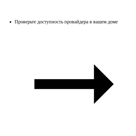
Проверьте доступность провайдера в вашем доме