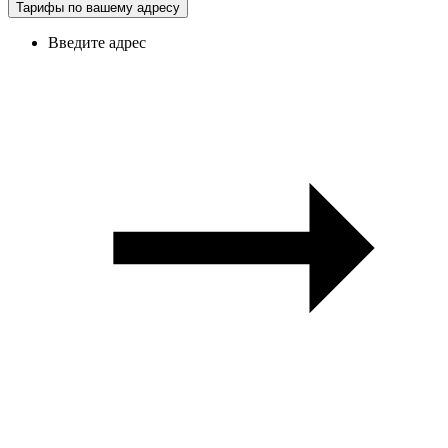
Тарифы по вашему адресу
Введите адрес