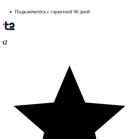
Подключитесь с гарантией 90 дней
t2