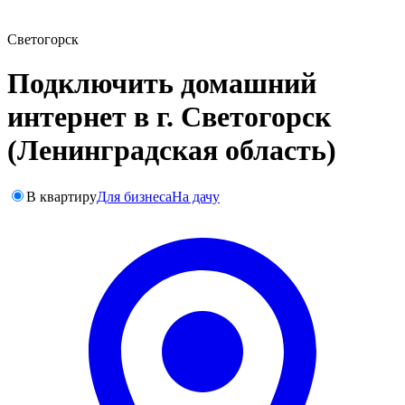
Светогорск
Подключить домашний
интернет в г. Светогорск
(Ленинградская область)
В квартиру
Для бизнеса
На дачу