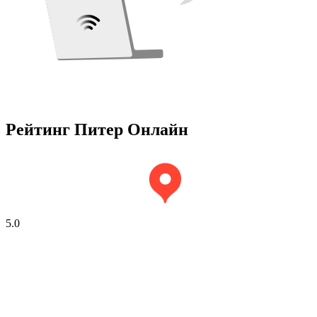
Рейтинг Питер Онлайн
5.0