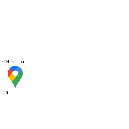
644 отзыва
5.0