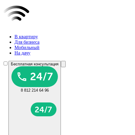
В квартиру
Для бизнеса
Мобильный
На дачу
Бесплатная консультация
8 812 214 64 96