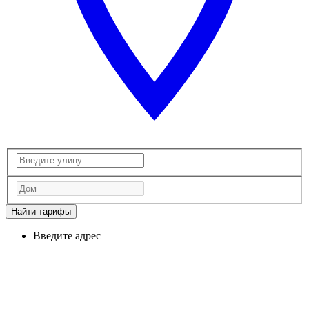
Найти тарифы
Введите адрес