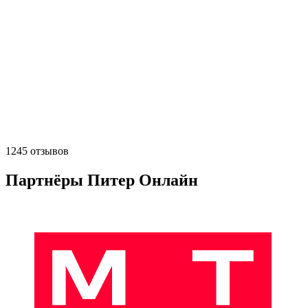
1245 отзывов
Партнёры Питер Онлайн