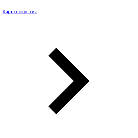
Карта покрытия