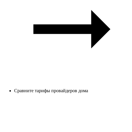
Сравните тарифы провайдеров дома