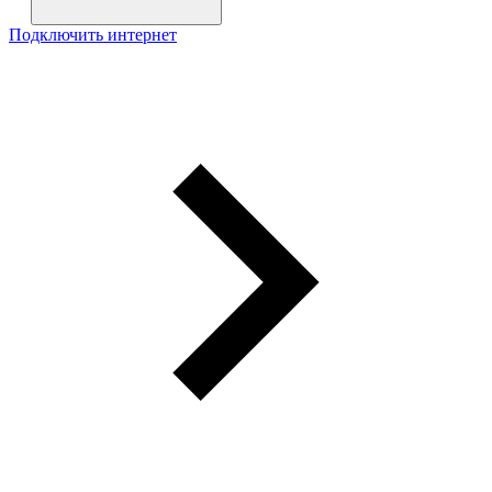
Подключить интернет