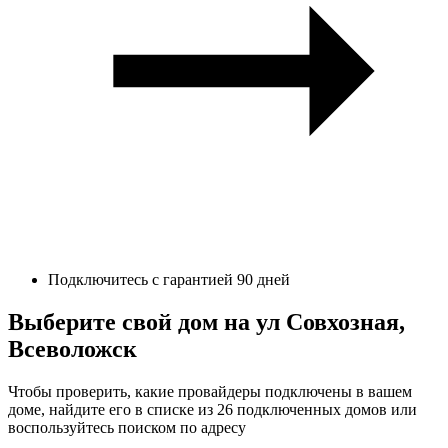
Подключитесь с гарантией 90 дней
Выберите свой дом на ул Совхозная,
Всеволожск
Чтобы проверить, какие провайдеры подключены в вашем
доме, найдите его в списке из 26 подключенных домов или
воспользуйтесь поиском по адресу