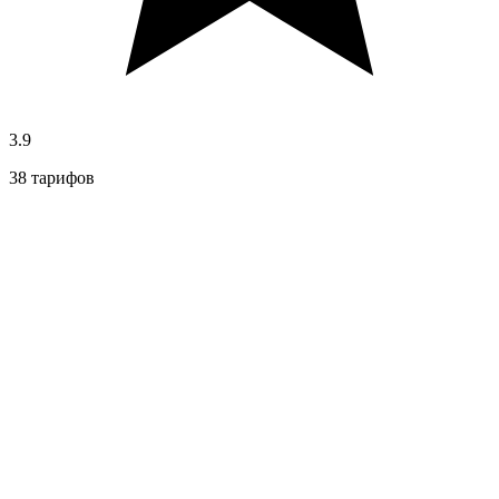
3.9
38 тарифов