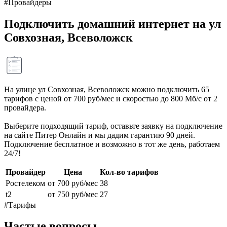
#Провайдеры
Подключить домашний интернет на ул
Совхозная, Всеволожск
На улице ул Совхозная, Всеволожск можно подключить 65
тарифов с ценой от 700 руб/мес и скоростью до 800 Мб/с от 2
провайдера.
Выберите подходящий тариф, оставьте заявку на подключение
на сайте Питер Онлайн и мы дадим гарантию 90 дней.
Подключение бесплатное и возможно в тот же день, работаем
24/7!
Провайдер
Цена
Кол-во тарифов
Ростелеком
от 700 руб/мес
38
t2
от 750 руб/мес
27
#Тарифы
Частые вопросы