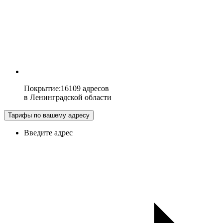
Покрытие
:
16109 адресов
в
Ленинградской области
Тарифы по вашему адресу
Введите адрес