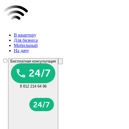
В квартиру
Для бизнеса
Мобильный
На дачу
Бесплатная консультация
8 812 214 64 96