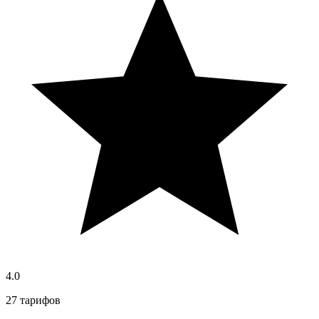
4.0
27 тарифов