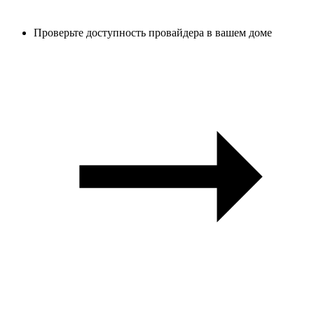
Проверьте доступность провайдера в вашем доме