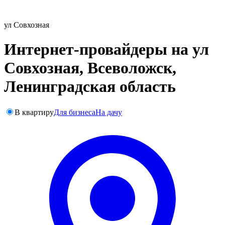
ул Совхозная
Интернет-провайдеры на ул
Совхозная, Всеволожск,
Ленинградская область
В квартиру
Для бизнеса
На дачу