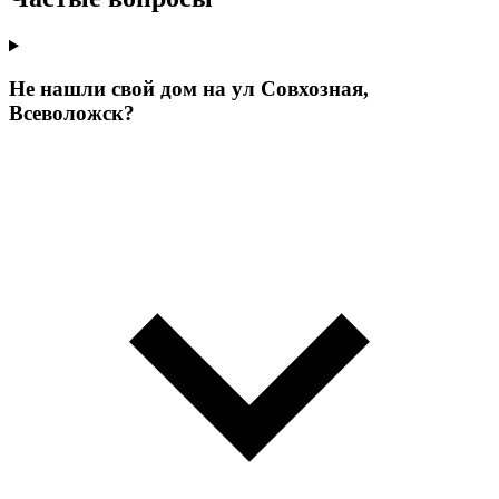
Не нашли свой дом на ул Совхозная,
Всеволожск?