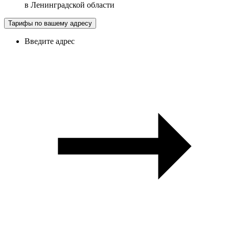
в
Ленинградской области
Тарифы по вашему адресу
Введите адрес