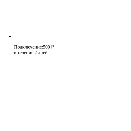
Подключение
:
500 ₽
в течение 2 дней