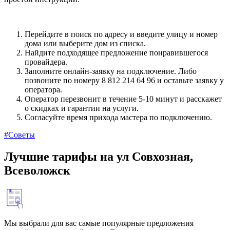
Перейдите в поиск по адресу и введите улицу и номер
дома или выберите дом из списка.
Найдите подходящее предложение понравившегося
провайдера.
Заполните онлайн-заявку на подключение. Либо
позвоните по номеру 8 812 214 64 96 и оставьте заявку у
оператора.
Оператор перезвонит в течение 5-10 минут и расскажет
о скидках и гарантии на услуги.
Согласуйте время прихода мастера по подключению.
#Советы
Лучшие тарифы на ул Совхозная,
Всеволожск
Мы выбрали для вас самые популярные предложения