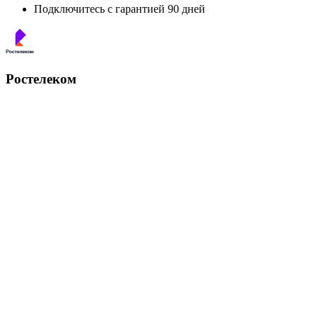
Подключитесь с гарантией 90 дней
Ростелеком