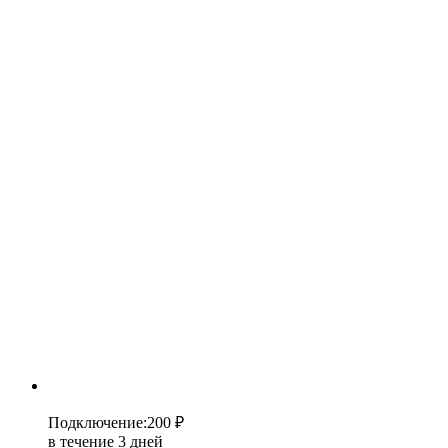
Подключение
:
200 ₽
в течение 3 дней