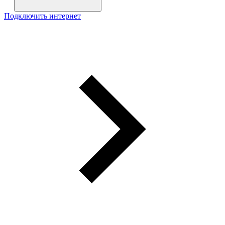
Подключить интернет