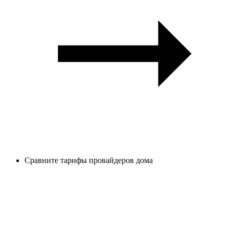
Сравните тарифы провайдеров дома