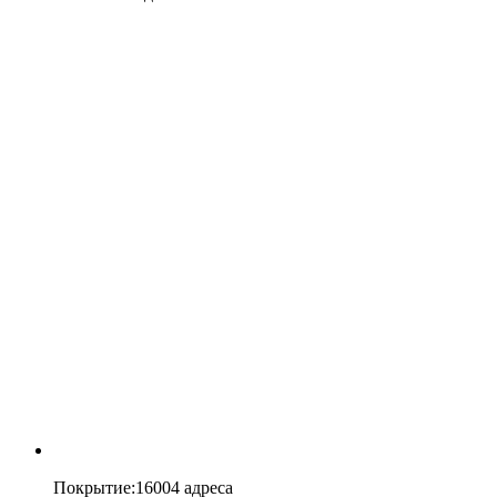
Покрытие
:
16004 адреса