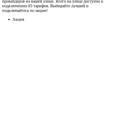
провайдеров на вашей улице. Всего на улице доступно к
подключению 65 тарифов. Выбирайте лучший и
подключайтесь по акции!
Акция