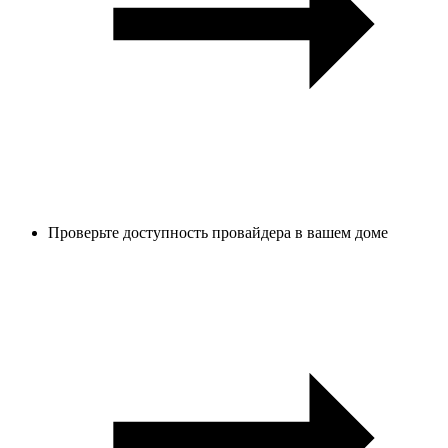
Проверьте доступность провайдера в вашем доме