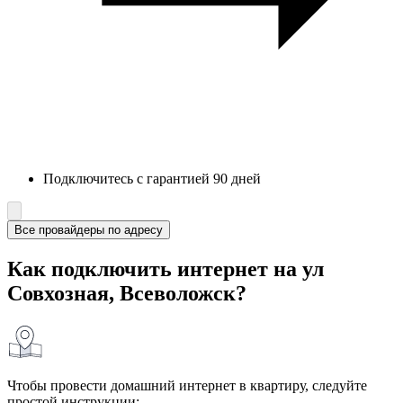
Подключитесь с гарантией 90 дней
Все провайдеры по адресу
Как подключить интернет на ул
Совхозная, Всеволожск?
Чтобы провести домашний интернет в квартиру, следуйте
простой инструкции: