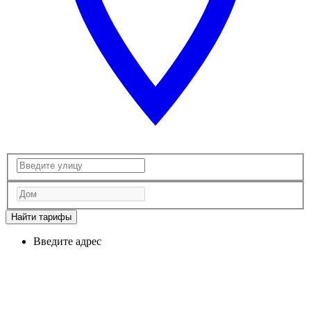
Найти тарифы
Введите адрес