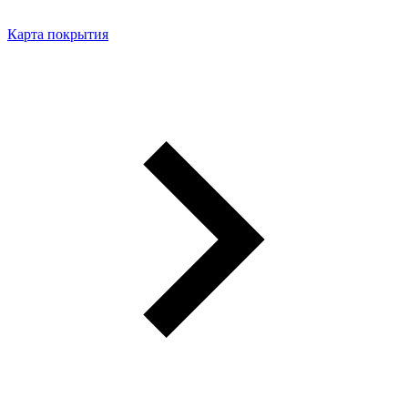
Карта покрытия