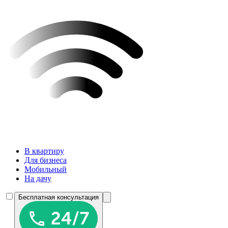
В квартиру
Для бизнеса
Мобильный
На дачу
Бесплатная консультация