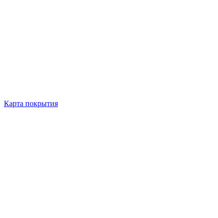
Карта покрытия