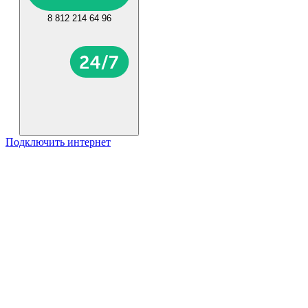
8 812 214 64 96
Подключить интернет