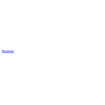
Выборг