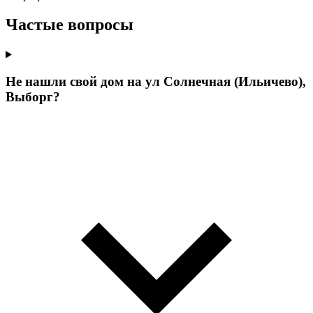
Частые вопросы
Не нашли свой дом на ул Солнечная (Ильичево),
Выборг?