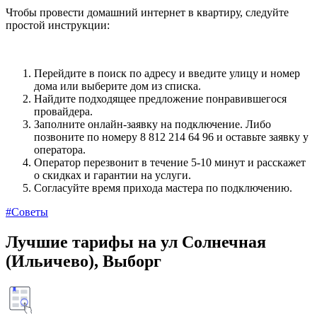
Чтобы провести домашний интернет в квартиру, следуйте
простой инструкции:
Перейдите в поиск по адресу и введите улицу и номер
дома или выберите дом из списка.
Найдите подходящее предложение понравившегося
провайдера.
Заполните онлайн-заявку на подключение. Либо
позвоните по номеру 8 812 214 64 96 и оставьте заявку у
оператора.
Оператор перезвонит в течение 5-10 минут и расскажет
о скидках и гарантии на услуги.
Согласуйте время прихода мастера по подключению.
#Советы
Лучшие тарифы на ул Солнечная
(Ильичево), Выборг