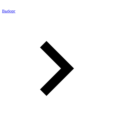
Выборг