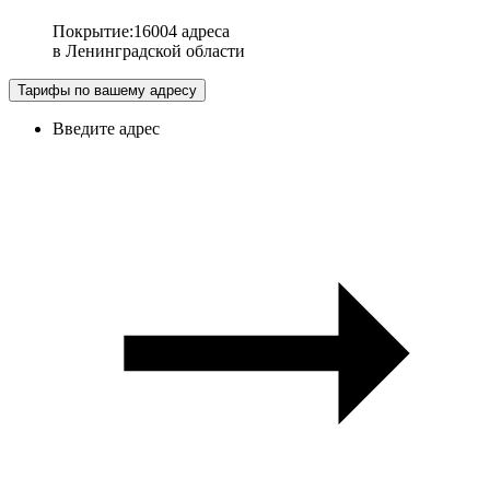
Покрытие
:
16004 адреса
в
Ленинградской области
Тарифы по вашему адресу
Введите адрес