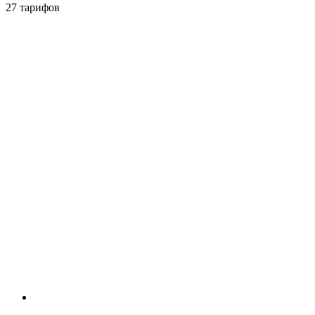
27 тарифов