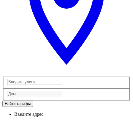
Найти тарифы
Введите адрес