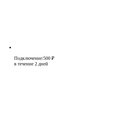
Подключение
:
500 ₽
в течение 2 дней