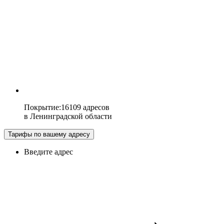
Покрытие
:
16109 адресов
в
Ленинградской области
Тарифы по вашему адресу
Введите адрес