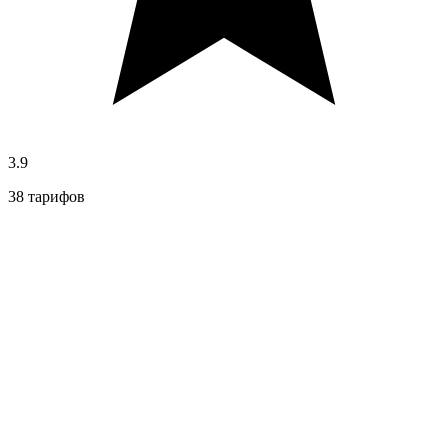
3.9
38 тарифов