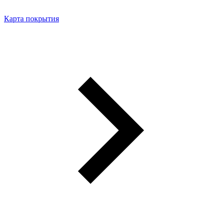
Карта покрытия