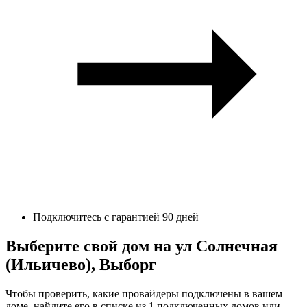
Подключитесь с гарантией 90 дней
Выберите свой дом на ул Солнечная
(Ильичево), Выборг
Чтобы проверить, какие провайдеры подключены в вашем
доме, найдите его в списке из 1 подключенных домов или