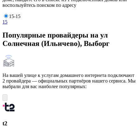
воспользуйтесь поиском по адресу
15-15
15
Популярные провайдеры на ул
Солнечная (Ильичево), Выборг
На вашей улице к услугам домашнего интернета подключают
2 провайдера — официальных партнёров нашего сервиса. Мы
выбрали для вас наиболее популярных:
t2