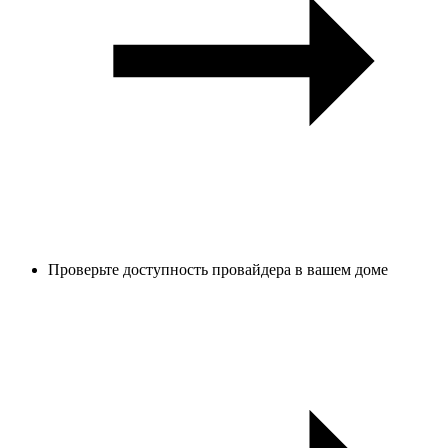
Проверьте доступность провайдера в вашем доме