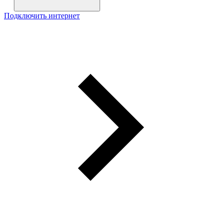
Подключить интернет