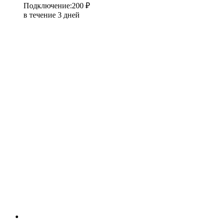
Подключение
:
200 ₽
в течение 3 дней