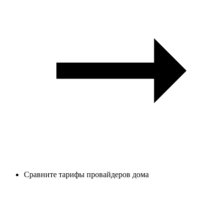
Сравните тарифы провайдеров дома