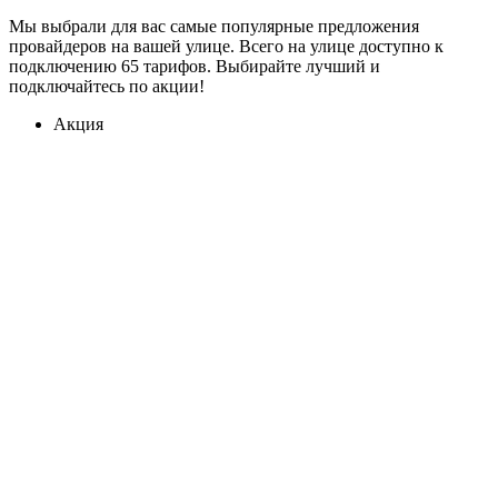
Мы выбрали для вас самые популярные предложения
провайдеров на вашей улице. Всего на улице доступно к
подключению 65 тарифов. Выбирайте лучший и
подключайтесь по акции!
Акция