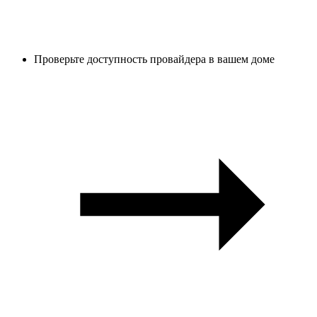
Проверьте доступность провайдера в вашем доме