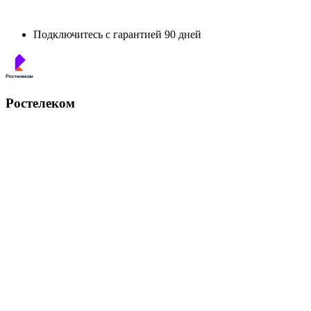
Подключитесь с гарантией 90 дней
Ростелеком