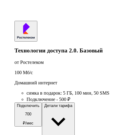
Технологии доступа 2.0. Базовый
от Ростелеком
100
Мб/c
Домашний интернет
симка в подарок
:
5
ГБ
,
100
мин
,
50
SMS
Подключение - 500 ₽
Подключить
Детали тарифа
700
₽/мес