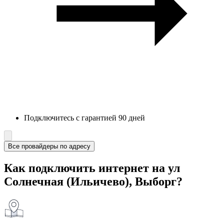
Подключитесь с гарантией 90 дней
Все провайдеры по адресу
Как подключить интернет на ул
Солнечная (Ильичево), Выборг?