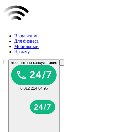
В квартиру
Для бизнеса
Мобильный
На дачу
Бесплатная консультация
8 812 214 64 96