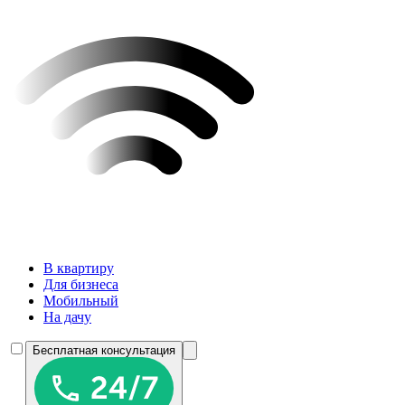
В квартиру
Для бизнеса
Мобильный
На дачу
Бесплатная консультация