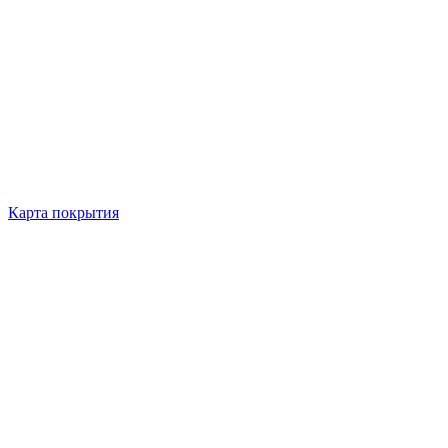
Карта покрытия