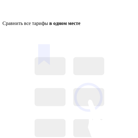
Сравнить все тарифы
в одном месте