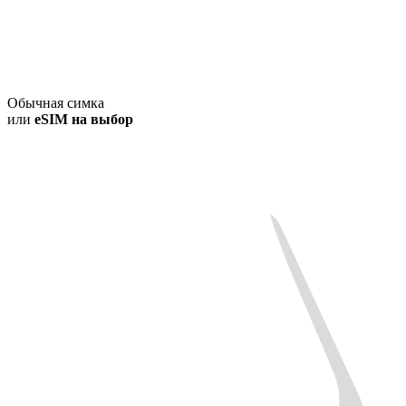
Обычная симка
или
eSIM на выбор