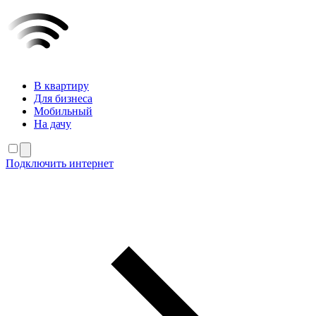
В квартиру
Для бизнеса
Мобильный
На дачу
Подключить интернет