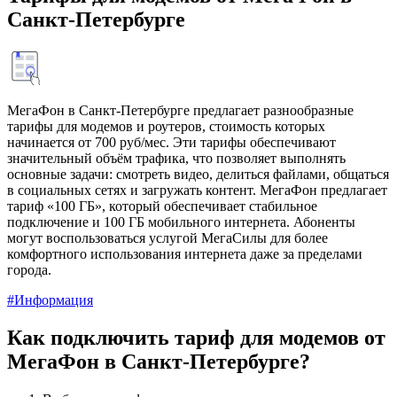
Санкт-Петербурге
МегаФон в Санкт-Петербурге предлагает разнообразные
тарифы для модемов и роутеров, стоимость которых
начинается от 700 руб/мес. Эти тарифы обеспечивают
значительный объём трафика, что позволяет выполнять
основные задачи: смотреть видео, делиться файлами, общаться
в социальных сетях и загружать контент. МегаФон предлагает
тариф «100 ГБ», который обеспечивает стабильное
подключение и 100 ГБ мобильного интернета. Абоненты
могут воспользоваться услугой МегаСилы для более
комфортного использования интернета даже за пределами
города.
#Информация
Как подключить тариф для модемов от
МегаФон в Санкт-Петербурге?