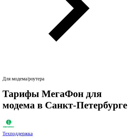
Для модема/роутера
Тарифы МегаФон для
модема в Санкт-Петербурге
Техподдержка