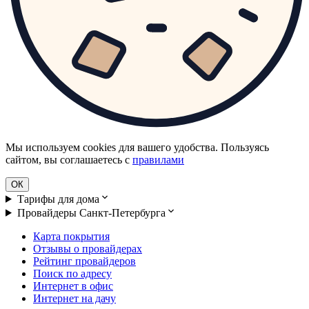
Мы используем cookies для вашего удобства. Пользуясь
сайтом, вы соглашаетесь с
правилами
ОК
Тарифы для дома
Провайдеры Санкт-Петербурга
Карта покрытия
Отзывы о провайдерах
Рейтинг провайдеров
Поиск по адресу
Интернет в офис
Интернет на дачу