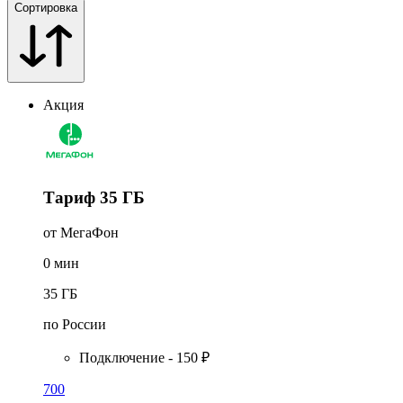
Сортировка
Акция
Тариф 35 ГБ
от МегаФон
0
мин
35
ГБ
по России
Подключение - 150 ₽
700