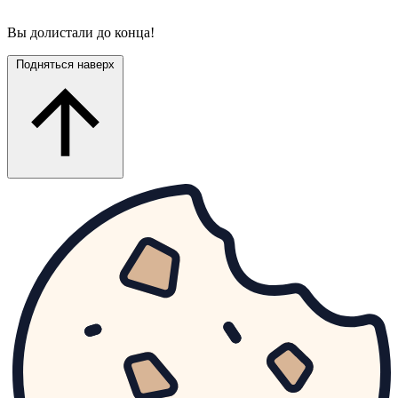
Вы долистали до конца!
Подняться наверх