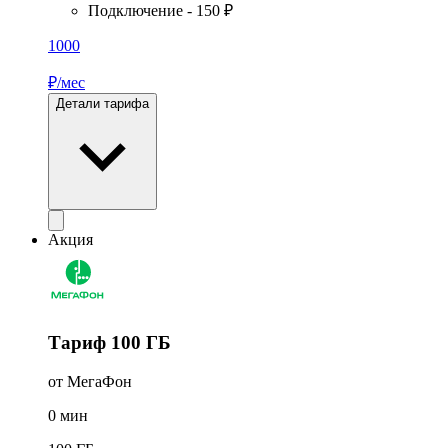
Подключение - 150 ₽
1000
₽/мес
Детали тарифа
Акция
Тариф 100 ГБ
от МегаФон
0
мин