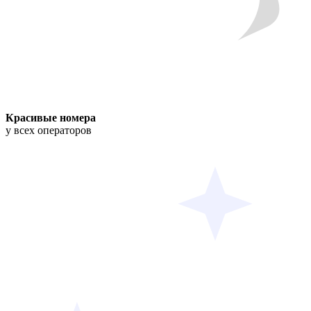
Красивые номера
у всех операторов