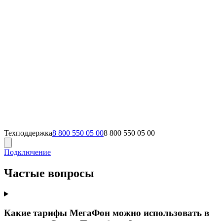
Техподдержка
8 800 550 05 00
8 800 550 05 00
Подключение
Частые вопросы
Какие тарифы МегаФон можно использовать в