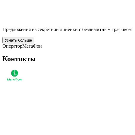
Предложения из секретной линейки с безлимитным трафиком
Узнать больше
Оператор
МегаФон
Контакты