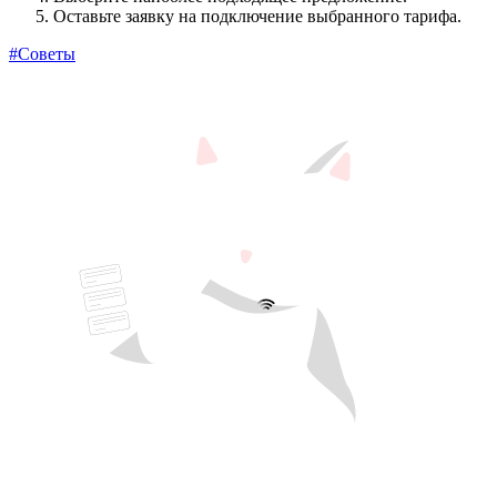
Оставьте заявку на подключение выбранного тарифа.
#Советы