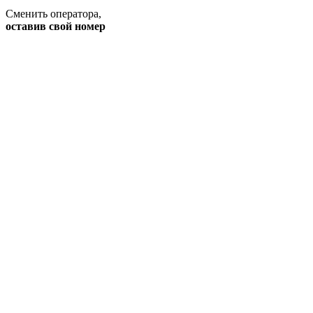
Сменить оператора
,
оставив свой номер