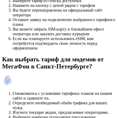
Выберите тариф из списка доступных
Нажмите на кнопку с ценой рядом с тарифом
Вы будете перенаправлены на официальный сайт
оператора
Оставьте заявку на подключение выбранного тарифного
плана
Вы можете забрать SIM-карту в ближайшем офисе
оператора или заказать доставку курьером
Если вы планируете использовать eSIM, вам
потребуется подтвердить свою личность перед
оформлением
Как выбрать тариф для модемов от
МегаФон в Санкт-Петербурге?
Ознакомьтесь с условиями тарифных планов на нашем
сайте и сравните их.
Определите необходимый объём трафика для ваших
нужд.
Изучите текущие акции, предлагаемые операторами.
Выберите наиболее подходящее предложение.