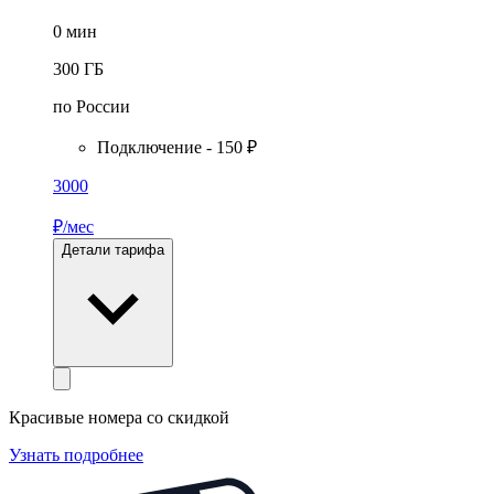
0
мин
300
ГБ
по России
Подключение - 150 ₽
3000
₽/мес
Детали тарифа
Красивые номера со скидкой
Узнать подробнее