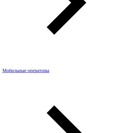
Мобильные операторы