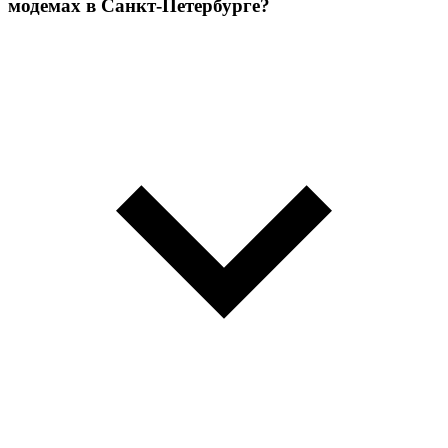
модемах в Санкт-Петербурге?