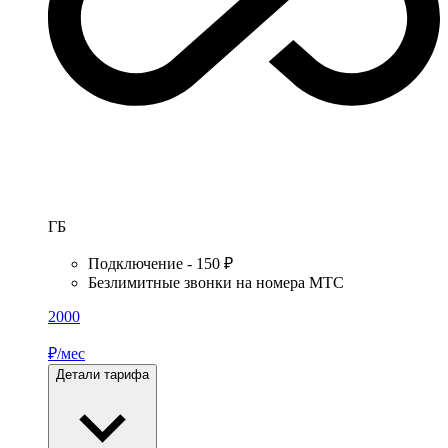
ГБ
Подключение - 150 ₽
Безлимитные звонки на номера МТС
2000
₽/мес
Детали тарифа