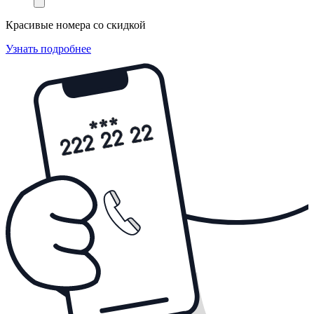
Красивые номера со скидкой
Узнать подробнее