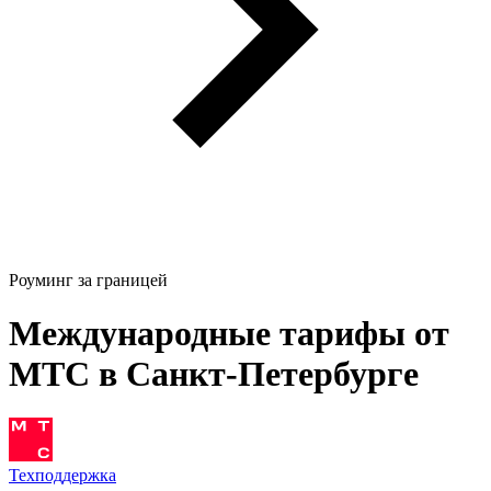
Роуминг за границей
Международные тарифы от
МТС в Санкт-Петербурге
Техподдержка