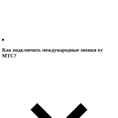
Как подключить международные звонки от
МТС?