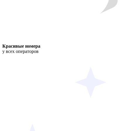
Красивые номера
у всех операторов