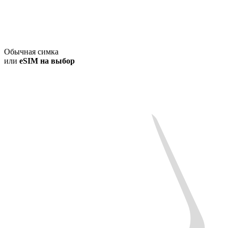
Обычная симка
или
eSIM на выбор