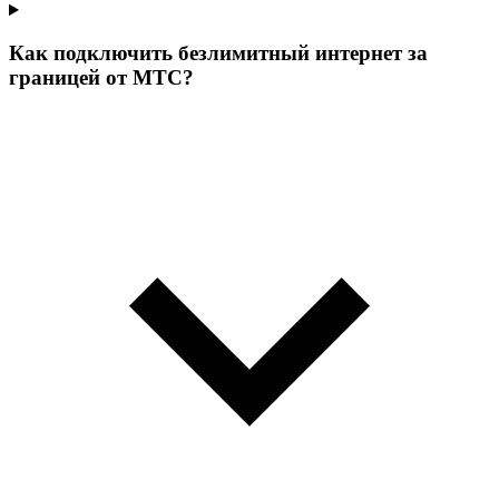
Как подключить безлимитный интернет за
границей от МТС?