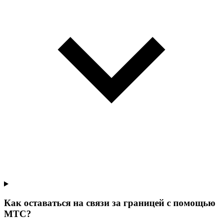
Как оставаться на связи за границей с помощью
МТС?