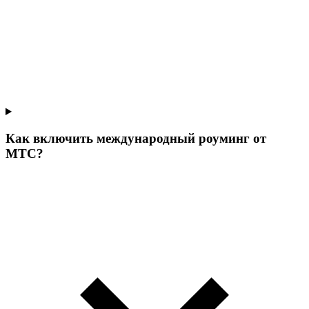
Как включить международный роуминг от
МТС?