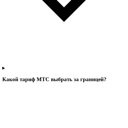
Какой тариф МТС выбрать за границей?