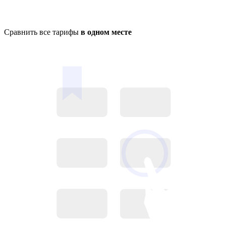
Сравнить все тарифы
в одном месте