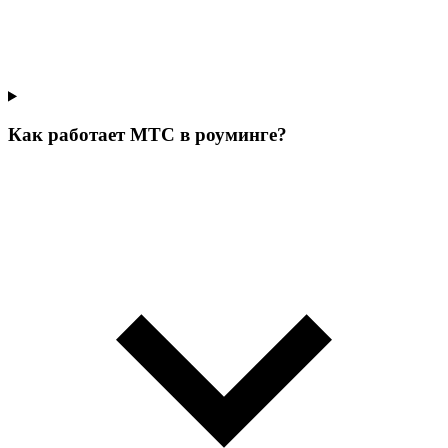
Как работает МТС в роуминге?