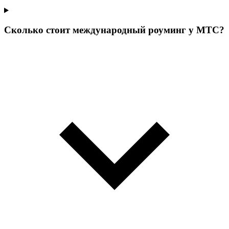
Сколько стоит международный роуминг у МТС?