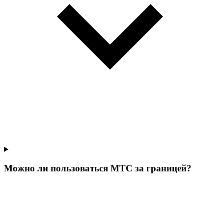
Можно ли пользоваться МТС за границей?