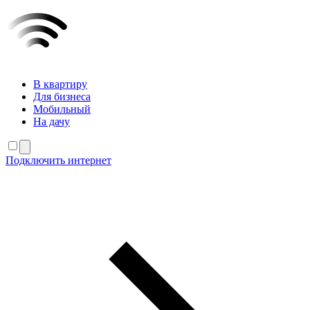
В квартиру
Для бизнеса
Мобильный
На дачу
Подключить интернет