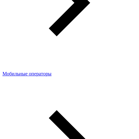
Мобильные операторы