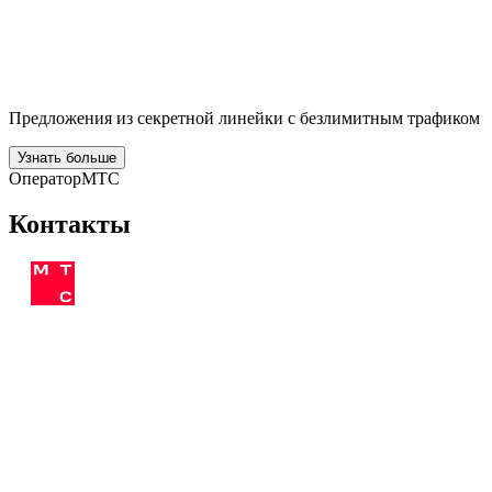
Предложения из секретной линейки с безлимитным трафиком
Узнать больше
Оператор
МТС
Контакты