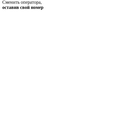
Сменить оператора
,
оставив свой номер