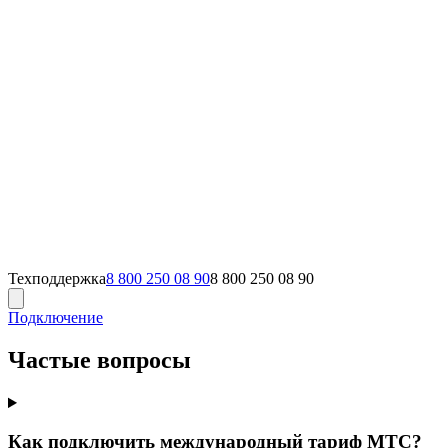
Техподдержка
8 800 250 08 90
8 800 250 08 90
Подключение
Частые вопросы
Как подключить международный тариф МТС?