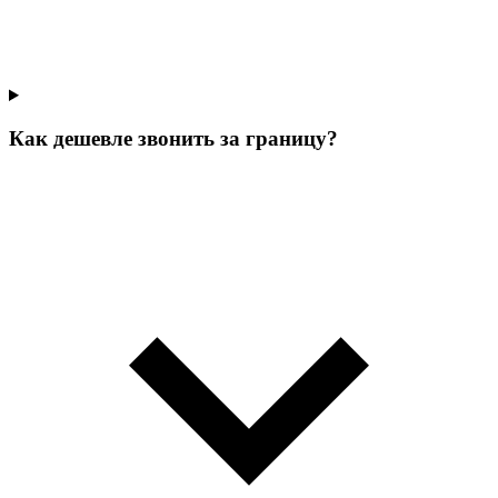
Как дешевле звонить за границу?