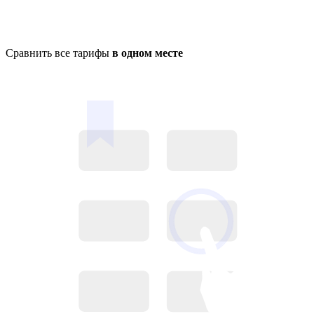
Сравнить все тарифы
в одном месте