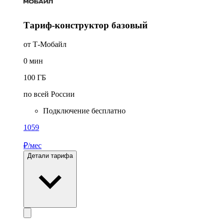
Тариф-конструктор базовый
от Т‑Мобайл
0
мин
100
ГБ
по всей России
Подключение бесплатно
1059
₽/мес
Детали тарифа