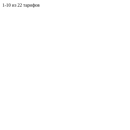
1-10 из 22 тарифов