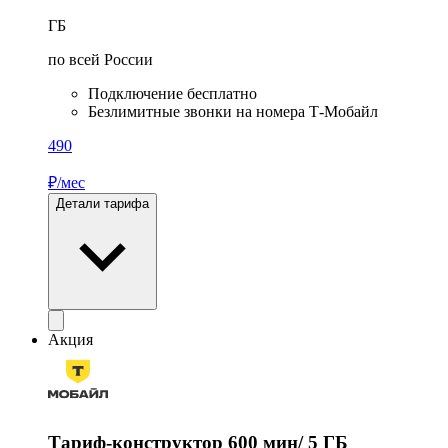
ГБ
по всей России
Подключение бесплатно
Безлимитные звонки на номера Т‑Мобайл
490
₽/мес
Детали тарифа
Акция
Тариф-конструктор 600 мин/ 5 ГБ