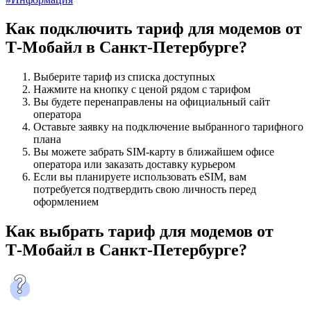
Как подключить тариф для модемов от
Т‑Мобайл в Санкт-Петербурге?
Выберите тариф из списка доступных
Нажмите на кнопку с ценой рядом с тарифом
Вы будете перенаправлены на официальный сайт
оператора
Оставьте заявку на подключение выбранного тарифного
плана
Вы можете забрать SIM-карту в ближайшем офисе
оператора или заказать доставку курьером
Если вы планируете использовать eSIM, вам
потребуется подтвердить свою личность перед
оформлением
Как выбрать тариф для модемов от
Т‑Мобайл в Санкт-Петербурге?