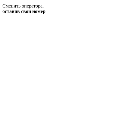
Сменить оператора
,
оставив свой номер