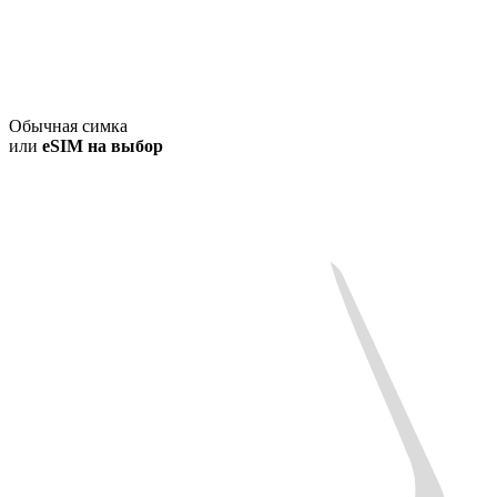
Обычная симка
или
eSIM на выбор