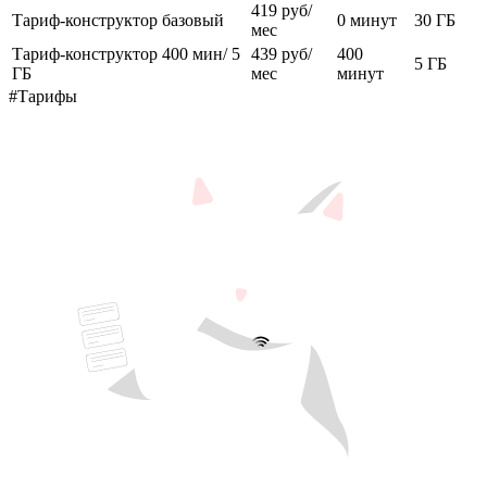
419 руб/
Тариф-конструктор базовый
0 минут
30 ГБ
мес
Тариф-конструктор 400 мин/ 5
439 руб/
400
5 ГБ
ГБ
мес
минут
#Тарифы