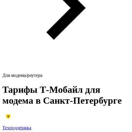
Для модема/роутера
Тарифы Т‑Мобайл для
модема в Санкт-Петербурге
Техподдержка