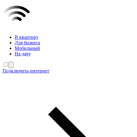
В квартиру
Для бизнеса
Мобильный
На дачу
Подключить интернет