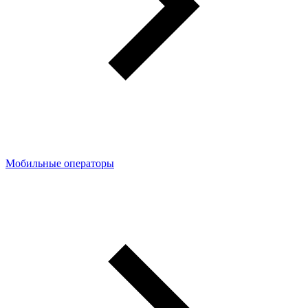
Мобильные операторы