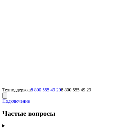
Техподдержка
8 800 555 49 29
8 800 555 49 29
Подключение
Частые вопросы