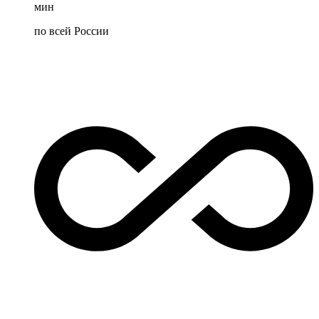
мин
по всей России