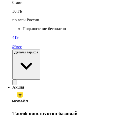
0
мин
30
ГБ
по всей России
Подключение бесплатно
419
₽/мес
Детали тарифа
Акция
Тариф-конструктор базовый