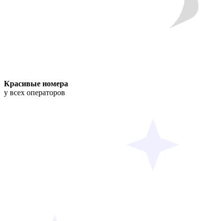
Красивые номера
у всех операторов