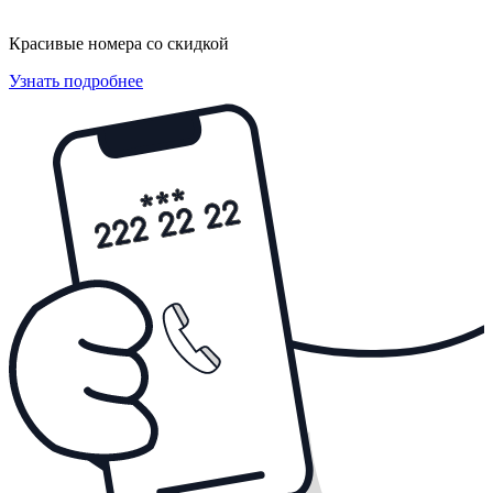
Красивые номера со скидкой
Узнать подробнее