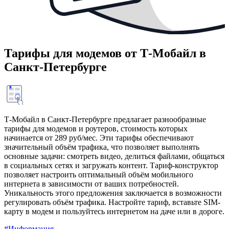
Тарифы для модемов от Т‑Мобайл в
Санкт-Петербурге
Т‑Мобайл в Санкт-Петербурге предлагает разнообразные
тарифы для модемов и роутеров, стоимость которых
начинается от 289 руб/мес. Эти тарифы обеспечивают
значительный объём трафика, что позволяет выполнять
основные задачи: смотреть видео, делиться файлами, общаться
в социальных сетях и загружать контент. Тариф-конструктор
позволяет настроить оптимальный объём мобильного
интернета в зависимости от ваших потребностей.
Уникальность этого предложения заключается в возможности
регулировать объём трафика. Настройте тариф, вставьте SIM-
карту в модем и пользуйтесь интернетом на даче или в дороге.
#Информация