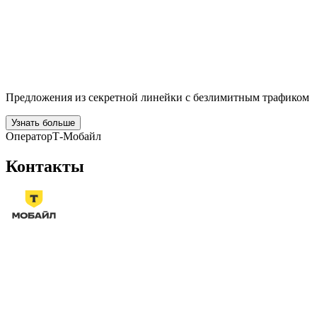
Предложения из секретной линейки с безлимитным трафиком
Узнать больше
Оператор
Т‑Мобайл
Контакты