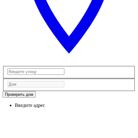
Проверить дом
Введите адрес