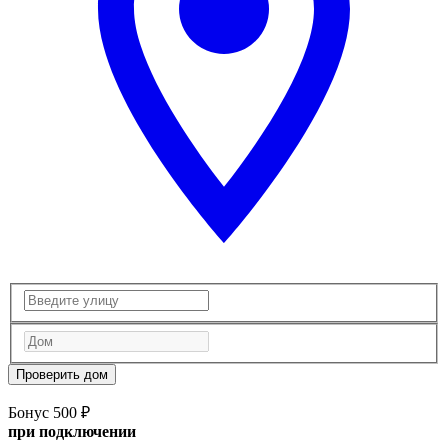
Проверить дом
Бонус 500 ₽
при подключении