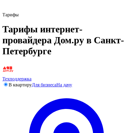
Тарифы
Тарифы интернет-
провайдера Дом.ру в Санкт-
Петербурге
Техподдержка
В квартиру
Для бизнеса
На дачу