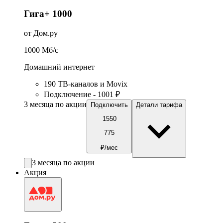
Гига+ 1000
от Дом.ру
1000
Мб/c
Домашний интернет
190 ТВ-каналов и Movix
Подключение - 1001 ₽
3 месяца по акции
Подключить
Детали тарифа
1550
775
₽/мес
3 месяца по акции
Акция