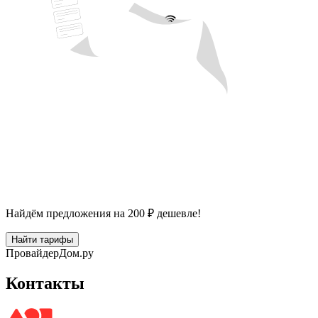
Найдём предложения на 200 ₽ дешевле!
Найти тарифы
Провайдер
Дом.ру
Контакты