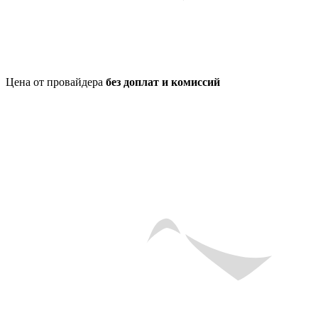
Цена от провайдера
без доплат и комиссий