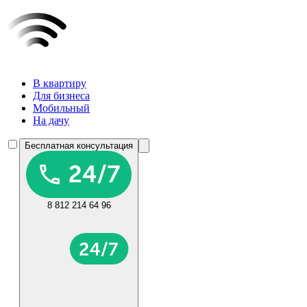
В квартиру
Для бизнеса
Мобильный
На дачу
Бесплатная консультация
8 812 214 64 96