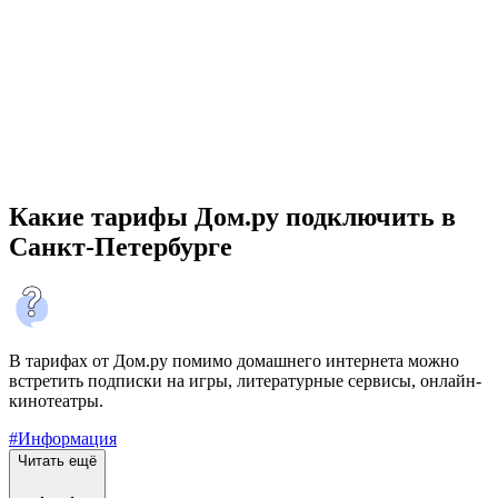
Какие тарифы Дом.ру подключить в
Санкт-Петербурге
В тарифах от Дом.ру помимо домашнего интернета можно
встретить подписки на игры, литературные сервисы, онлайн-
кинотеатры.
#Информация
Читать ещё