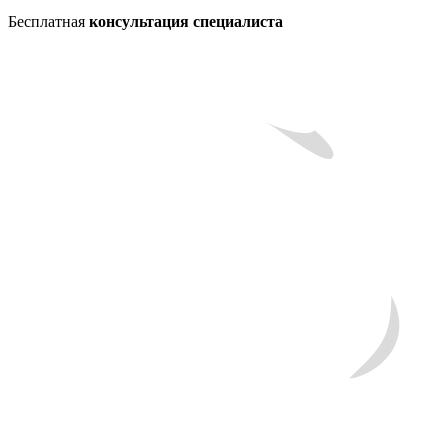
Бесплатная
консультация специалиста