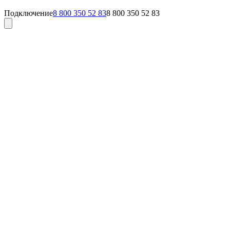
Подключение
8 800 350 52 83
8 800 350 52 83