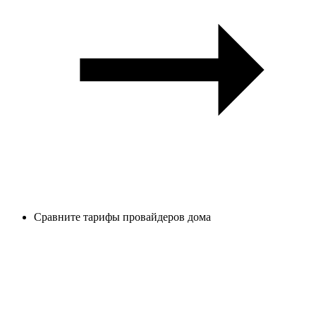
Сравните тарифы провайдеров дома