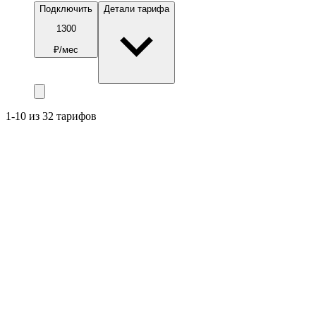
Подключить
Детали тарифа
1300
₽/мес
1-10 из 32 тарифов