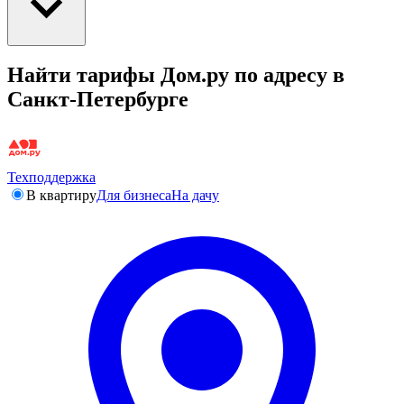
Найти тарифы Дом.ру по адресу в
Санкт-Петербурге
Техподдержка
В квартиру
Для бизнеса
На дачу