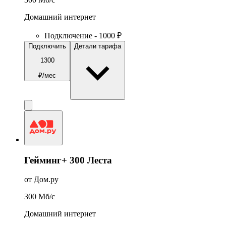
Домашний интернет
Подключение - 1000 ₽
Подключить
Детали тарифа
1300
₽/мес
Гейминг+ 300 Леста
от Дом.ру
300
Мб/c
Домашний интернет