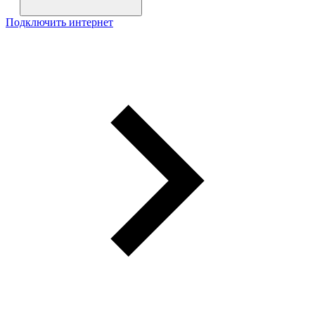
Подключить интернет