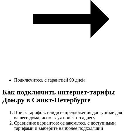
Подключитесь с гарантией 90 дней
Как подключить интернет-тарифы
Дом.ру в Санкт-Петербурге
Поиск тарифов: найдите предложения доступные для
вашего дома, используя поиск по адресу
Сравнение вариантов: ознакомьтесь с доступными
тарифами и выберите наиболее подходящий