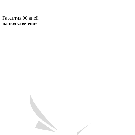
Гарантия 90 дней
на подключение