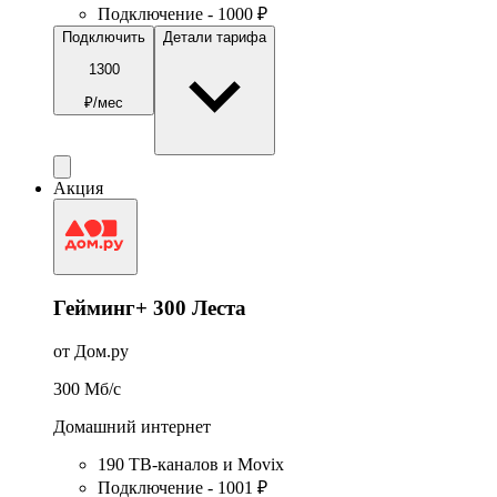
Подключение - 1000 ₽
Подключить
Детали тарифа
1300
₽/мес
Акция
Гейминг+ 300 Леста
от Дом.ру
300
Мб/c
Домашний интернет
190 ТВ-каналов и Movix
Подключение - 1001 ₽