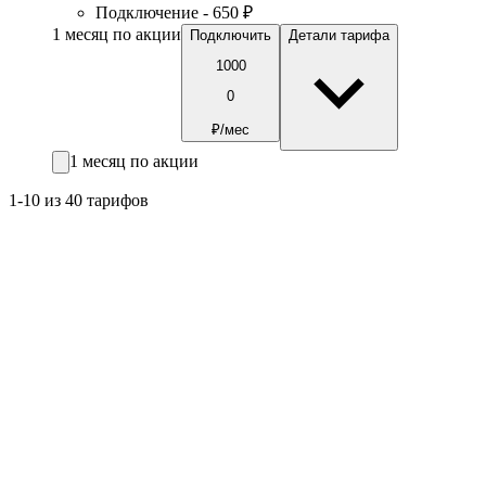
Подключение - 650 ₽
1 месяц по акции
Подключить
Детали тарифа
1000
0
₽/мес
1 месяц по акции
1-10 из 40 тарифов