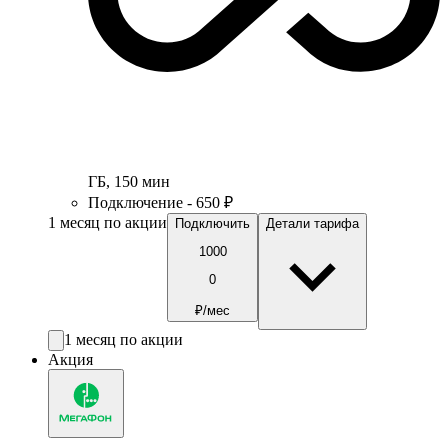
ГБ
,
150
мин
Подключение - 650 ₽
1 месяц по акции
Подключить
Детали тарифа
1000
0
₽/мес
1 месяц по акции
Акция