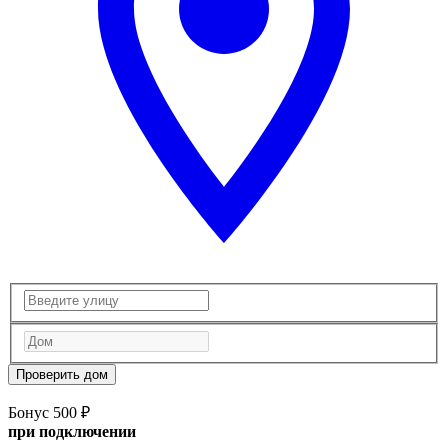
Проверить дом
Бонус 500 ₽
при подключении