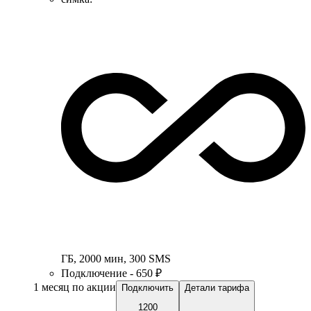
ГБ
,
2000
мин
,
300
SMS
Подключение - 650 ₽
1 месяц по акции
Подключить
Детали тарифа
1200