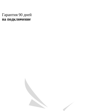
Гарантия 90 дней
на подключение