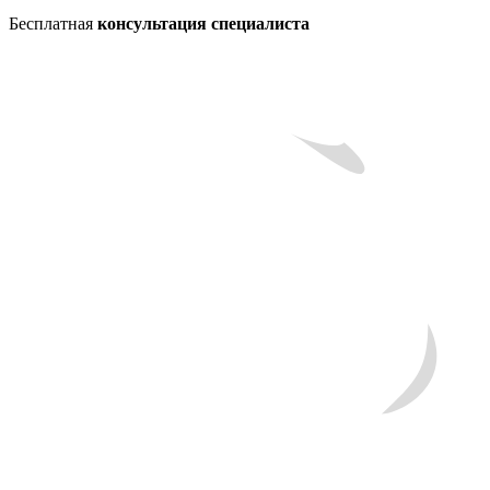
Бесплатная
консультация специалиста