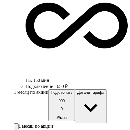
ГБ
,
150
мин
Подключение - 650 ₽
1 месяц по акции
Подключить
Детали тарифа
900
0
₽/мес
1 месяц по акции