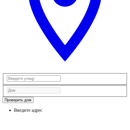
Проверить дом
Введите адрес