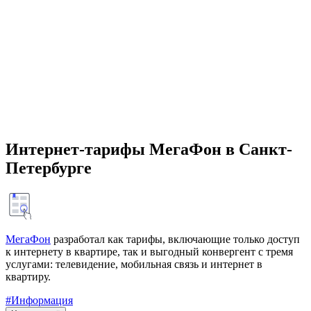
Интернет-тарифы МегаФон в Санкт-
Петербурге
МегаФон
разработал как тарифы, включающие только доступ
к интернету в квартире, так и выгодный конвергент с тремя
услугами: телевидение, мобильная связь и интернет в
квартиру.
#Информация