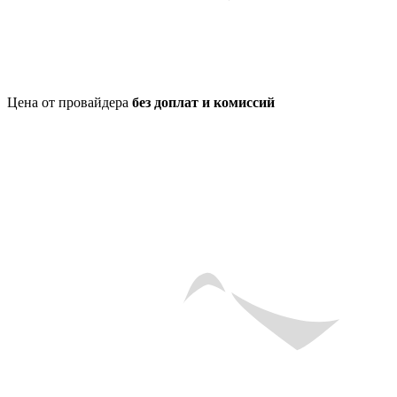
Цена от провайдера
без доплат и комиссий