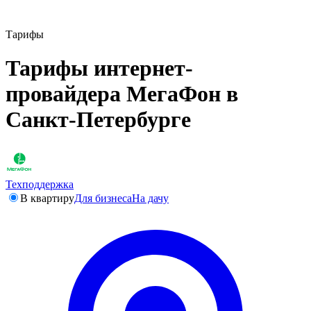
Тарифы
Тарифы интернет-
провайдера МегаФон в
Санкт-Петербурге
Техподдержка
В квартиру
Для бизнеса
На дачу