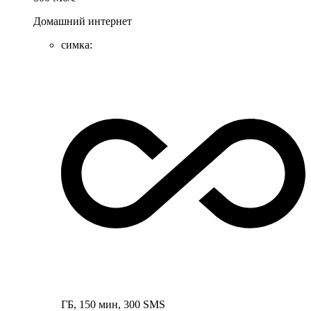
Домашний интернет
симка
:
ГБ
,
150
мин
,
300
SMS