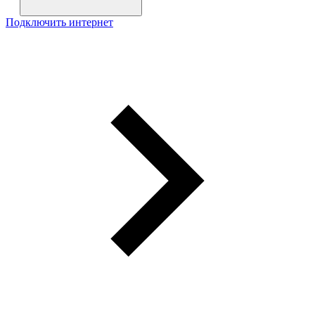
Подключить интернет