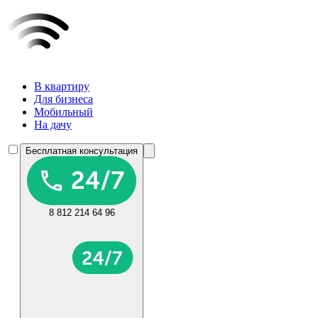
В квартиру
Для бизнеса
Мобильный
На дачу
Бесплатная консультация
8 812 214 64 96