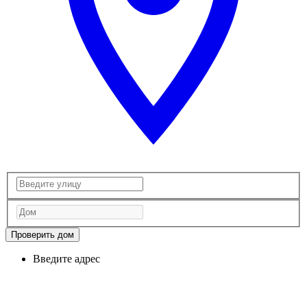
Проверить дом
Введите адрес