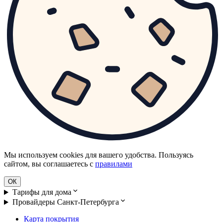
Мы используем cookies для вашего удобства. Пользуясь
сайтом, вы соглашаетесь с
правилами
ОК
Тарифы для дома
Провайдеры Санкт-Петербурга
Карта покрытия