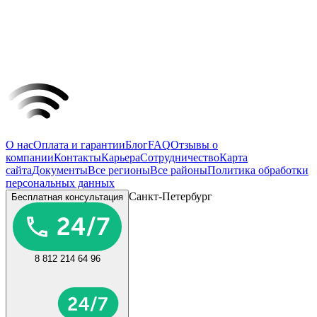
О нас
Оплата и гарантии
Блог
FAQ
Отзывы о
компании
Контакты
Карьера
Сотрудничество
Карта
сайта
Документы
Все регионы
Все районы
Политика обработки
персональных данных
Санкт-Петербург
Бесплатная консультация
8 812 214 64 96