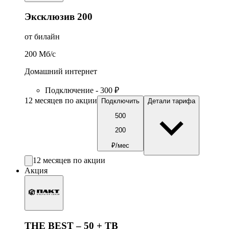
Эксклюзив 200
от билайн
200
Мб/c
Домашний интернет
Подключение - 300 ₽
12 месяцев по акции
Подключить
Детали тарифа
500
200
₽/мес
12 месяцев по акции
Акция
THE BEST – 50 + ТВ