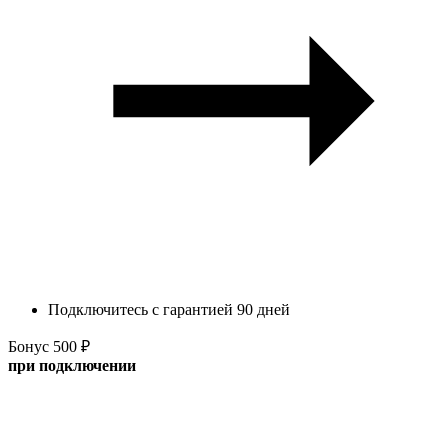
Подключитесь с гарантией 90 дней
Бонус 500 ₽
при подключении