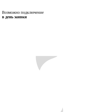
Возможно подключение
в день заявки