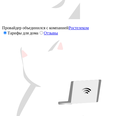
Провайдер объединился с компанией
Ростелеком
Тарифы для дома
Отзывы