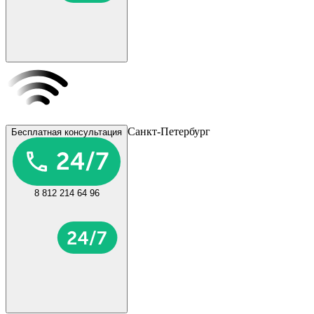
Санкт-Петербург
Бесплатная консультация
8 812 214 64 96