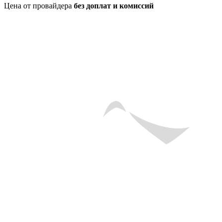
Цена от провайдера
без доплат и комиссий