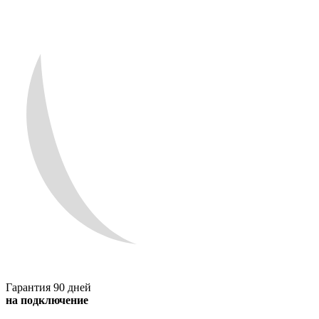
Гарантия 90 дней
на подключение