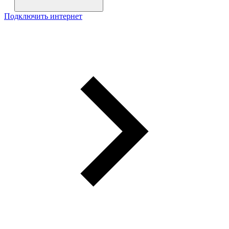
Подключить интернет