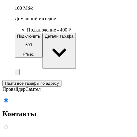
100
Мб/c
Домашний интернет
Подключение - 400 ₽
Подключить
Детали тарифа
500
₽/мес
Найти все тарифы по адресу
Провайдер
Самтел
Контакты