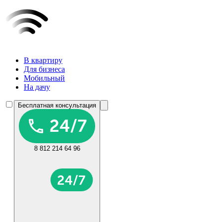
В квартиру
Для бизнеса
Мобильный
На дачу
Бесплатная консультация
8 812 214 64 96