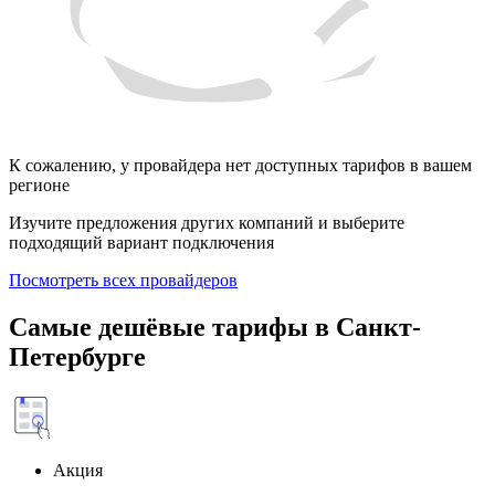
К сожалению, у провайдера нет доступных тарифов в вашем
регионе
Изучите предложения других компаний и выберите
подходящий вариант подключения
Посмотреть всех провайдеров
Самые дешёвые тарифы в Санкт-
Петербурге
Акция