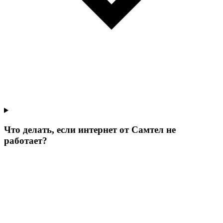
Что делать, если интернет от Самтел не
работает?