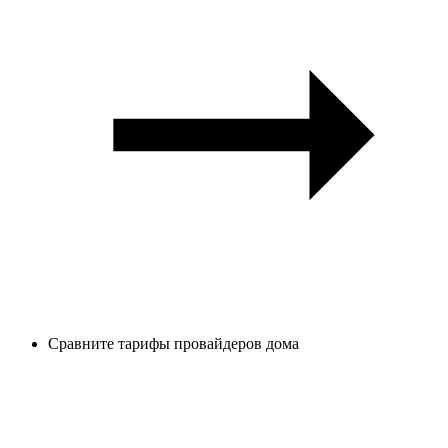
Сравните тарифы провайдеров дома