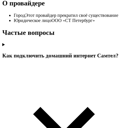
О провайдере
Город
Этот провайдер прекратил своё существование
Юридическое лицо
ООО «СТ Петербург»
Частые вопросы
Как подключить домашний интернет Самтел?