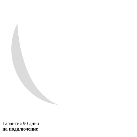
Гарантия 90 дней
на подключение