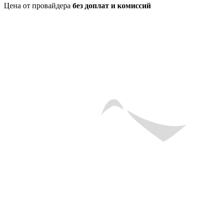
Цена от провайдера
без доплат и комиссий