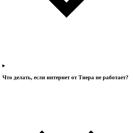
Что делать, если интернет от Тиера не работает?