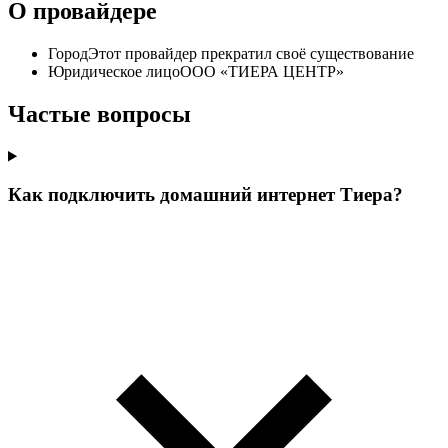
О провайдере
Город
Этот провайдер прекратил своё существование
Юридическое лицо
ООО «ТИЕРА ЦЕНТР»
Частые вопросы
Как подключить домашний интернет Тиера?