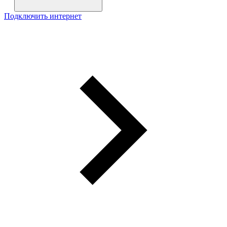
Подключить интернет