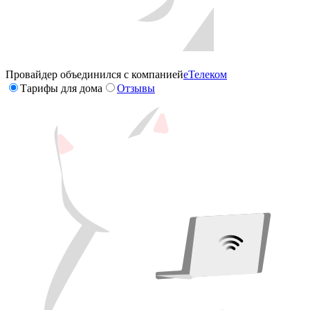
Провайдер объединился с компанией
еТелеком
Тарифы для дома
Отзывы