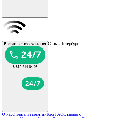
Санкт-Петербург
Бесплатная консультация
8 812 214 64 96
О нас
Оплата и гарантии
Блог
FAQ
Отзывы о