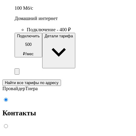
100
Мб/c
Домашний интернет
Подключение - 400 ₽
Подключить
Детали тарифа
500
₽/мес
Найти все тарифы по адресу
Провайдер
Тиера
Контакты