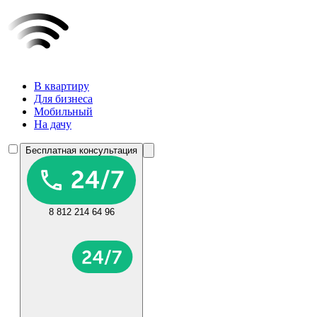
В квартиру
Для бизнеса
Мобильный
На дачу
Бесплатная консультация
8 812 214 64 96