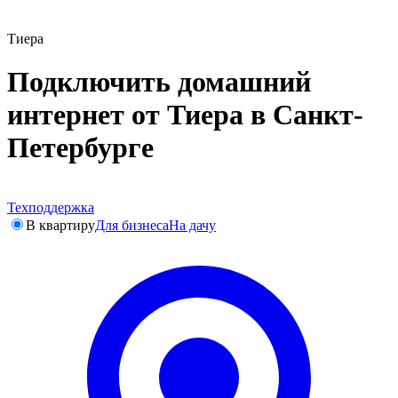
Тиера
Подключить домашний
интернет от Тиера в Санкт-
Петербурге
Техподдержка
В квартиру
Для бизнеса
На дачу