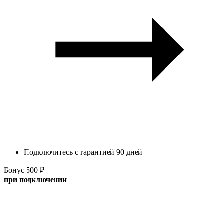
Подключитесь с гарантией 90 дней
Бонус 500 ₽
при подключении