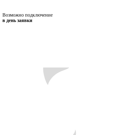
Возможно подключение
в день заявки