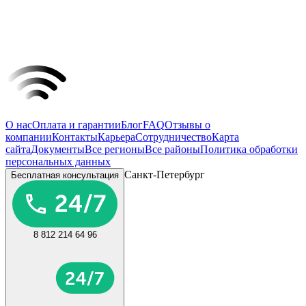
О нас
Оплата и гарантии
Блог
FAQ
Отзывы о
компании
Контакты
Карьера
Сотрудничество
Карта
сайта
Документы
Все регионы
Все районы
Политика обработки
персональных данных
Санкт-Петербург
Бесплатная консультация
8 812 214 64 96