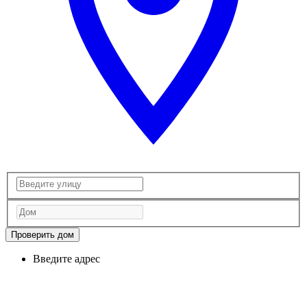
Проверить дом
Введите адрес