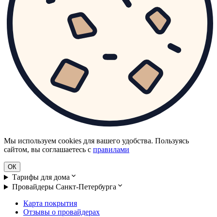
Мы используем cookies для вашего удобства. Пользуясь
сайтом, вы соглашаетесь с
правилами
ОК
Тарифы для дома
Провайдеры Санкт-Петербурга
Карта покрытия
Отзывы о провайдерах