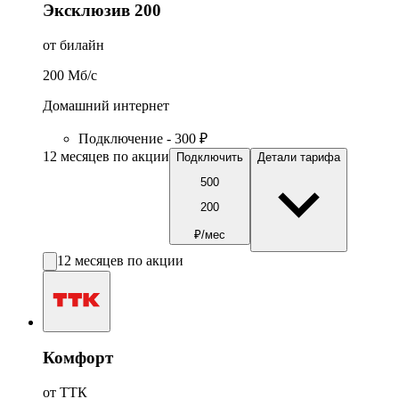
Эксклюзив 200
от билайн
200
Мб/c
Домашний интернет
Подключение - 300 ₽
12 месяцев по акции
Подключить
Детали тарифа
500
200
₽/мес
12 месяцев по акции
Комфорт
от ТТК