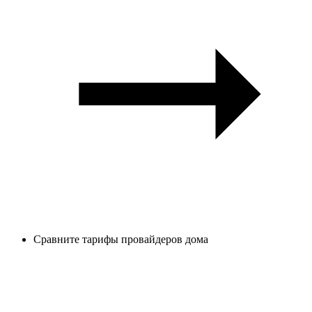
Сравните тарифы провайдеров дома