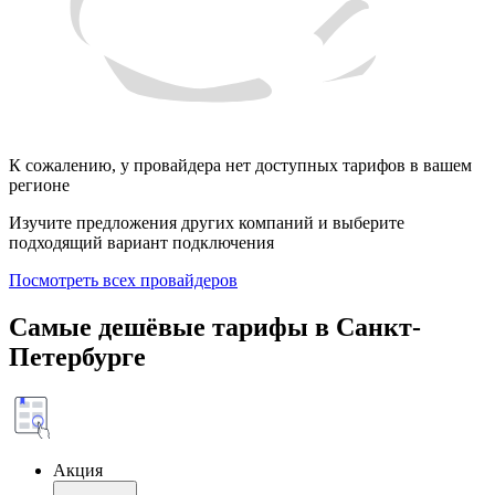
К сожалению, у провайдера нет доступных тарифов в вашем
регионе
Изучите предложения других компаний и выберите
подходящий вариант подключения
Посмотреть всех провайдеров
Самые дешёвые тарифы в Санкт-
Петербурге
Акция