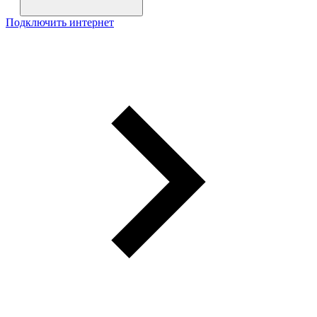
Подключить интернет