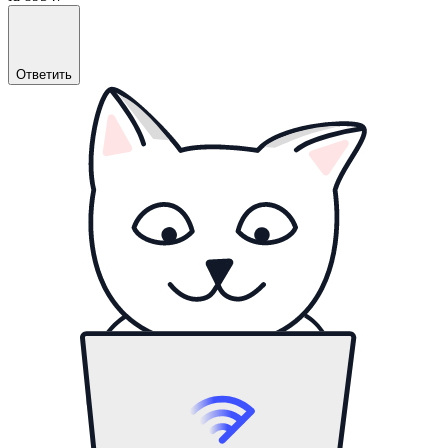
Ответить