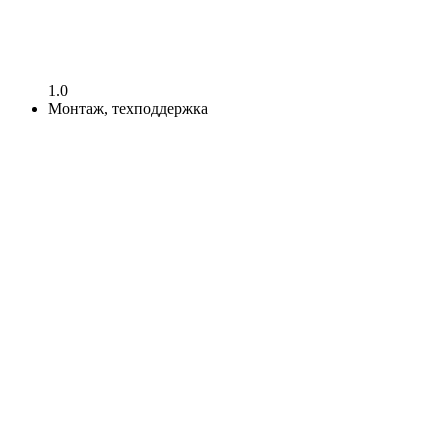
1.0
Монтаж, техподдержка