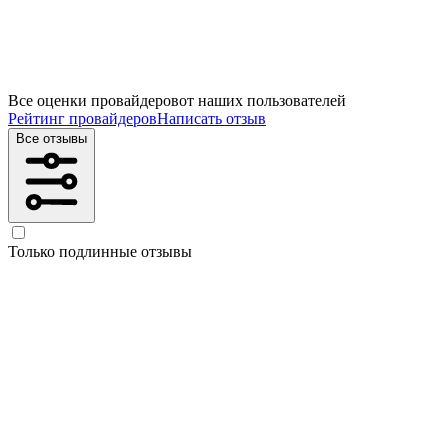
Все оценки провайдеров
от наших пользователей
Рейтинг провайдеров
Написать отзыв
Все отзывы
Только подлинные отзывы