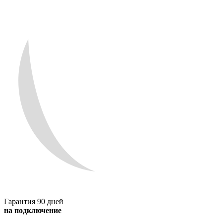
Гарантия 90 дней
на подключение