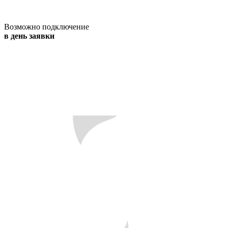
Возможно подключение
в день заявки