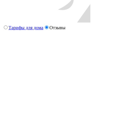
Тарифы для дома
Отзывы