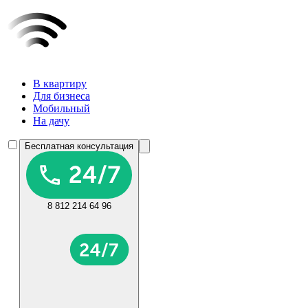
В квартиру
Для бизнеса
Мобильный
На дачу
Бесплатная консультация
8 812 214 64 96