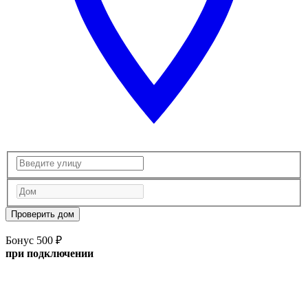
Проверить дом
Бонус 500 ₽
при подключении