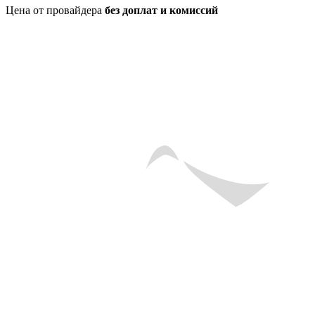
Цена от провайдера
без доплат и комиссий