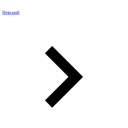
Невский