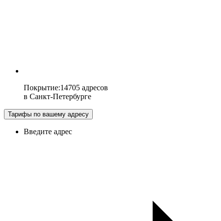
Покрытие
:
14705 адресов
в
Санкт-Петербурге
Тарифы по вашему адресу
Введите адрес