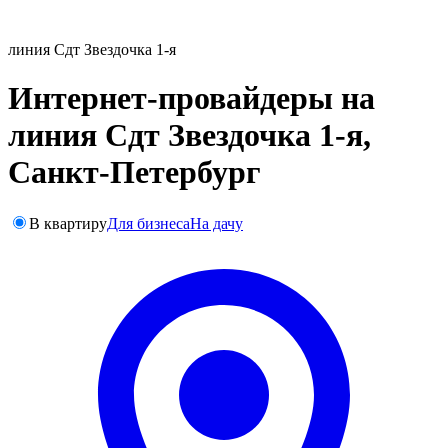
линия Сдт Звездочка 1-я
Интернет-провайдеры на
линия Сдт Звездочка 1-я,
Санкт-Петербург
В квартиру
Для бизнеса
На дачу