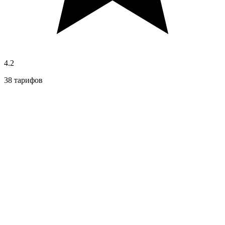
4.2
38 тарифов