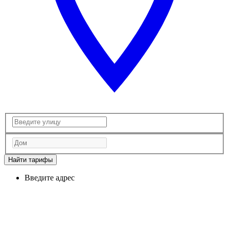
Найти тарифы
Введите адрес