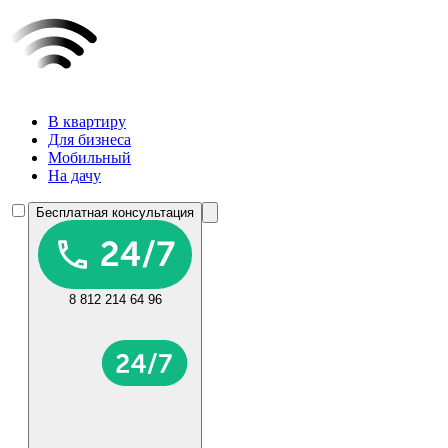
В квартиру
Для бизнеса
Мобильный
На дачу
Бесплатная консультация
8 812 214 64 96