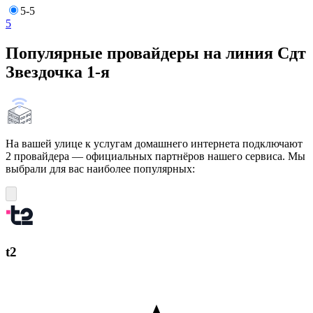
5-5
5
Популярные провайдеры на линия Сдт
Звездочка 1-я
На вашей улице к услугам домашнего интернета подключают
2 провайдера — официальных партнёров нашего сервиса. Мы
выбрали для вас наиболее популярных:
t2