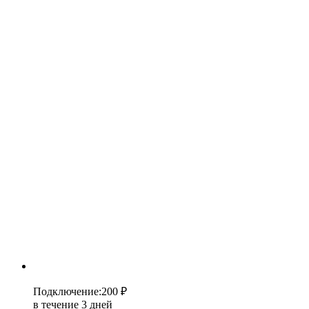
Подключение
:
200 ₽
в течение 3 дней