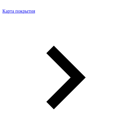
Карта покрытия