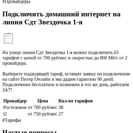
#Провайдеры
Подключить домашний интернет на
линия Сдт Звездочка 1-я
На улице линия Сдт Звездочка 1-я можно подключить 65
тарифов с ценой от 700 руб/мес и скоростью до 800 Мб/с от 2
провайдера.
Выберите подходящий тариф, оставьте заявку на подключение
на сайте Питер Онлайн и мы дадим гарантию 90 дней.
Подключение бесплатное и возможно в тот же день, работаем
24/7!
Провайдер
Цена
Кол-во тарифов
Ростелеком
от 700 руб/мес
38
t2
от 750 руб/мес
27
#Тарифы
Частые вопросы