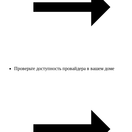
Проверьте доступность провайдера в вашем доме