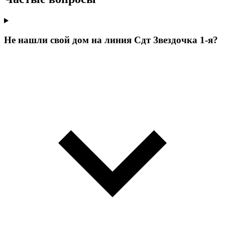
Не нашли свой дом на линия Сдт Звездочка 1-я?