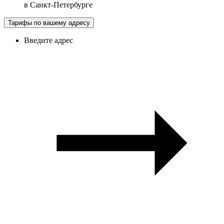
в
Санкт-Петербурге
Тарифы по вашему адресу
Введите адрес