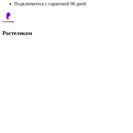
Подключитесь с гарантией 90 дней
Ростелеком