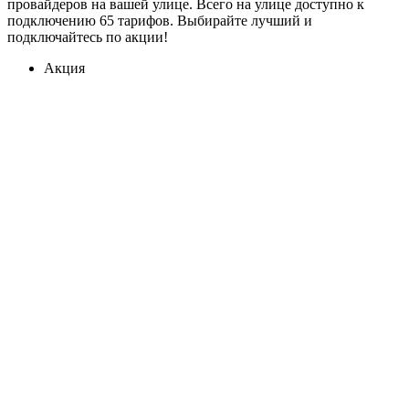
провайдеров на вашей улице. Всего на улице доступно к
подключению 65 тарифов. Выбирайте лучший и
подключайтесь по акции!
Акция