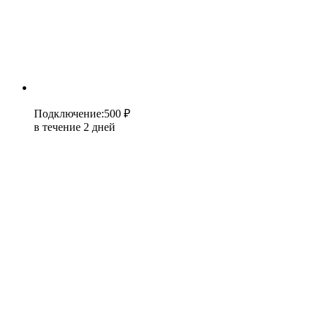
Подключение
:
500 ₽
в течение 2 дней