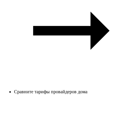
Сравните тарифы провайдеров дома