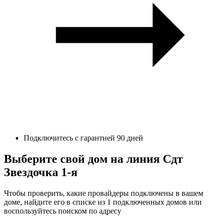
Подключитесь с гарантией 90 дней
Выберите свой дом на линия Сдт
Звездочка 1-я
Чтобы проверить, какие провайдеры подключены в вашем
доме, найдите его в списке из 1 подключенных домов или
воспользуйтесь поиском по адресу