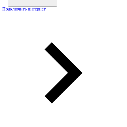
Подключить интернет