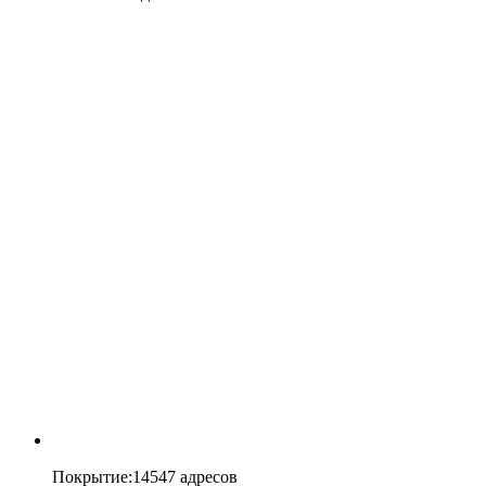
Покрытие
:
14547 адресов