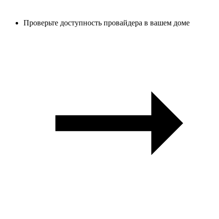
Проверьте доступность провайдера в вашем доме