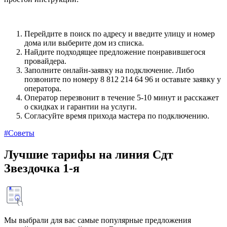
Перейдите в поиск по адресу и введите улицу и номер
дома или выберите дом из списка.
Найдите подходящее предложение понравившегося
провайдера.
Заполните онлайн-заявку на подключение. Либо
позвоните по номеру 8 812 214 64 96 и оставьте заявку у
оператора.
Оператор перезвонит в течение 5-10 минут и расскажет
о скидках и гарантии на услуги.
Согласуйте время прихода мастера по подключению.
#Советы
Лучшие тарифы на линия Сдт
Звездочка 1-я
Мы выбрали для вас самые популярные предложения