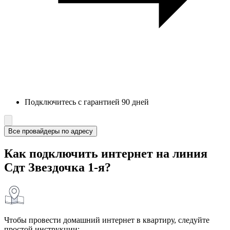
Подключитесь с гарантией 90 дней
Все провайдеры по адресу
Как подключить интернет на линия
Сдт Звездочка 1-я?
Чтобы провести домашний интернет в квартиру, следуйте
простой инструкции: