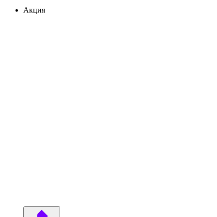
Акция