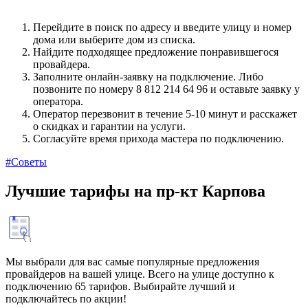
Перейдите в поиск по адресу и введите улицу и номер
дома или выберите дом из списка.
Найдите подходящее предложение понравившегося
провайдера.
Заполните онлайн-заявку на подключение. Либо
позвоните по номеру 8 812 214 64 96 и оставьте заявку у
оператора.
Оператор перезвонит в течение 5-10 минут и расскажет
о скидках и гарантии на услуги.
Согласуйте время прихода мастера по подключению.
#Советы
Лучшие тарифы на пр-кт Карпова
Мы выбрали для вас самые популярные предложения
провайдеров на вашей улице. Всего на улице доступно к
подключению 65 тарифов. Выбирайте лучший и
подключайтесь по акции!