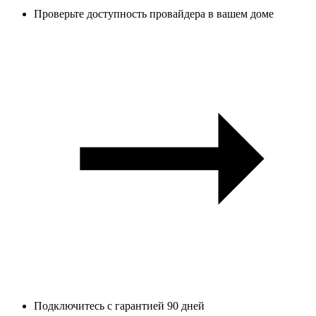
Проверьте доступность провайдера в вашем доме
Подключитесь с гарантией 90 дней