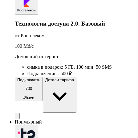
Технологии доступа 2.0. Базовый
от Ростелеком
100
Мб/c
Домашний интернет
симка в подарок
:
5
ГБ
,
100
мин
,
50
SMS
Подключение - 500 ₽
Подключить
Детали тарифа
700
₽/мес
Популярный