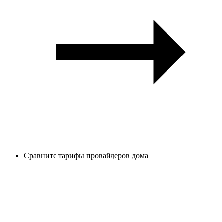
Сравните тарифы провайдеров дома