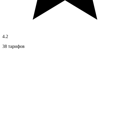
4.2
38 тарифов