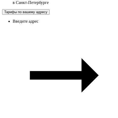
в
Санкт-Петербурге
Тарифы по вашему адресу
Введите адрес