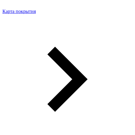
Карта покрытия