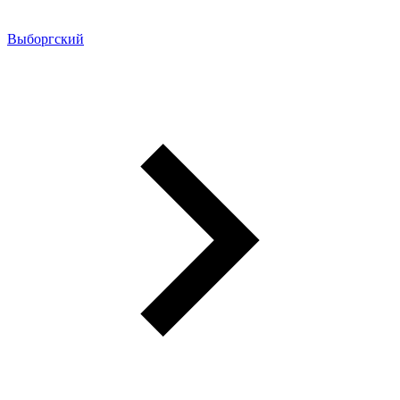
Выборгский