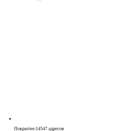
Покрытие
:
14547 адресов