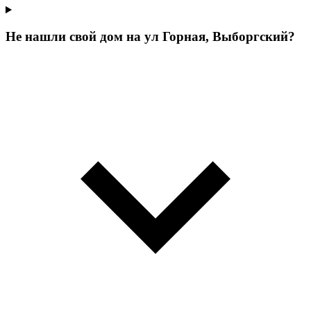
Не нашли свой дом на ул Горная, Выборгский?