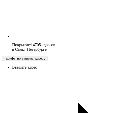
Покрытие
:
14705 адресов
в
Санкт-Петербурге
Тарифы по вашему адресу
Введите адрес