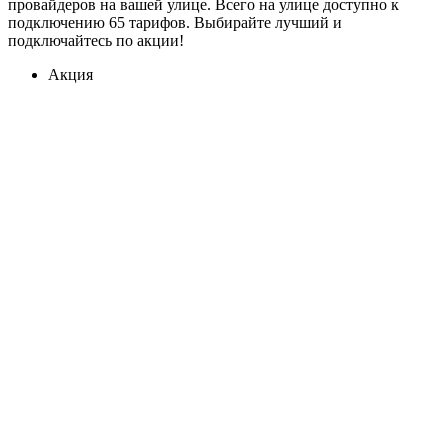
провайдеров на вашей улице. Всего на улице доступно к
подключению 65 тарифов. Выбирайте лучший и
подключайтесь по акции!
Акция