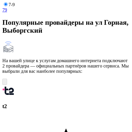
7-9
7
9
Популярные провайдеры на ул Горная,
Выборгский
На вашей улице к услугам домашнего интернета подключают
2 провайдера — официальных партнёров нашего сервиса. Мы
выбрали для вас наиболее популярных:
t2