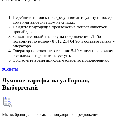
Перейдите в поиск по адресу и введите улицу и номер
дома или выберите дом из списка.
Найдите подходящее предложение понравившегося
провайдера.
Заполните онлайн-заявку на подключение. Либо
позвоните по номеру 8 812 214 64 96 и оставьте заявку у
оператора.
Оператор перезвонит в течение 5-10 минут и расскажет
о скидках и гарантии на услуги.
Согласуйте время прихода мастера по подключению.
#Советы
Лучшие тарифы на ул Горная,
Выборгский
Мы выбрали для вас самые популярные предложения