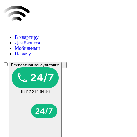
В квартиру
Для бизнеса
Мобильный
На дачу
Бесплатная консультация
8 812 214 64 96