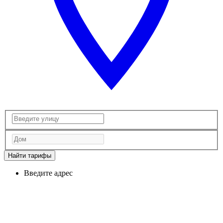
Найти тарифы
Введите адрес