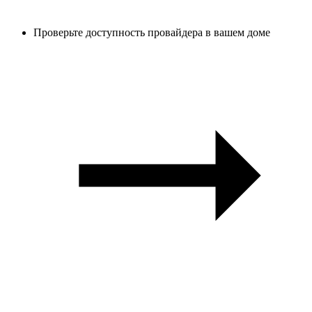
Проверьте доступность провайдера в вашем доме