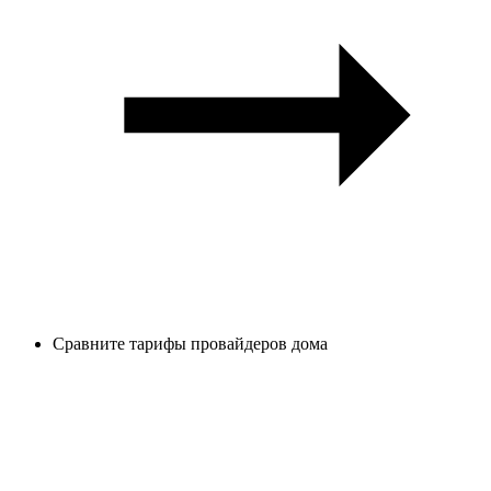
Сравните тарифы провайдеров дома