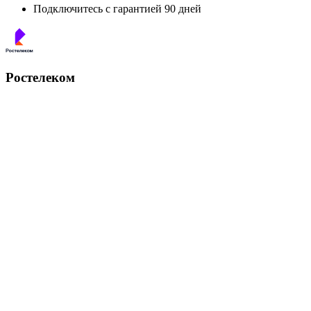
Подключитесь с гарантией 90 дней
Ростелеком