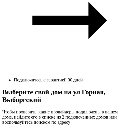
Подключитесь с гарантией 90 дней
Выберите свой дом на ул Горная,
Выборгский
Чтобы проверить, какие провайдеры подключены в вашем
доме, найдите его в списке из 2 подключенных домов или
воспользуйтесь поиском по адресу