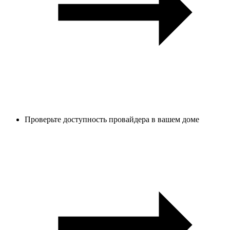
Проверьте доступность провайдера в вашем доме