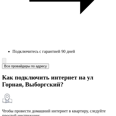
Подключитесь с гарантией 90 дней
Все провайдеры по адресу
Как подключить интернет на ул
Горная, Выборгский?
Чтобы провести домашний интернет в квартиру, следуйте
простой инструкции: