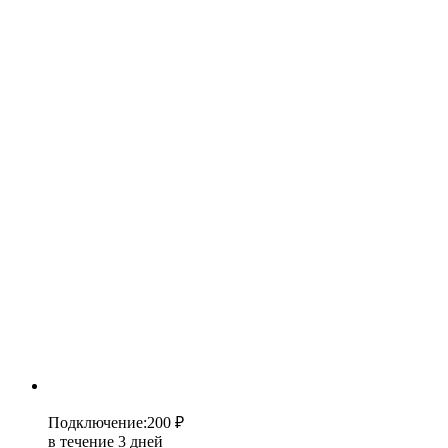
Подключение
:
200 ₽
в течение 3 дней