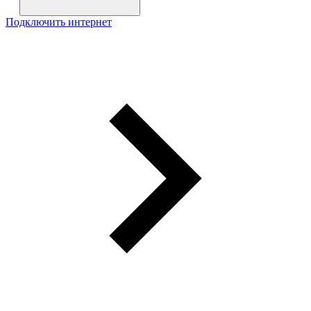
Подключить интернет