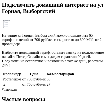
Подключить домашний интернет на ул
Горная, Выборгский
На улице ул Горная, Выборгский можно подключить 65
тарифов с ценой от 700 руб/мес и скоростью до 800 Мб/с от 2
провайдера.
Выберите подходящий тариф, оставьте заявку на подключение
на сайте Питер Онлайн и мы дадим гарантию 90 дней.
Подключение бесплатное и возможно в тот же день, работаем
24/7!
Провайдер
Цена
Кол-во тарифов
Ростелеком
от 700 руб/мес
38
t2
от 750 руб/мес
27
#Тарифы
Частые вопросы