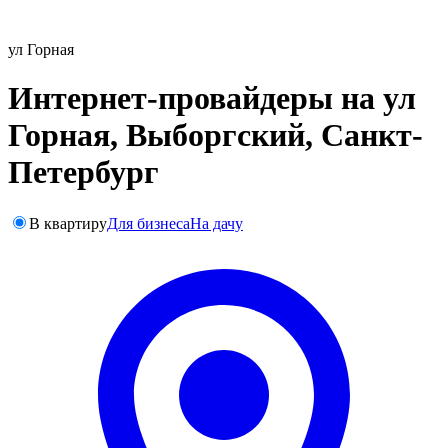
ул Горная
Интернет-провайдеры на ул
Горная, Выборгский, Санкт-
Петербург
В квартиру
Для бизнеса
На дачу