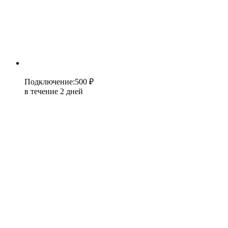
Подключение
:
500 ₽
в течение 2 дней