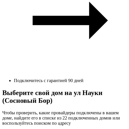
Подключитесь с гарантией 90 дней
Выберите свой дом на ул Науки
(Сосновый Бор)
Чтобы проверить, какие провайдеры подключены в вашем
доме, найдите его в списке из 22 подключенных домов или
воспользуйтесь поиском по адресу