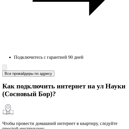
Подключитесь с гарантией 90 дней
Все провайдеры по адресу
Как подключить интернет на ул Науки
(Сосновый Бор)?
Чтобы провести домашний интернет в квартиру, следуйте
простой инструкции: