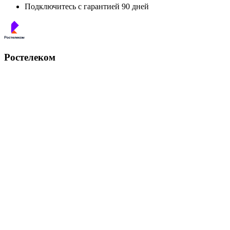
Подключитесь с гарантией 90 дней
Ростелеком