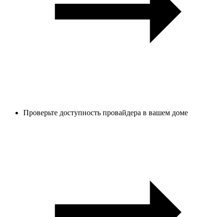
Проверьте доступность провайдера в вашем доме