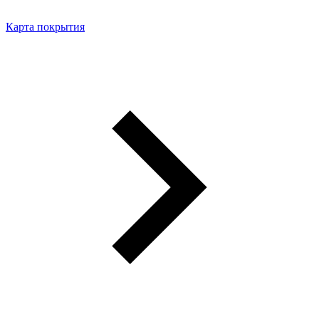
Карта покрытия