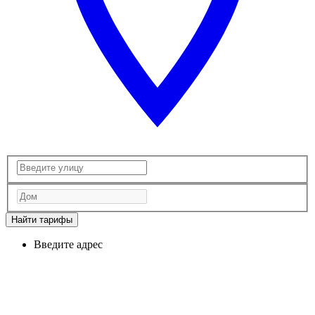
Найти тарифы
Введите адрес