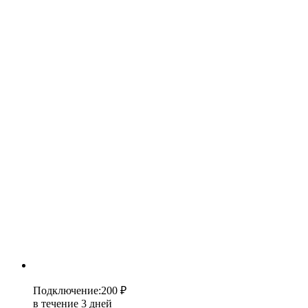
Подключение
:
200 ₽
в течение 3 дней