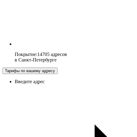
Покрытие
:
14705 адресов
в
Санкт-Петербурге
Тарифы по вашему адресу
Введите адрес