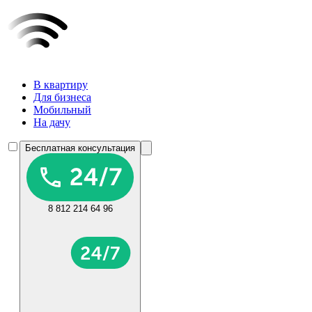
В квартиру
Для бизнеса
Мобильный
На дачу
Бесплатная консультация
8 812 214 64 96