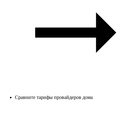
Сравните тарифы провайдеров дома