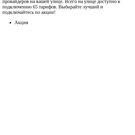
провайдеров на вашей улице. Всего на улице доступно к
подключению 65 тарифов. Выбирайте лучший и
подключайтесь по акции!
Акция