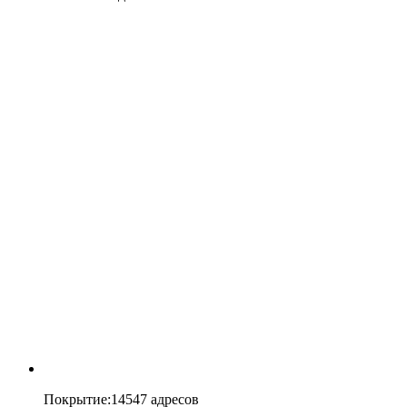
Покрытие
:
14547 адресов