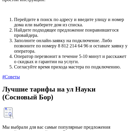
Перейдите в поиск по адресу и введите улицу и номер
дома или выберите дом из списка.
Найдите подходящее предложение понравившегося
провайдера.
Заполните онлайн-заявку на подключение. Либо
позвоните по номеру 8 812 214 64 96 и оставьте заявку у
оператора.
Оператор перезвонит в течение 5-10 минут и расскажет
о скидках и гарантии на услуги.
Согласуйте время прихода мастера по подключению.
#Советы
Лучшие тарифы на ул Науки
(Сосновый Бор)
Мы выбрали для вас самые популярные предложения