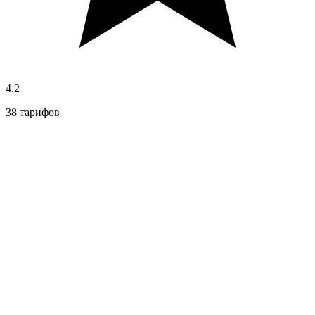
4.2
38 тарифов