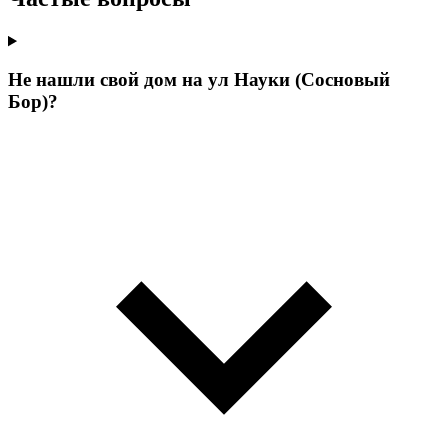
Не нашли свой дом на ул Науки (Сосновый
Бор)?