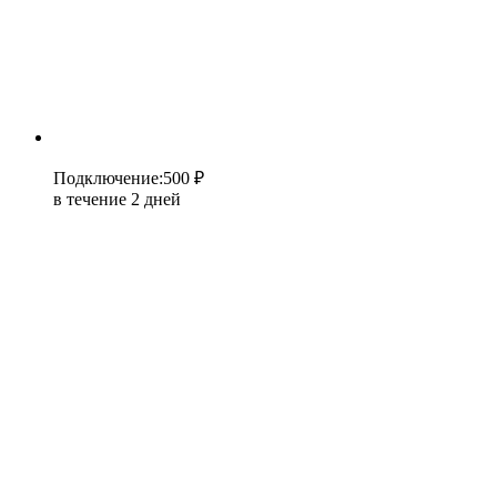
Подключение
:
500 ₽
в течение 2 дней