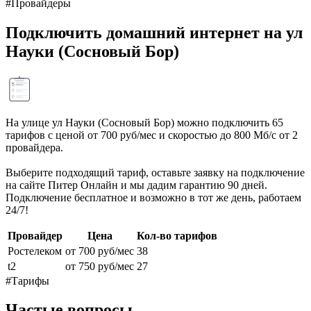
#Провайдеры
Подключить домашний интернет на ул
Науки (Сосновый Бор)
На улице ул Науки (Сосновый Бор) можно подключить 65
тарифов с ценой от 700 руб/мес и скоростью до 800 Мб/с от 2
провайдера.
Выберите подходящий тариф, оставьте заявку на подключение
на сайте Питер Онлайн и мы дадим гарантию 90 дней.
Подключение бесплатное и возможно в тот же день, работаем
24/7!
Провайдер
Цена
Кол-во тарифов
Ростелеком
от 700 руб/мес
38
t2
от 750 руб/мес
27
#Тарифы
Частые вопросы