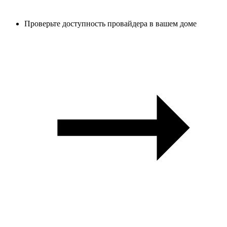
Проверьте доступность провайдера в вашем доме