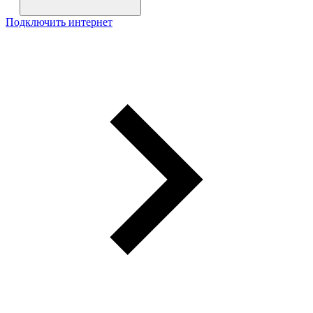
Подключить интернет