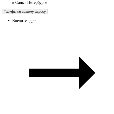
в
Санкт-Петербурге
Тарифы по вашему адресу
Введите адрес