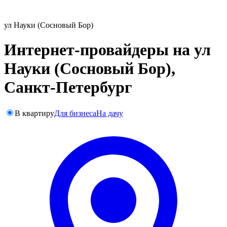
ул Науки (Сосновый Бор)
Интернет-провайдеры на ул
Науки (Сосновый Бор),
Санкт-Петербург
В квартиру
Для бизнеса
На дачу