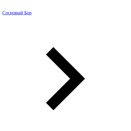
Сосновый Бор