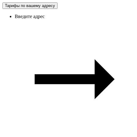
Тарифы по вашему адресу
Введите адрес