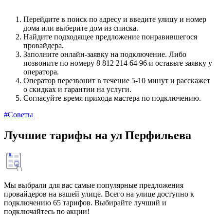
Перейдите в поиск по адресу и введите улицу и номер
дома или выберите дом из списка.
Найдите подходящее предложение понравившегося
провайдера.
Заполните онлайн-заявку на подключение. Либо
позвоните по номеру 8 812 214 64 96 и оставьте заявку у
оператора.
Оператор перезвонит в течение 5-10 минут и расскажет
о скидках и гарантии на услуги.
Согласуйте время прихода мастера по подключению.
#Советы
Лучшие тарифы на ул Перфильева
Мы выбрали для вас самые популярные предложения
провайдеров на вашей улице. Всего на улице доступно к
подключению 65 тарифов. Выбирайте лучший и
подключайтесь по акции!