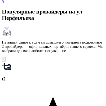
5
Популярные провайдеры на ул
Перфильева
На вашей улице к услугам домашнего интернета подключают
2 провайдера — официальных партнёров нашего сервиса. Мы
выбрали для вас наиболее популярных:
t2