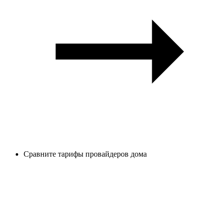
Сравните тарифы провайдеров дома