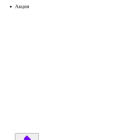
Акция