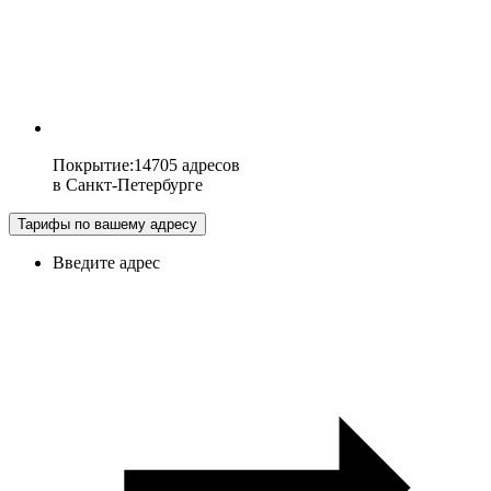
Покрытие
:
14705 адресов
в
Санкт-Петербурге
Тарифы по вашему адресу
Введите адрес