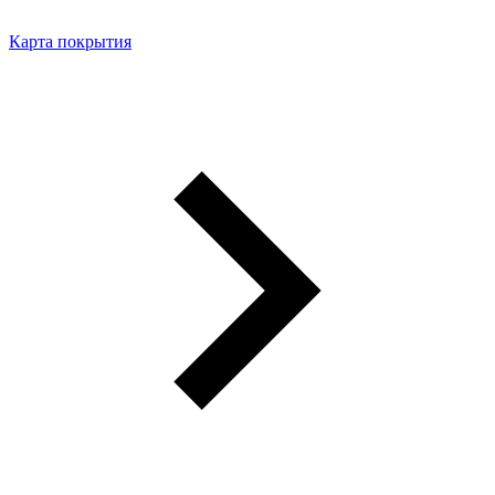
Карта покрытия