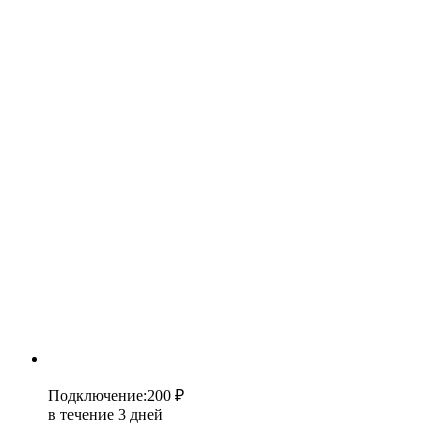
Подключение
:
200 ₽
в течение 3 дней