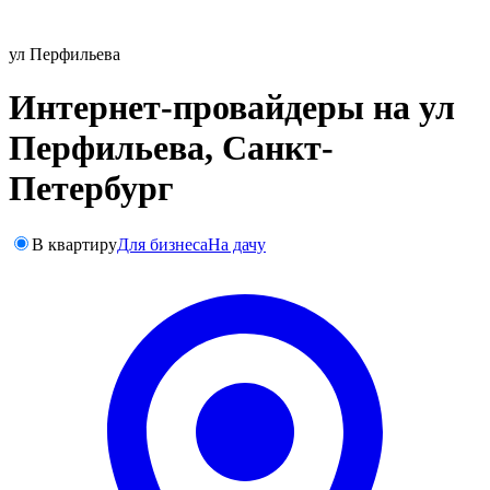
ул Перфильева
Интернет-провайдеры на ул
Перфильева, Санкт-
Петербург
В квартиру
Для бизнеса
На дачу