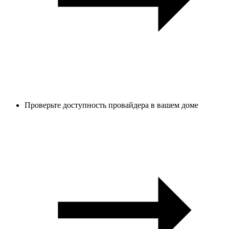
Проверьте доступность провайдера в вашем доме