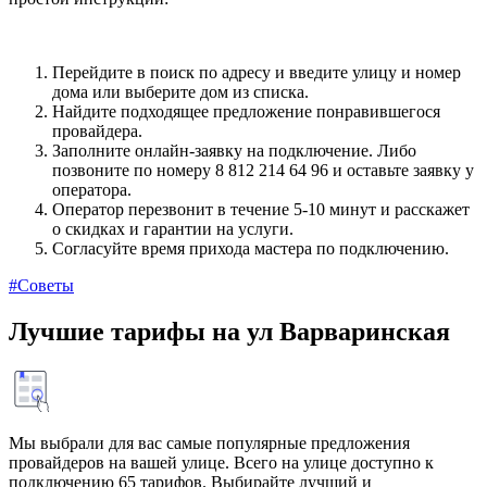
Перейдите в поиск по адресу и введите улицу и номер
дома или выберите дом из списка.
Найдите подходящее предложение понравившегося
провайдера.
Заполните онлайн-заявку на подключение. Либо
позвоните по номеру 8 812 214 64 96 и оставьте заявку у
оператора.
Оператор перезвонит в течение 5-10 минут и расскажет
о скидках и гарантии на услуги.
Согласуйте время прихода мастера по подключению.
#Советы
Лучшие тарифы на ул Варваринская
Мы выбрали для вас самые популярные предложения
провайдеров на вашей улице. Всего на улице доступно к
подключению 65 тарифов. Выбирайте лучший и