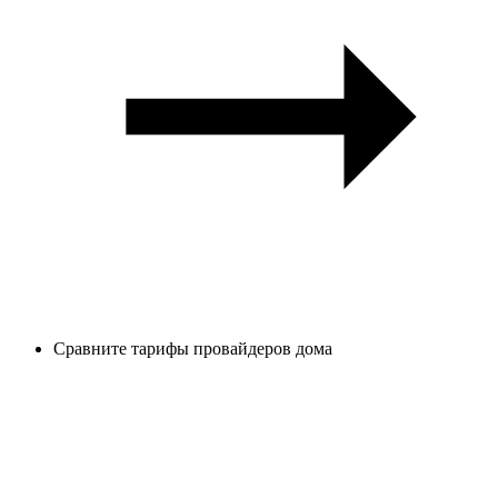
Сравните тарифы провайдеров дома