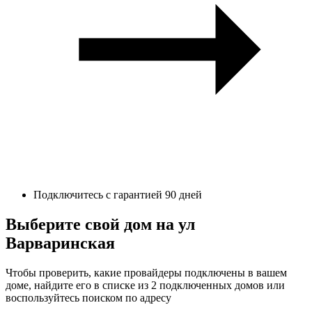
Подключитесь с гарантией 90 дней
Выберите свой дом на ул
Варваринская
Чтобы проверить, какие провайдеры подключены в вашем
доме, найдите его в списке из 2 подключенных домов или
воспользуйтесь поиском по адресу