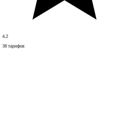
4.2
38 тарифов