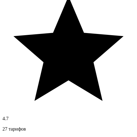
4.7
27 тарифов