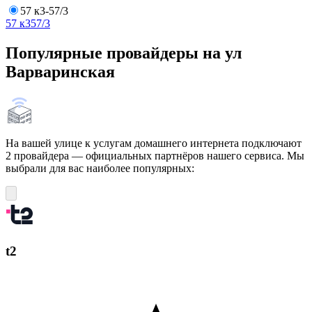
57 к3-57/3
57 к3
57/3
Популярные провайдеры на ул
Варваринская
На вашей улице к услугам домашнего интернета подключают
2 провайдера — официальных партнёров нашего сервиса. Мы
выбрали для вас наиболее популярных:
t2