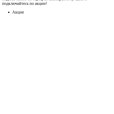
подключайтесь по акции!
Акция