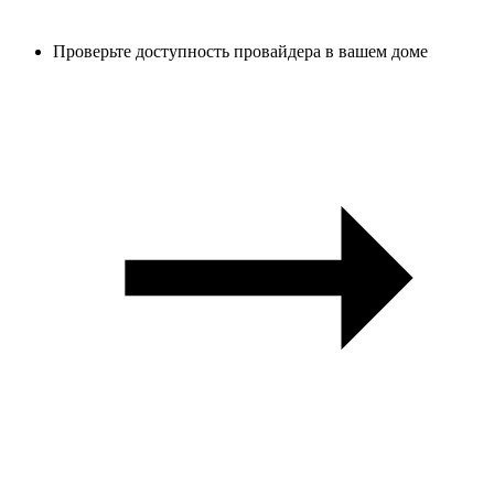
Проверьте доступность провайдера в вашем доме