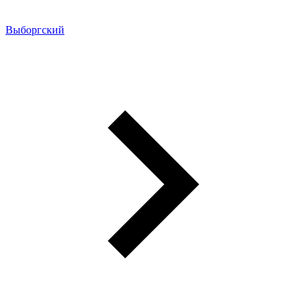
Выборгский