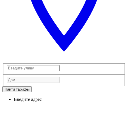
Найти тарифы
Введите адрес