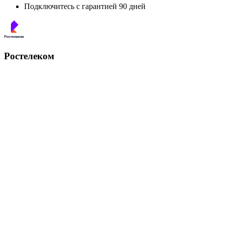
Подключитесь с гарантией 90 дней
Ростелеком