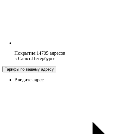
Покрытие
:
14705 адресов
в
Санкт-Петербурге
Тарифы по вашему адресу
Введите адрес