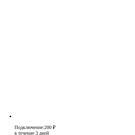
Подключение
:
200 ₽
в течение 3 дней