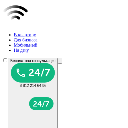
В квартиру
Для бизнеса
Мобильный
На дачу
Бесплатная консультация
8 812 214 64 96