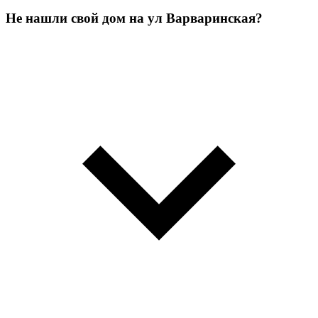
Не нашли свой дом на ул Варваринская?