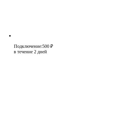
Подключение
:
500 ₽
в течение 2 дней