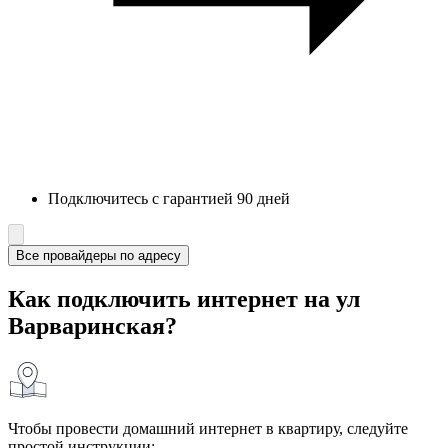
Подключитесь с гарантией 90 дней
Все провайдеры по адресу
Как подключить интернет на ул
Варваринская?
Чтобы провести домашний интернет в квартиру, следуйте
простой инструкции: