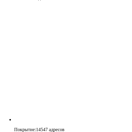
Покрытие
:
14547 адресов