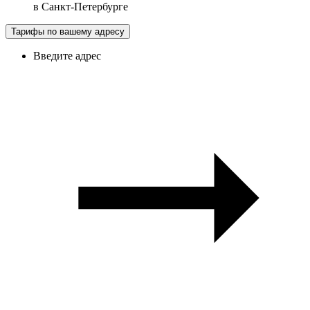
в
Санкт-Петербурге
Тарифы по вашему адресу
Введите адрес