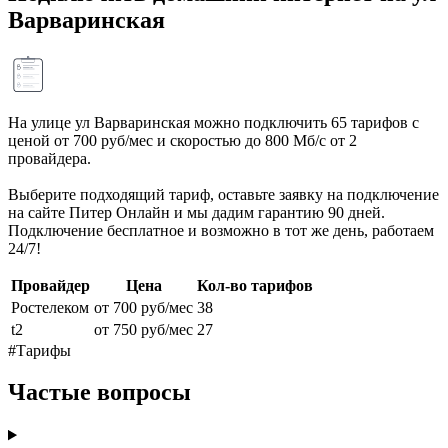
Варваринская
На улице ул Варваринская можно подключить 65 тарифов с
ценой от 700 руб/мес и скоростью до 800 Мб/с от 2
провайдера.
Выберите подходящий тариф, оставьте заявку на подключение
на сайте Питер Онлайн и мы дадим гарантию 90 дней.
Подключение бесплатное и возможно в тот же день, работаем
24/7!
Провайдер
Цена
Кол-во тарифов
Ростелеком
от 700 руб/мес
38
t2
от 750 руб/мес
27
#Тарифы
Частые вопросы