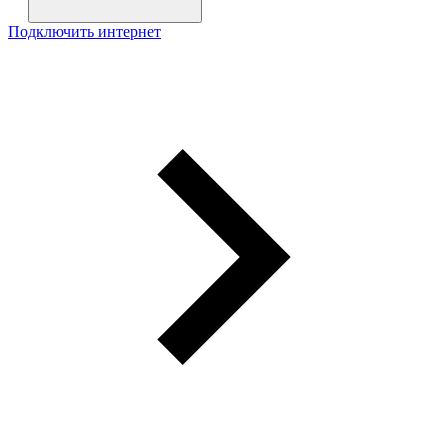
Подключить интернет