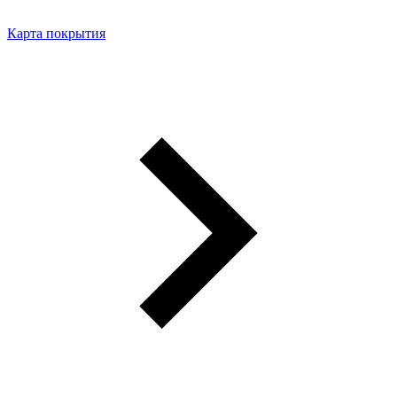
Карта покрытия