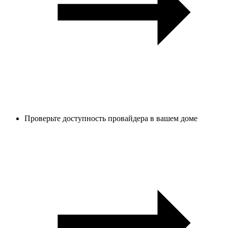
Проверьте доступность провайдера в вашем доме