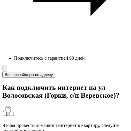
Подключитесь с гарантией 90 дней
Все провайдеры по адресу
Как подключить интернет на ул
Волосовская (Горки, с/п Веревское)?
Чтобы провести домашний интернет в квартиру, следуйте
простой инструкции: