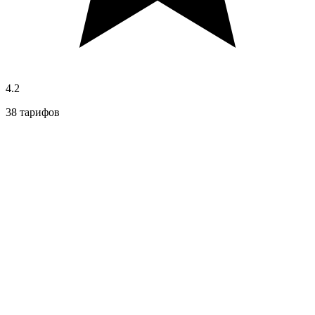
4.2
38 тарифов