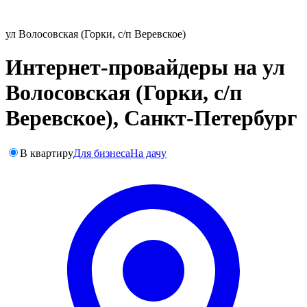
ул Волосовская (Горки, с/п Веревское)
Интернет-провайдеры на ул
Волосовская (Горки, с/п
Веревское), Санкт-Петербург
В квартиру
Для бизнеса
На дачу