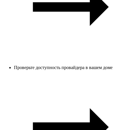
Проверьте доступность провайдера в вашем доме