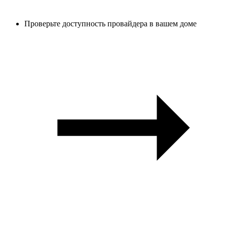
Проверьте доступность провайдера в вашем доме