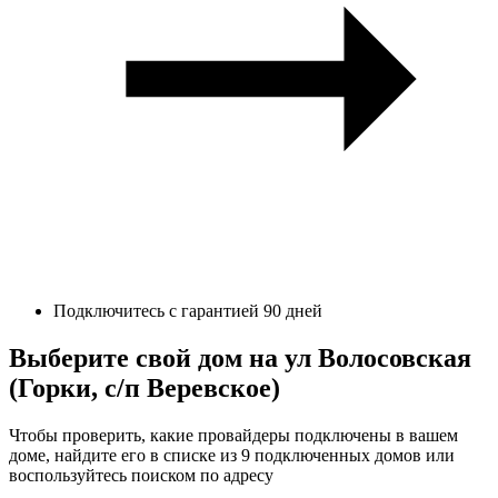
Подключитесь с гарантией 90 дней
Выберите свой дом на ул Волосовская
(Горки, с/п Веревское)
Чтобы проверить, какие провайдеры подключены в вашем
доме, найдите его в списке из 9 подключенных домов или
воспользуйтесь поиском по адресу