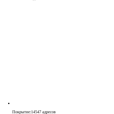
Покрытие
:
14547 адресов