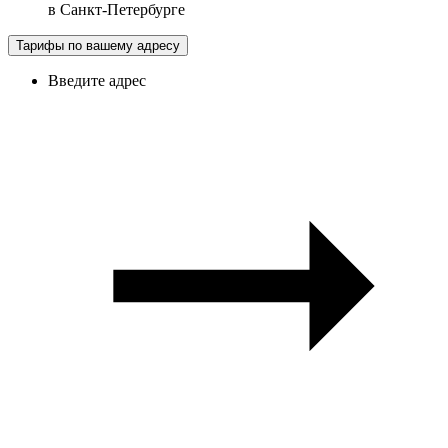
в
Санкт-Петербурге
Тарифы по вашему адресу
Введите адрес