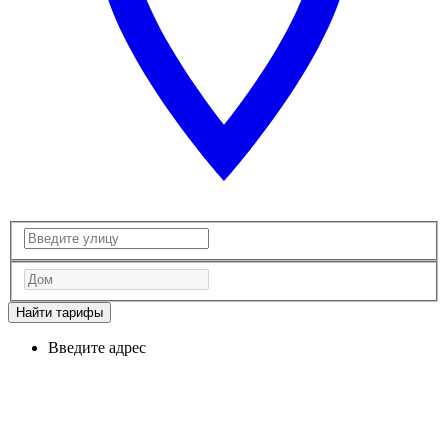
Найти тарифы
Введите адрес