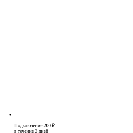
Подключение
:
200 ₽
в течение 3 дней