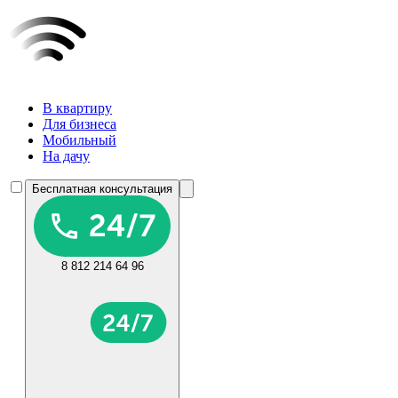
В квартиру
Для бизнеса
Мобильный
На дачу
Бесплатная консультация
8 812 214 64 96