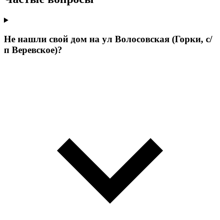
Не нашли свой дом на ул Волосовская (Горки, с/
п Веревское)?