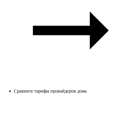
Сравните тарифы провайдеров дома