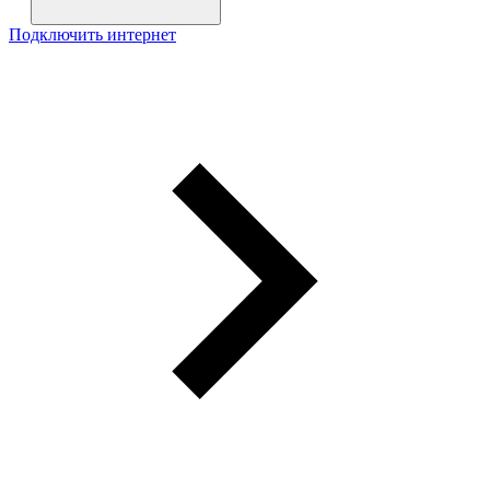
Подключить интернет