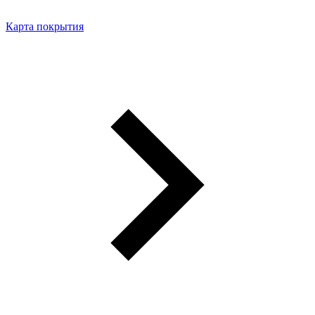
Карта покрытия