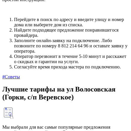
Перейдите в поиск по адресу и введите улицу и номер
дома или выберите дом из списка.
Найдите подходящее предложение понравившегося
провайдера.
Заполните онлайн-заявку на подключение. Либо
позвоните по номеру 8 812 214 64 96 и оставьте заявку у
оператора.
Оператор перезвонит в течение 5-10 минут и расскажет
о скидках и гарантии на услуги.
Согласуйте время прихода мастера по подключению.
#Советы
Лучшие тарифы на ул Волосовская
(Горки, с/п Веревское)
Мы выбрали для вас самые популярные предложения