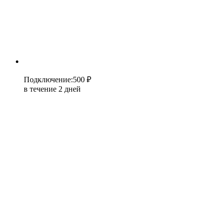
Подключение
:
500 ₽
в течение 2 дней