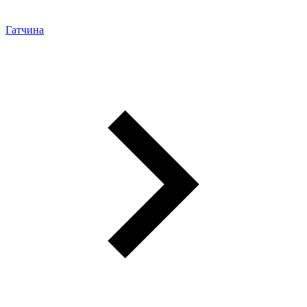
Гатчина