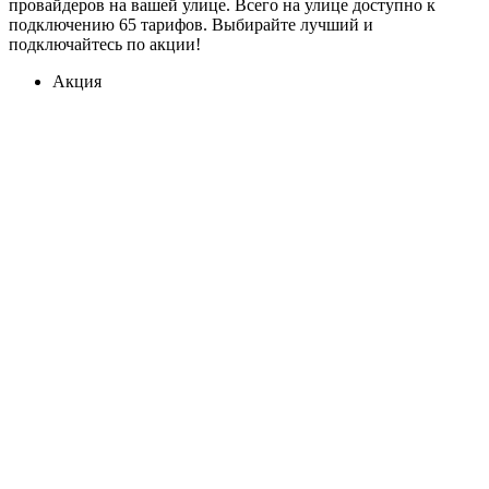
провайдеров на вашей улице. Всего на улице доступно к
подключению 65 тарифов. Выбирайте лучший и
подключайтесь по акции!
Акция