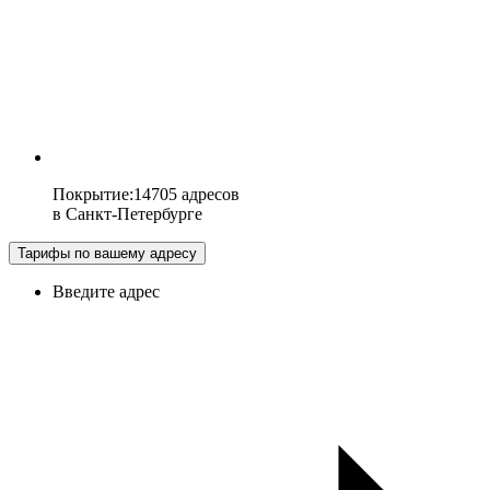
Покрытие
:
14705 адресов
в
Санкт-Петербурге
Тарифы по вашему адресу
Введите адрес