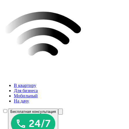
В квартиру
Для бизнеса
Мобильный
На дачу
Бесплатная консультация