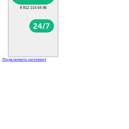
8 812 214 64 96
Подключить интернет