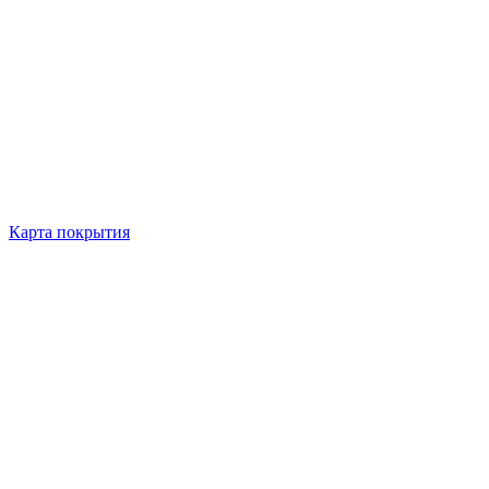
Карта покрытия