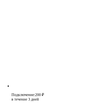
Подключение
:
200 ₽
в течение 3 дней