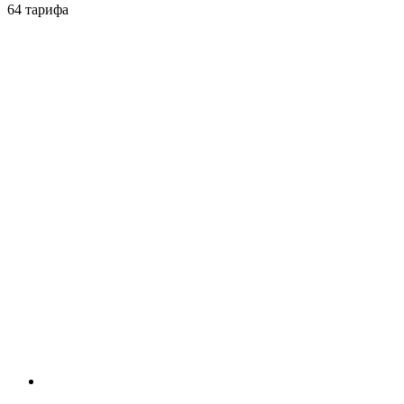
64 тарифа