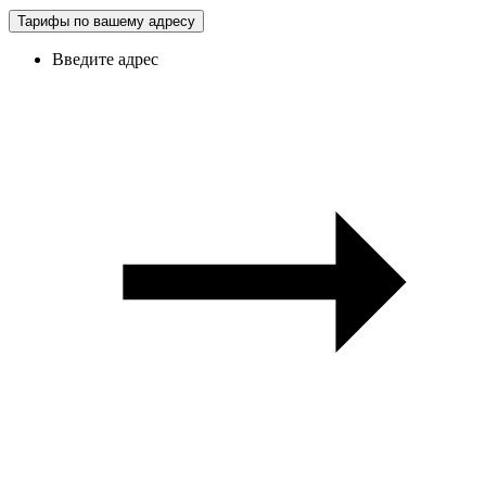
Тарифы по вашему адресу
Введите адрес