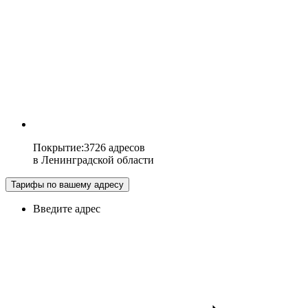
Покрытие
:
3726 адресов
в
Ленинградской области
Тарифы по вашему адресу
Введите адрес