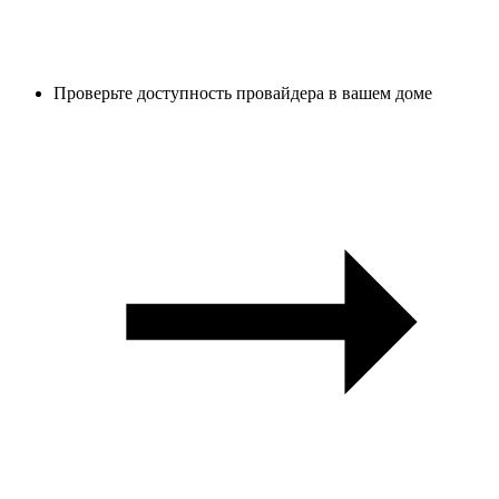
Проверьте доступность провайдера в вашем доме