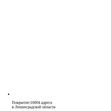
Покрытие
:
16004 адреса
в
Ленинградской области