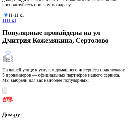
воспользуйтесь поиском по адресу
11-11 к1
11
11 к1
Популярные провайдеры на ул
Дмитрия Кожемякина, Сертолово
На вашей улице к услугам домашнего интернета подключают
5 провайдеров — официальных партнёров нашего сервиса.
Мы выбрали для вас наиболее популярных:
Дом.ру