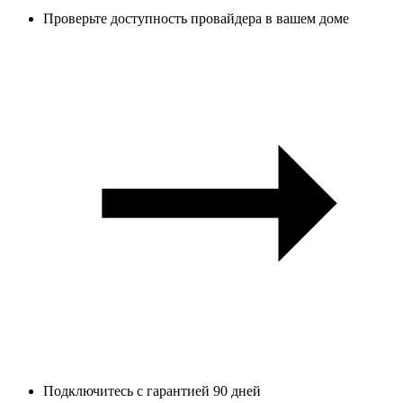
Проверьте доступность провайдера в вашем доме
Подключитесь с гарантией 90 дней