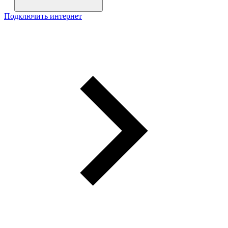
Подключить интернет