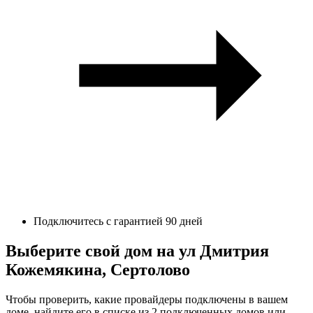
Подключитесь с гарантией 90 дней
Выберите свой дом на ул Дмитрия
Кожемякина, Сертолово
Чтобы проверить, какие провайдеры подключены в вашем
доме, найдите его в списке из 2 подключенных домов или