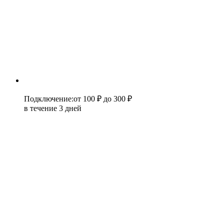
Подключение
:
от 100 ₽
до 300 ₽
в течение 3 дней