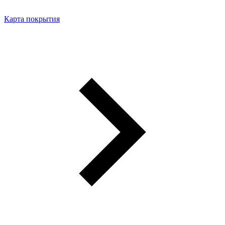
Карта покрытия