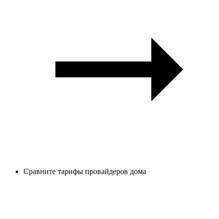
Сравните тарифы провайдеров дома