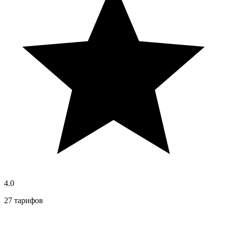
4.0
27 тарифов