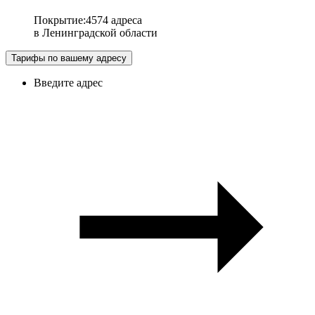
Покрытие
:
4574 адреса
в
Ленинградской области
Тарифы по вашему адресу
Введите адрес