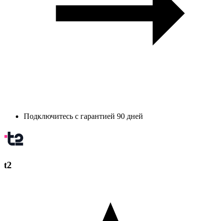
Подключитесь с гарантией 90 дней
t2