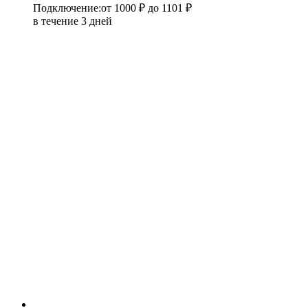
Подключение
:
от 1000 ₽
до 1101 ₽
в течение 3 дней