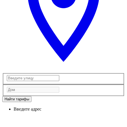
Найти тарифы
Введите адрес