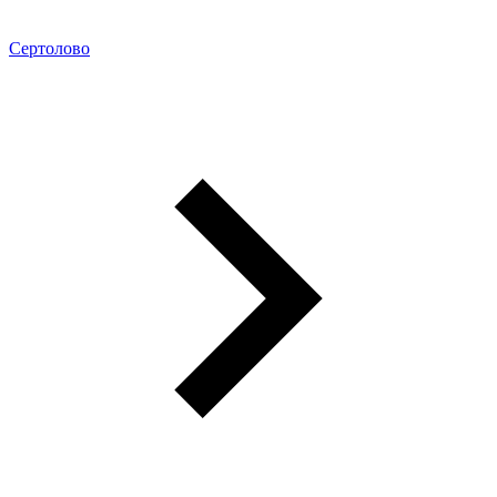
Сертолово