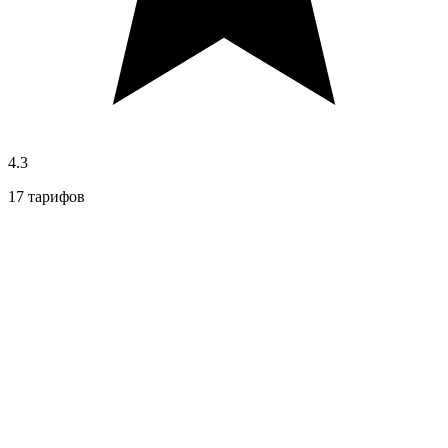
4.3
17 тарифов