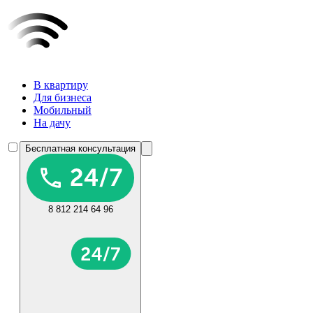
В квартиру
Для бизнеса
Мобильный
На дачу
Бесплатная консультация
8 812 214 64 96