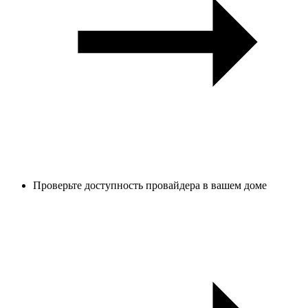
Проверьте доступность провайдера в вашем доме