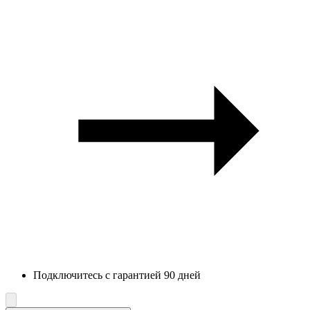
Подключитесь с гарантией 90 дней