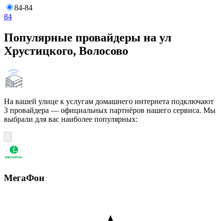
84-84
84
Популярные провайдеры на ул
Хрустицкого, Волосово
На вашей улице к услугам домашнего интернета подключают
3 провайдера — официальных партнёров нашего сервиса. Мы
выбрали для вас наиболее популярных:
МегаФон