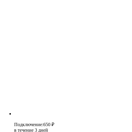
Подключение
:
650 ₽
в течение 3 дней