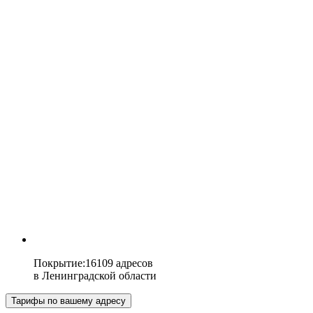
Покрытие
:
16109 адресов
в
Ленинградской области
Тарифы по вашему адресу