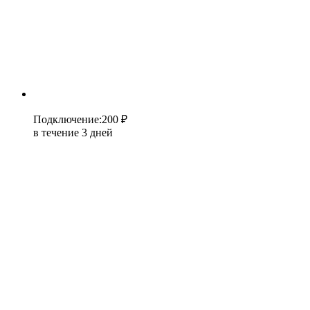
Подключение
:
200 ₽
в течение 3 дней