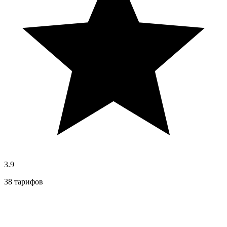
3.9
38 тарифов