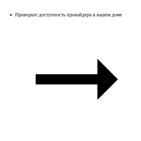
Проверьте доступность провайдера в вашем доме