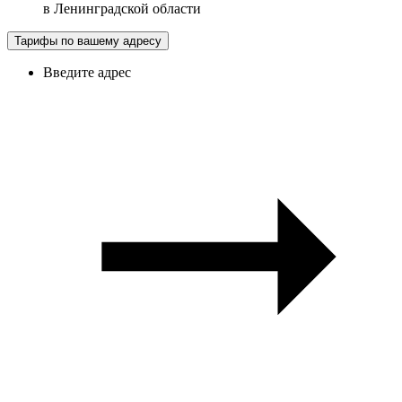
в
Ленинградской области
Тарифы по вашему адресу
Введите адрес