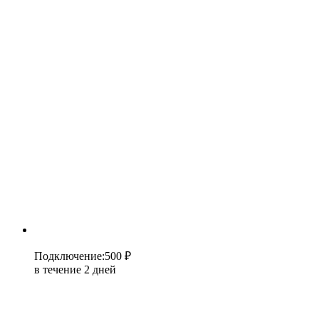
Подключение
:
500 ₽
в течение 2 дней