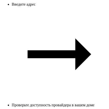
Введите адрес
Проверьте доступность провайдера в вашем доме