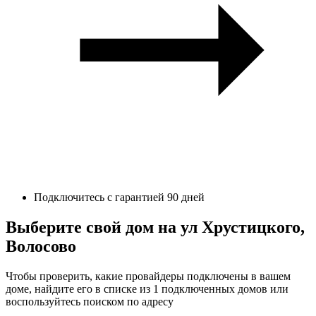
Подключитесь с гарантией 90 дней
Выберите свой дом на ул Хрустицкого,
Волосово
Чтобы проверить, какие провайдеры подключены в вашем
доме, найдите его в списке из 1 подключенных домов или
воспользуйтесь поиском по адресу