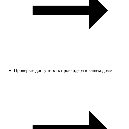
Проверьте доступность провайдера в вашем доме