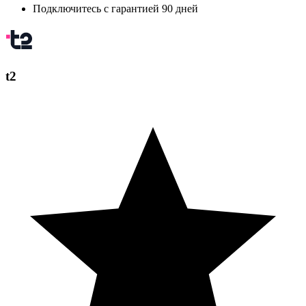
Подключитесь с гарантией 90 дней
t2