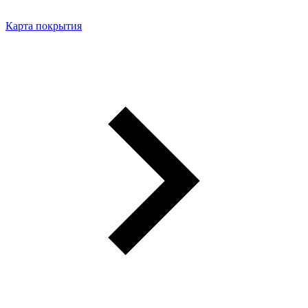
Карта покрытия