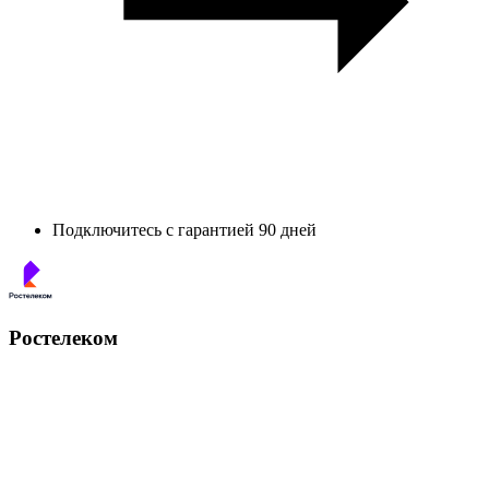
Подключитесь с гарантией 90 дней
Ростелеком