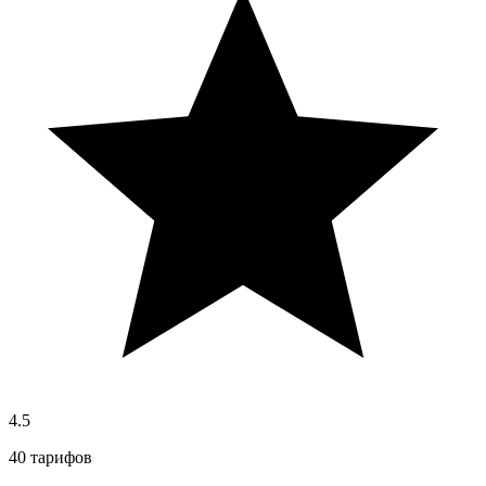
4.5
40 тарифов