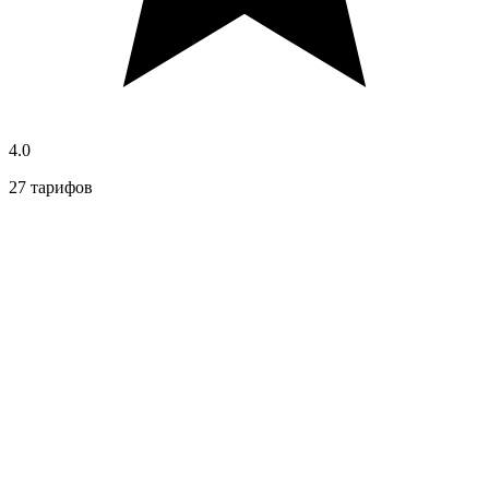
4.0
27 тарифов