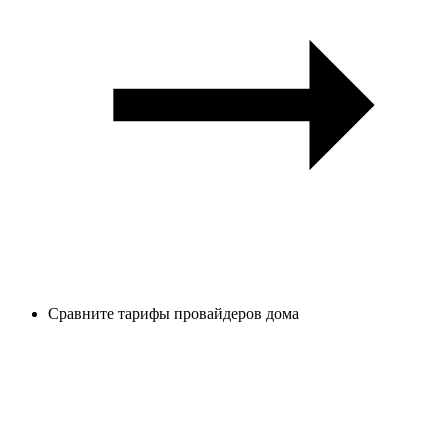
Сравните тарифы провайдеров дома