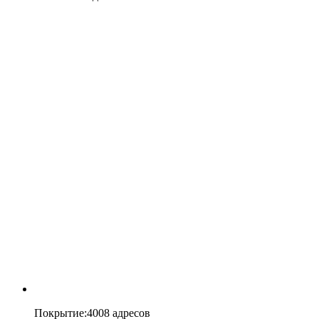
Покрытие
:
4008 адресов