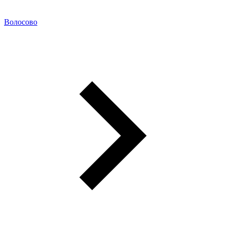
Волосово