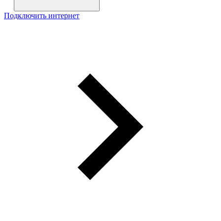
Подключить интернет