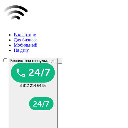
В квартиру
Для бизнеса
Мобильный
На дачу
Бесплатная консультация
8 812 214 64 96