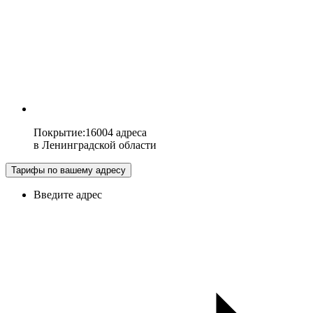
Покрытие
:
16004 адреса
в
Ленинградской области
Тарифы по вашему адресу
Введите адрес