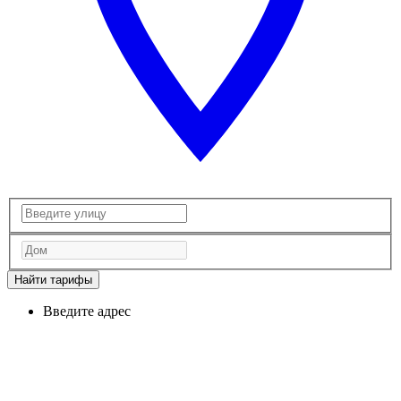
Найти тарифы
Введите адрес