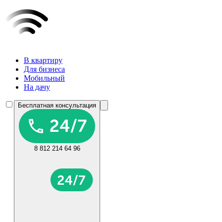
В квартиру
Для бизнеса
Мобильный
На дачу
Бесплатная консультация
8 812 214 64 96