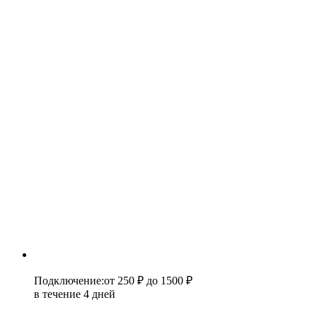
Подключение
:
от 250 ₽
до 1500 ₽
в течение 4 дней