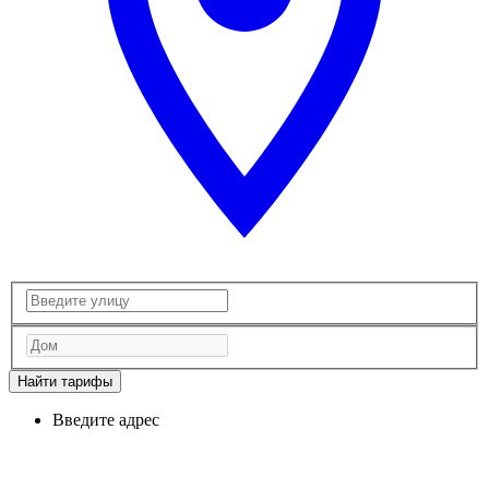
Найти тарифы
Введите адрес