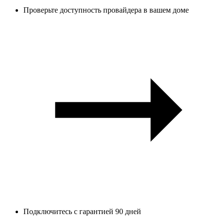
Проверьте доступность провайдера в вашем доме
Подключитесь с гарантией 90 дней