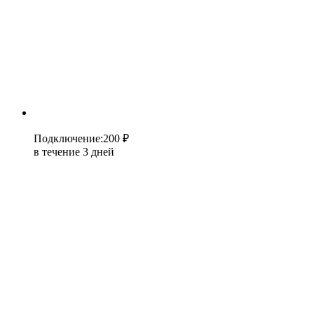
Подключение
:
200 ₽
в течение 3 дней