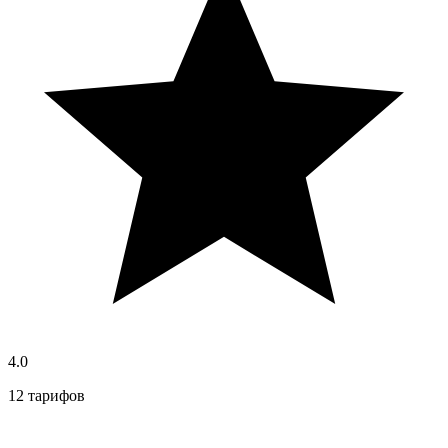
4.0
12 тарифов