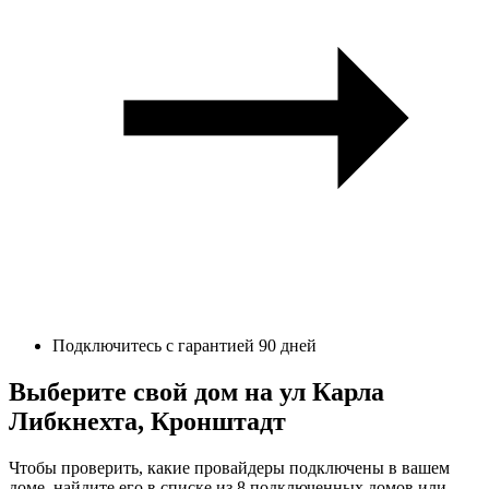
Подключитесь с гарантией 90 дней
Выберите свой дом на ул Карла
Либкнехта, Кронштадт
Чтобы проверить, какие провайдеры подключены в вашем
доме, найдите его в списке из 8 подключенных домов или