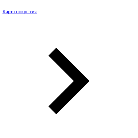
Карта покрытия