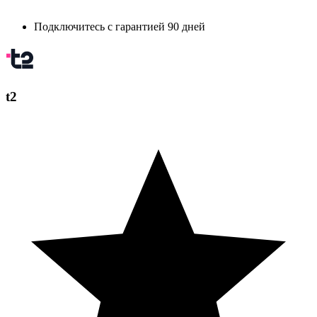
Подключитесь с гарантией 90 дней
t2