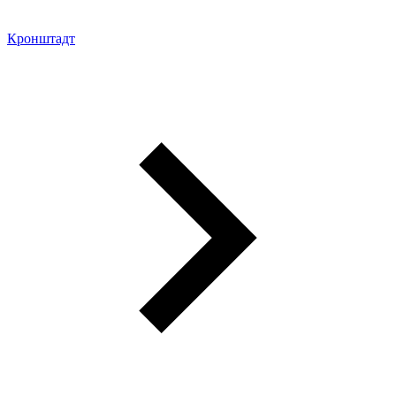
Кронштадт