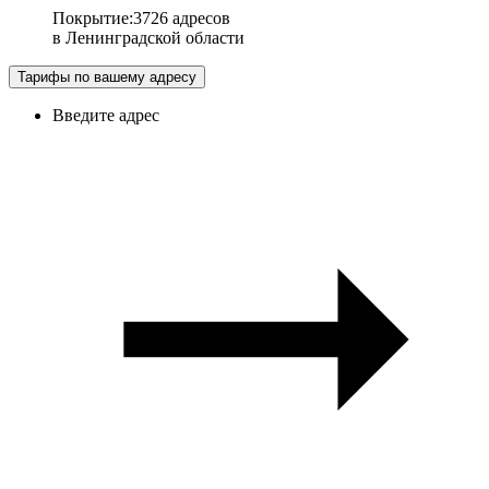
Покрытие
:
3726 адресов
в
Ленинградской области
Тарифы по вашему адресу
Введите адрес