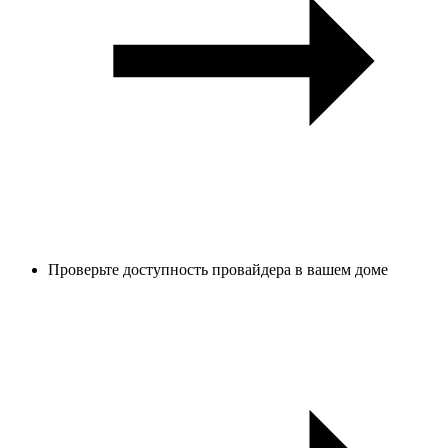
Проверьте доступность провайдера в вашем доме