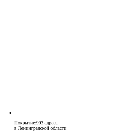
Покрытие
:
993 адреса
в
Ленинградской области