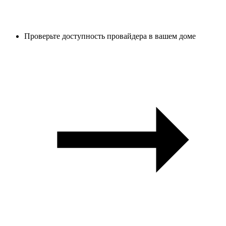
Проверьте доступность провайдера в вашем доме