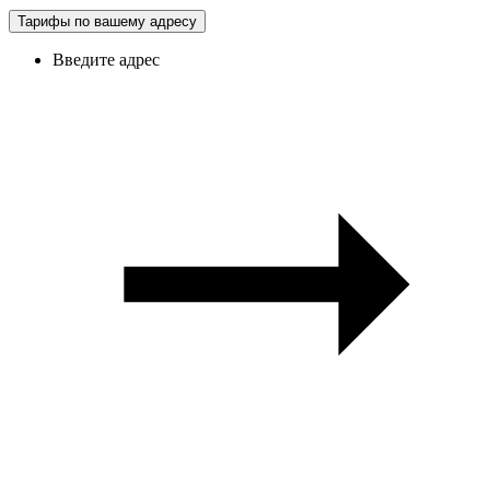
Тарифы по вашему адресу
Введите адрес