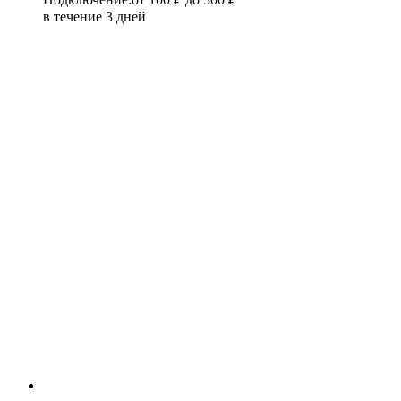
в течение 3 дней