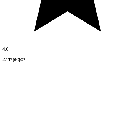
4.0
27 тарифов