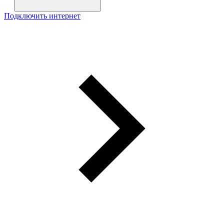
Подключить интернет