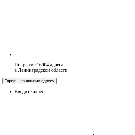
Покрытие
:
16004 адреса
в
Ленинградской области
Тарифы по вашему адресу
Введите адрес