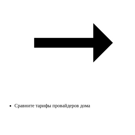
Сравните тарифы провайдеров дома