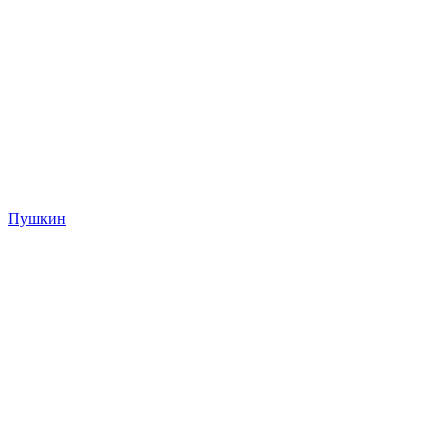
Пушкин