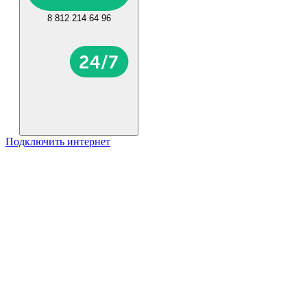
8 812 214 64 96
Подключить интернет