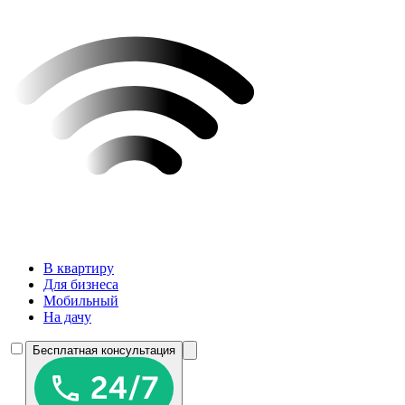
В квартиру
Для бизнеса
Мобильный
На дачу
Бесплатная консультация