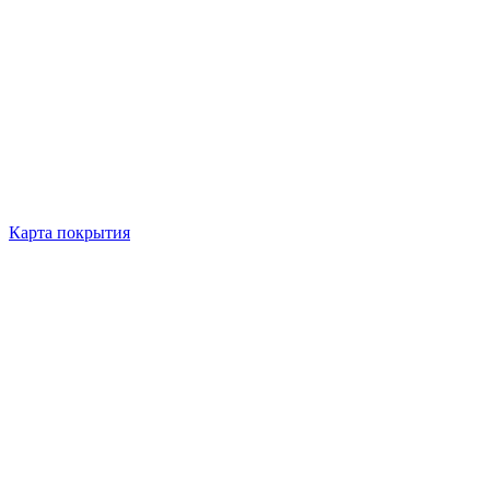
Карта покрытия