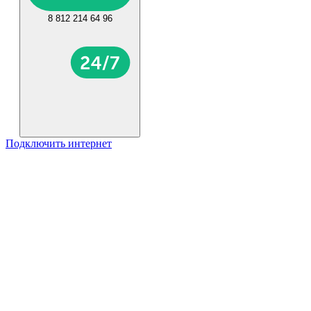
8 812 214 64 96
Подключить интернет