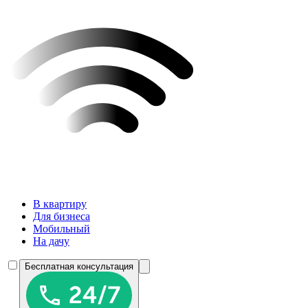
В квартиру
Для бизнеса
Мобильный
На дачу
Бесплатная консультация