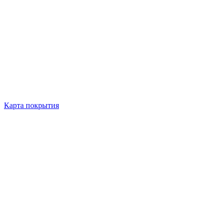
Карта покрытия