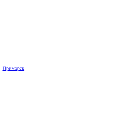
Приморск