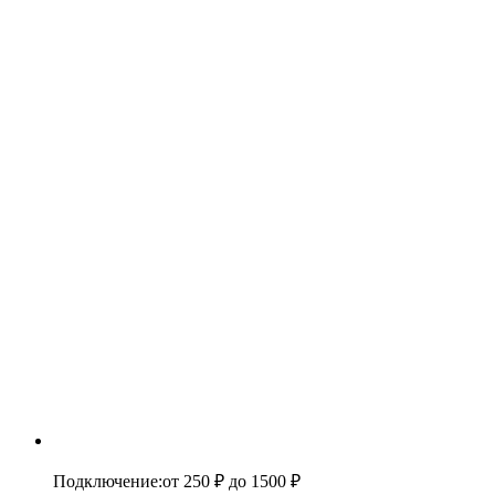
Подключение
:
от 250 ₽
до 1500 ₽