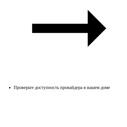
Проверьте доступность провайдера в вашем доме