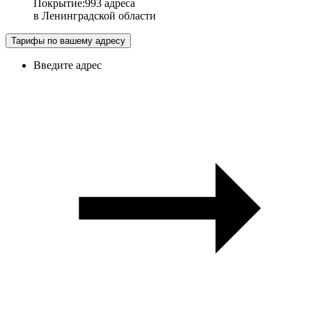
Покрытие
:
993 адреса
в
Ленинградской области
Тарифы по вашему адресу
Введите адрес