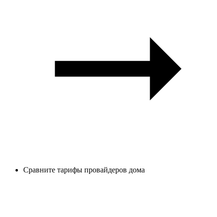
Сравните тарифы провайдеров дома