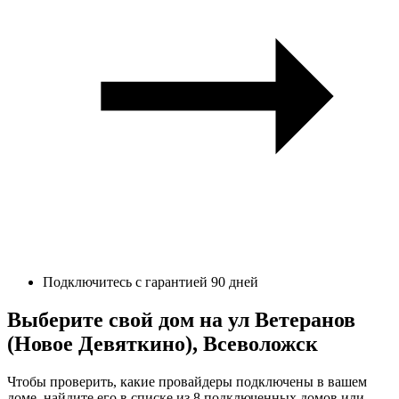
Подключитесь с гарантией 90 дней
Выберите свой дом на ул Ветеранов
(Новое Девяткино), Всеволожск
Чтобы проверить, какие провайдеры подключены в вашем
доме, найдите его в списке из 8 подключенных домов или