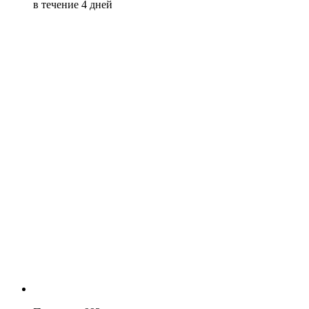
в течение 4 дней