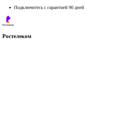
Подключитесь с гарантией 90 дней
Ростелеком