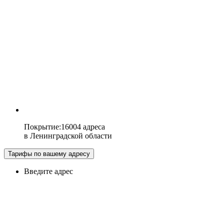
Покрытие
:
16004 адреса
в
Ленинградской области
Тарифы по вашему адресу
Введите адрес