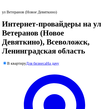
ул Ветеранов (Новое Девяткино)
Интернет-провайдеры на ул
Ветеранов (Новое
Девяткино), Всеволожск,
Ленинградская область
В квартиру
Для бизнеса
На дачу