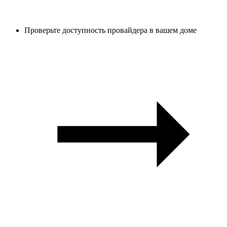
Проверьте доступность провайдера в вашем доме