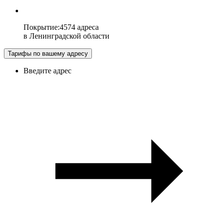
Покрытие
:
4574 адреса
в
Ленинградской области
Тарифы по вашему адресу
Введите адрес