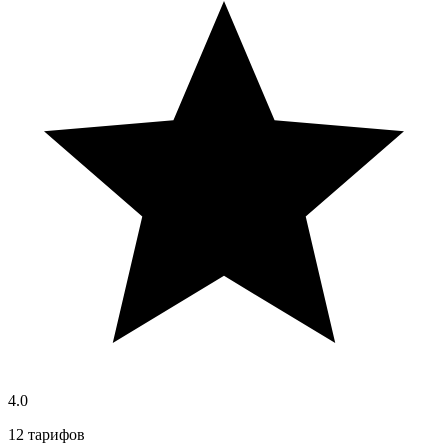
4.0
12 тарифов