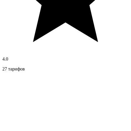
4.0
27 тарифов