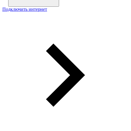
Подключить интернет