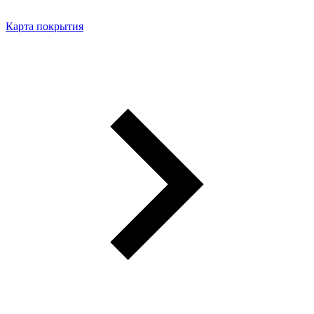
Карта покрытия