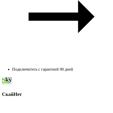
Подключитесь с гарантией 90 дней
СкайНет