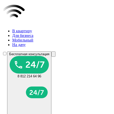
В квартиру
Для бизнеса
Мобильный
На дачу
Бесплатная консультация
8 812 214 64 96