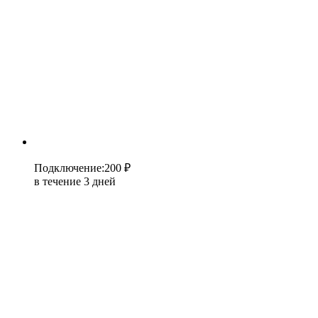
Подключение
:
200 ₽
в течение 3 дней