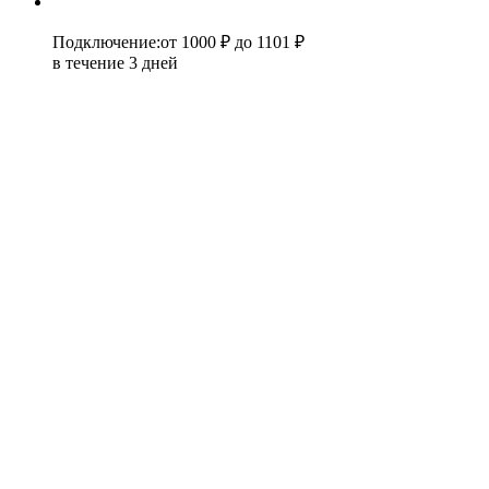
Подключение
:
от 1000 ₽
до 1101 ₽
в течение 3 дней