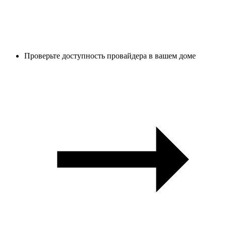
Проверьте доступность провайдера в вашем доме