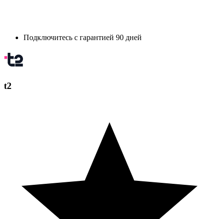
Подключитесь с гарантией 90 дней
t2