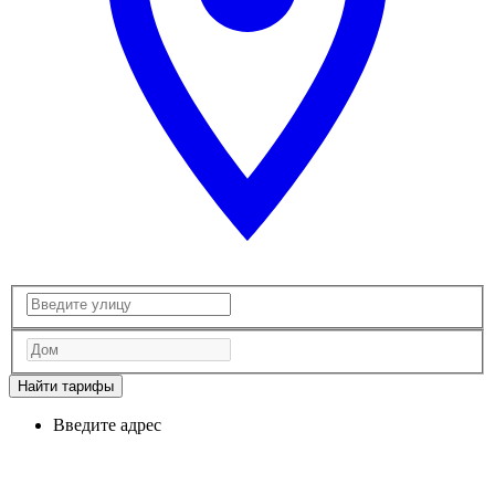
Найти тарифы
Введите адрес