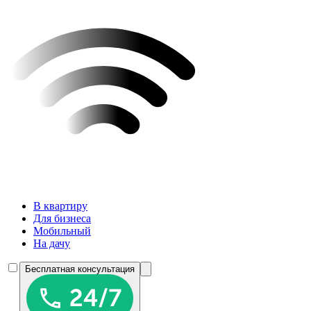
В квартиру
Для бизнеса
Мобильный
На дачу
Бесплатная консультация