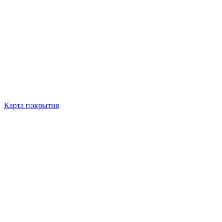
Карта покрытия