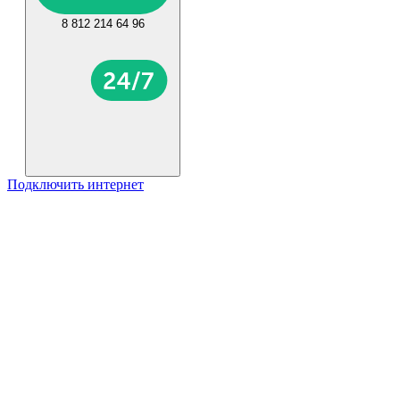
8 812 214 64 96
Подключить интернет