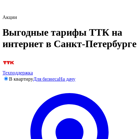
Акции
Выгодные тарифы ТТК на
интернет в Санкт-Петербурге
Техподдержка
В квартиру
Для бизнеса
На дачу