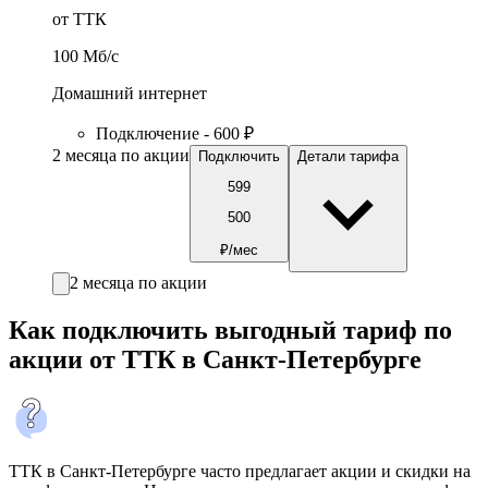
от ТТК
100
Мб/c
Домашний интернет
Подключение - 600 ₽
2 месяца по акции
Подключить
Детали тарифа
599
500
₽/мес
2 месяца по акции
Как подключить выгодный тариф по
акции от ТТК в Санкт-Петербурге
ТТК в Санкт-Петербурге часто предлагает акции и скидки на