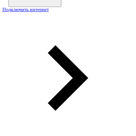
Подключить интернет