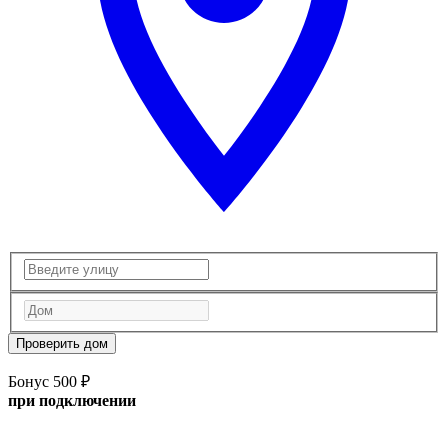
Проверить дом
Бонус 500 ₽
при подключении