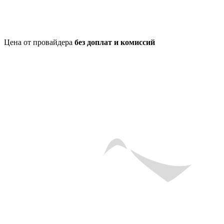
Цена от провайдера
без доплат и комиссий