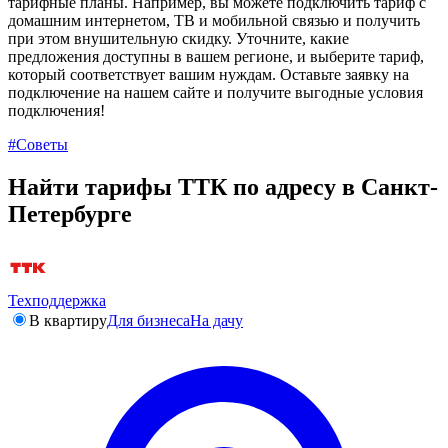
тарифные планы. Например, вы можете подключить тариф с
домашним интернетом, ТВ и мобильной связью и получить
при этом внушительную скидку. Уточните, какие
предложения доступны в вашем регионе, и выберите тариф,
который соответствует вашим нуждам. Оставьте заявку на
подключение на нашем сайте и получите выгодные условия
подключения!
#Советы
Найти тарифы ТТК по адресу в Санкт-
Петербурге
Техподдержка
В квартиру
Для бизнеса
На дачу