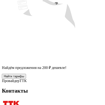
Найдём предложения на 200 ₽ дешевле!
Найти тарифы
Провайдер
ТТК
Контакты