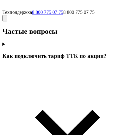
Техподдержка
8 800 775 07 75
8 800 775 07 75
Частые вопросы
Как подключить тариф ТТК по акции?