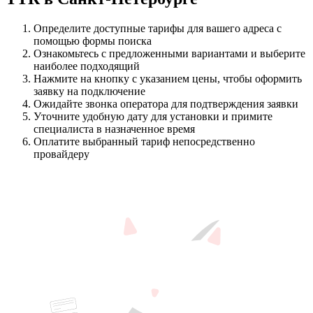
Определите доступные тарифы для вашего адреса с
помощью формы поиска
Ознакомьтесь с предложенными вариантами и выберите
наиболее подходящий
Нажмите на кнопку с указанием цены, чтобы оформить
заявку на подключение
Ожидайте звонка оператора для подтверждения заявки
Уточните удобную дату для установки и примите
специалиста в назначенное время
Оплатите выбранный тариф непосредственно
провайдеру