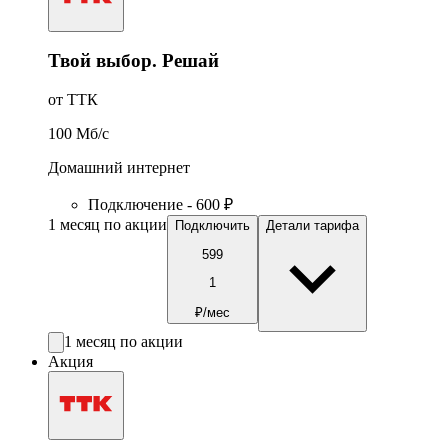
Твой выбор. Решай
от ТТК
100
Мб/c
Домашний интернет
Подключение - 600 ₽
1 месяц по акции
Подключить
Детали тарифа
599
1
₽/мес
1 месяц по акции
Акция