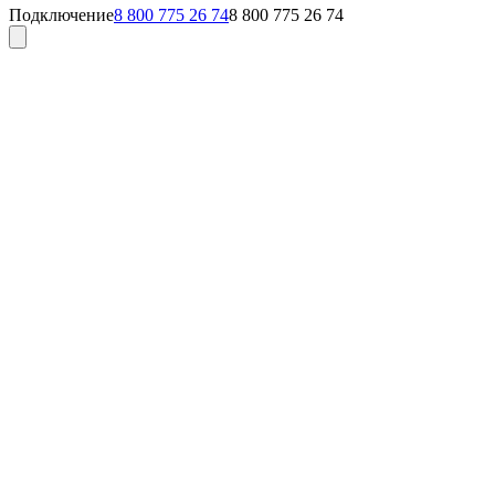
Подключение
8 800 775 26 74
8 800 775 26 74