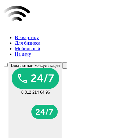
В квартиру
Для бизнеса
Мобильный
На дачу
Бесплатная консультация
8 812 214 64 96