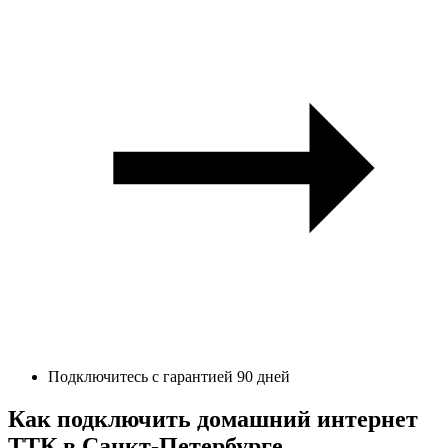
Подключитесь с гарантией 90 дней
Как подключить домашний интернет
ТТК в Санкт-Петербурге