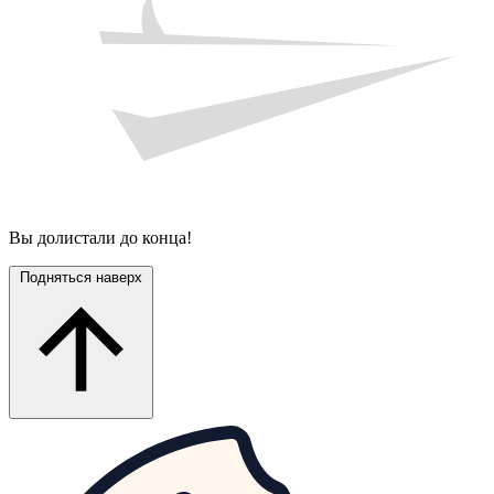
Вы долистали до конца!
Подняться наверх