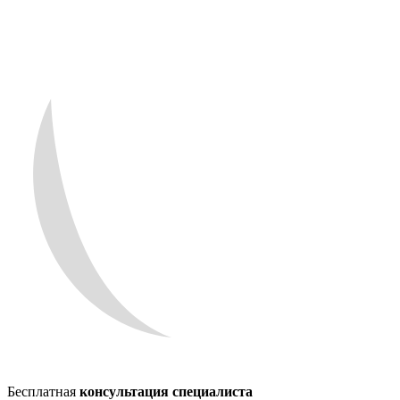
Бесплатная
консультация специалиста