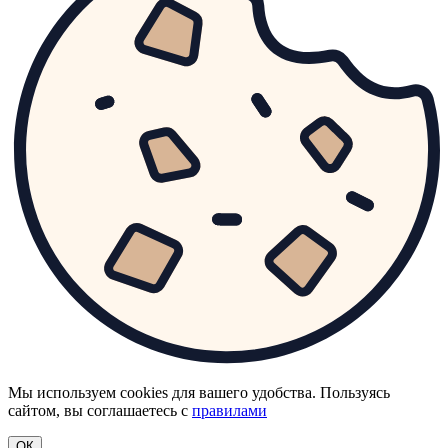
Мы используем cookies для вашего удобства. Пользуясь
сайтом, вы соглашаетесь с
правилами
ОК