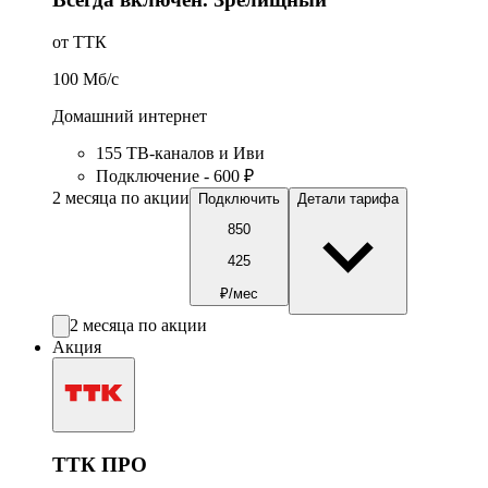
от ТТК
100
Мб/c
Домашний интернет
155 ТВ-каналов и Иви
Подключение - 600 ₽
2 месяца по акции
Подключить
Детали тарифа
850
425
₽/мес
2 месяца по акции
Акция
ТТК ПРО