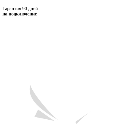
Гарантия 90 дней
на подключение