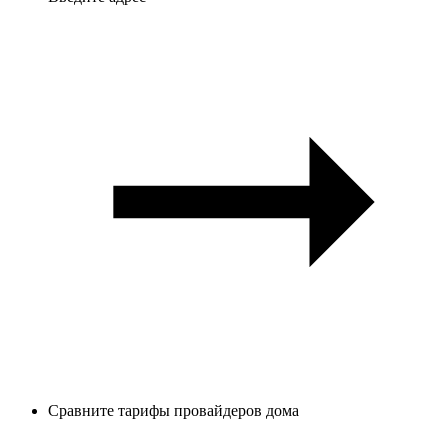
Сравните тарифы провайдеров дома