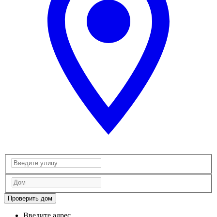
Проверить дом
Введите адрес