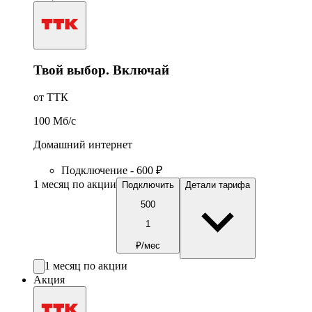
Твой выбор. Включай
от ТТК
100
Мб/c
Домашний интернет
Подключение - 600 ₽
1 месяц по акции
Подключить
Детали тарифа
500
1
₽/мес
1 месяц по акции
Акция