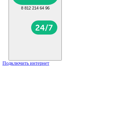
8 812 214 64 96
Подключить интернет