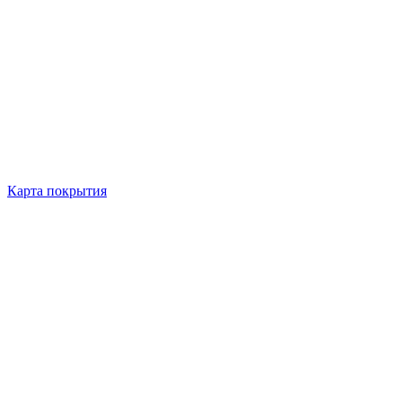
Карта покрытия