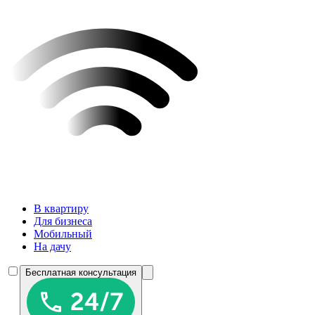
В квартиру
Для бизнеса
Мобильный
На дачу
Бесплатная консультация