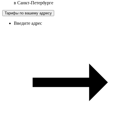
в
Санкт-Петербурге
Тарифы по вашему адресу
Введите адрес