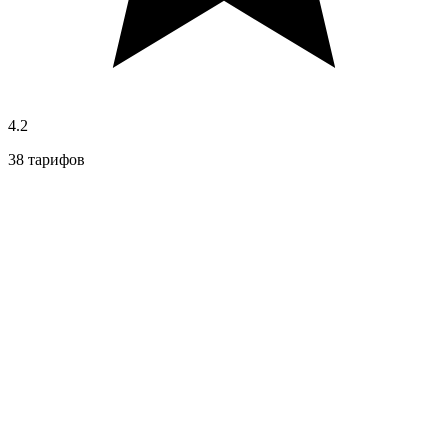
4.2
38 тарифов