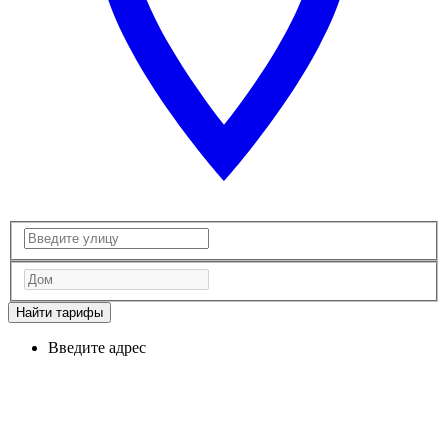
Найти тарифы
Введите адрес