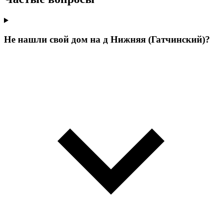
Не нашли свой дом на д Нижняя (Гатчинский)?