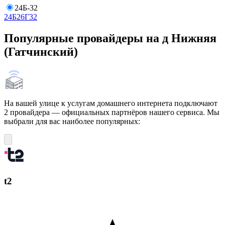
24Б-32
24Б
26Г
32
Популярные провайдеры на д Нижняя
(Гатчинский)
На вашей улице к услугам домашнего интернета подключают
2 провайдера — официальных партнёров нашего сервиса. Мы
выбрали для вас наиболее популярных:
t2