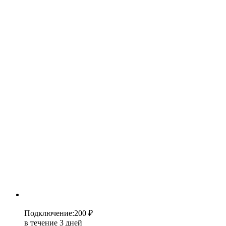
Подключение
:
200 ₽
в течение 3 дней