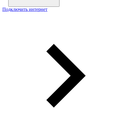
Подключить интернет