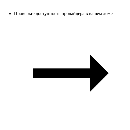
Проверьте доступность провайдера в вашем доме