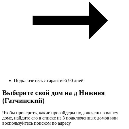
Подключитесь с гарантией 90 дней
Выберите свой дом на д Нижняя
(Гатчинский)
Чтобы проверить, какие провайдеры подключены в вашем
доме, найдите его в списке из 3 подключенных домов или
воспользуйтесь поиском по адресу