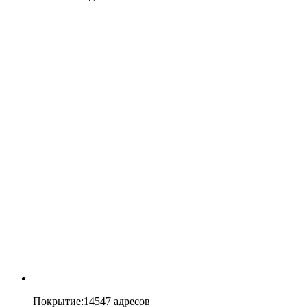
Покрытие
:
14547 адресов