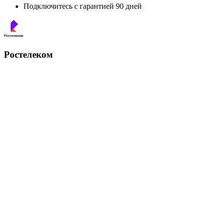
Подключитесь с гарантией 90 дней
Ростелеком