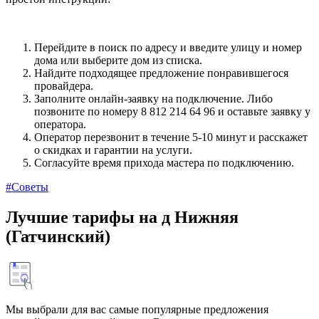
Перейдите в поиск по адресу и введите улицу и номер
дома или выберите дом из списка.
Найдите подходящее предложение понравившегося
провайдера.
Заполните онлайн-заявку на подключение. Либо
позвоните по номеру 8 812 214 64 96 и оставьте заявку у
оператора.
Оператор перезвонит в течение 5-10 минут и расскажет
о скидках и гарантии на услуги.
Согласуйте время прихода мастера по подключению.
#Советы
Лучшие тарифы на д Нижняя
(Гатчинский)
Мы выбрали для вас самые популярные предложения