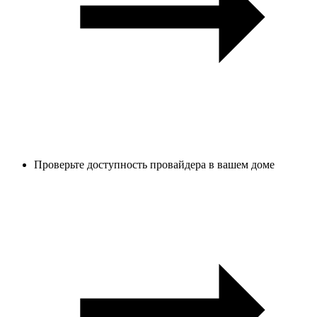
Проверьте доступность провайдера в вашем доме