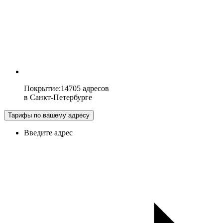
Покрытие
:
14705 адресов
в
Санкт-Петербурге
Тарифы по вашему адресу
Введите адрес