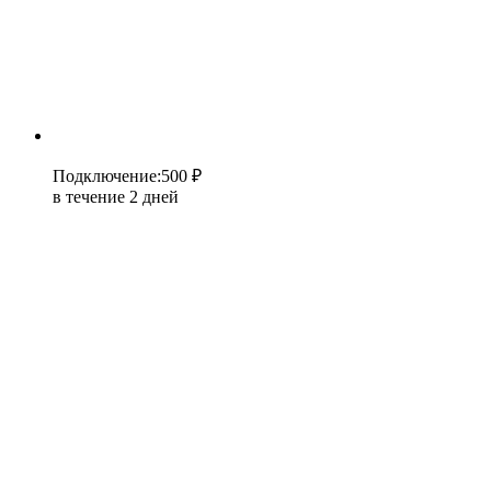
Подключение
:
500 ₽
в течение 2 дней