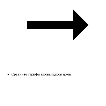
Сравните тарифы провайдеров дома