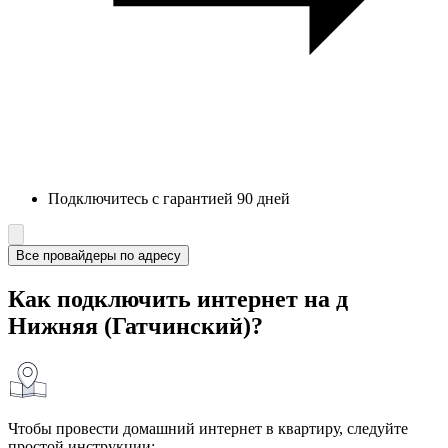
Подключитесь с гарантией 90 дней
Все провайдеры по адресу
Как подключить интернет на д
Нижняя (Гатчинский)?
Чтобы провести домашний интернет в квартиру, следуйте
простой инструкции: