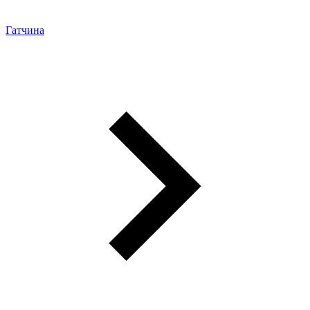
Гатчина