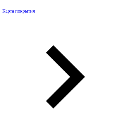
Карта покрытия