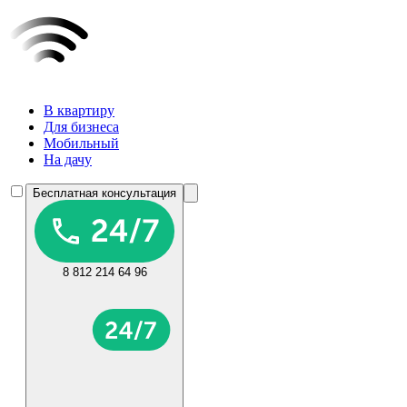
В квартиру
Для бизнеса
Мобильный
На дачу
Бесплатная консультация
8 812 214 64 96