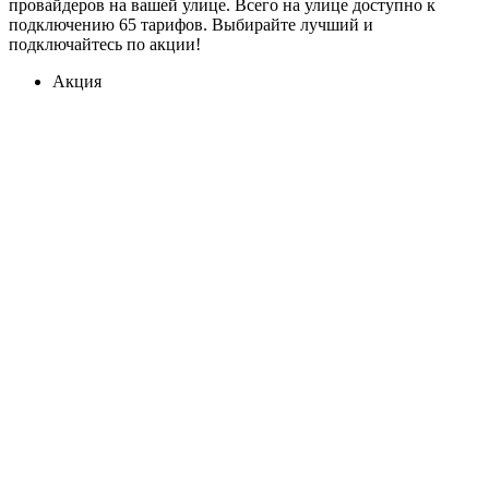
провайдеров на вашей улице. Всего на улице доступно к
подключению 65 тарифов. Выбирайте лучший и
подключайтесь по акции!
Акция