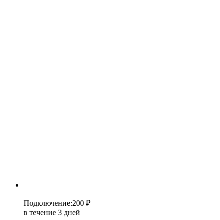
Подключение
:
200 ₽
в течение 3 дней