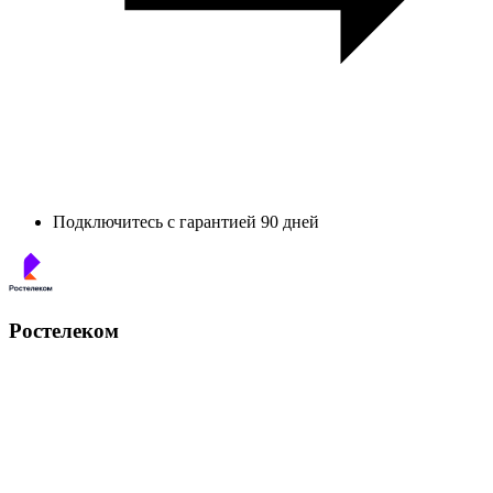
Подключитесь с гарантией 90 дней
Ростелеком