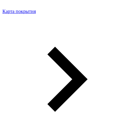
Карта покрытия