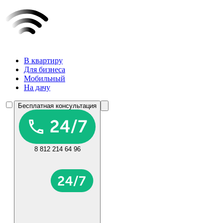
В квартиру
Для бизнеса
Мобильный
На дачу
Бесплатная консультация
8 812 214 64 96