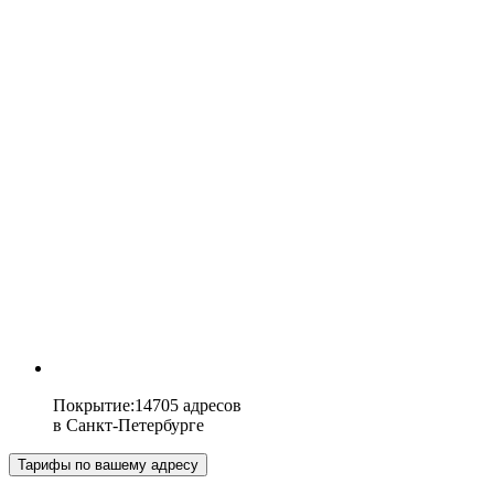
Покрытие
:
14705 адресов
в
Санкт-Петербурге
Тарифы по вашему адресу