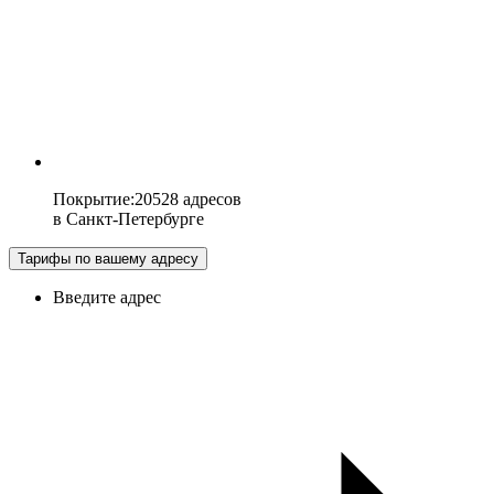
Покрытие
:
20528 адресов
в
Санкт-Петербурге
Тарифы по вашему адресу
Введите адрес