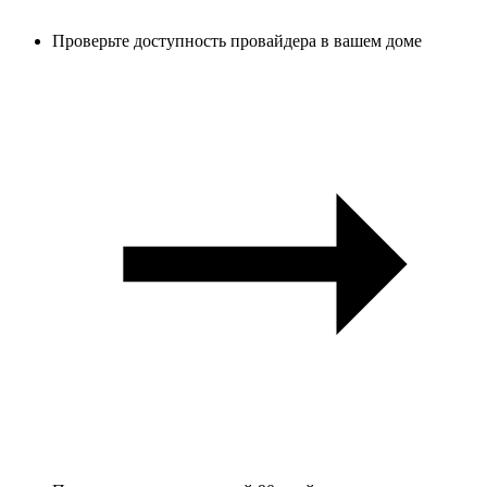
Проверьте доступность провайдера в вашем доме