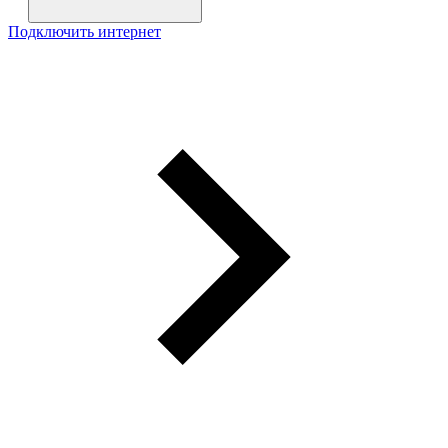
Подключить интернет