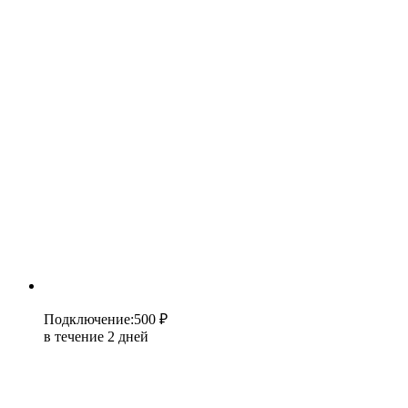
Подключение
:
500 ₽
в течение 2 дней