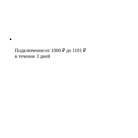
Подключение
:
от 1000 ₽
до 1101 ₽
в течение 3 дней