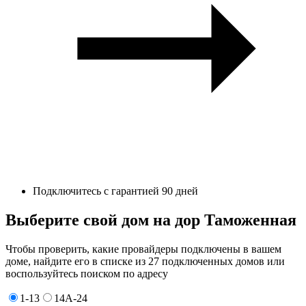
Подключитесь с гарантией 90 дней
Выберите свой дом на дор Таможенная
Чтобы проверить, какие провайдеры подключены в вашем
доме, найдите его в списке из 27 подключенных домов или
воспользуйтесь поиском по адресу
1-13
14А-24