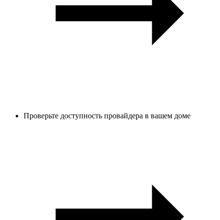
Проверьте доступность провайдера в вашем доме