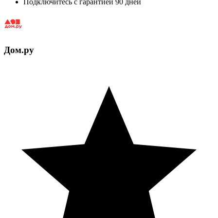
Подключитесь с гарантией 90 дней
Дом.ру