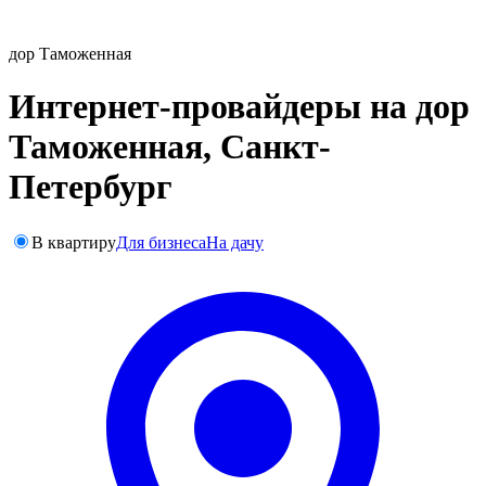
дор Таможенная
Интернет-провайдеры на дор
Таможенная, Санкт-
Петербург
В квартиру
Для бизнеса
На дачу