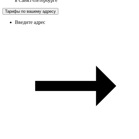
в
Санкт-Петербурге
Тарифы по вашему адресу
Введите адрес