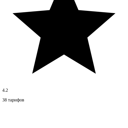
4.2
38 тарифов