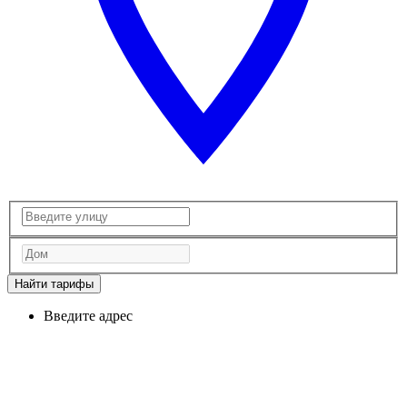
Найти тарифы
Введите адрес