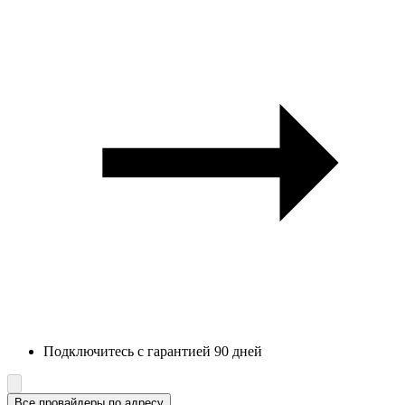
Подключитесь с гарантией 90 дней
Все провайдеры по адресу