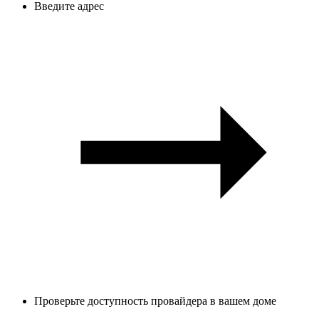
Введите адрес
Проверьте доступность провайдера в вашем доме