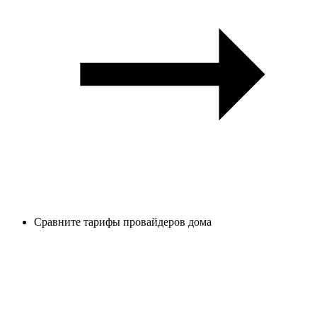
Сравните тарифы провайдеров дома