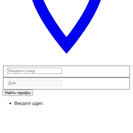
Найти тарифы
Введите адрес