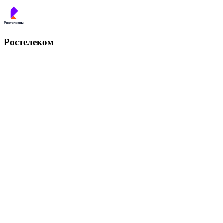
Ростелеком