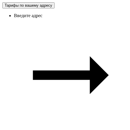
Тарифы по вашему адресу
Введите адрес