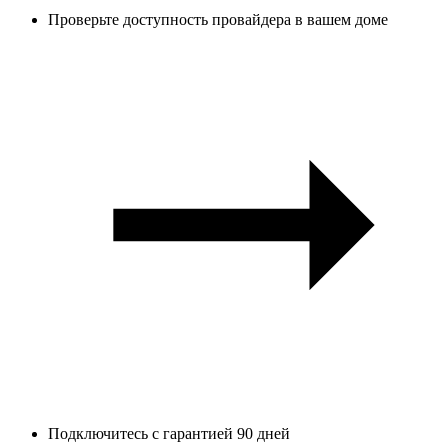
Проверьте доступность провайдера в вашем доме
Подключитесь с гарантией 90 дней