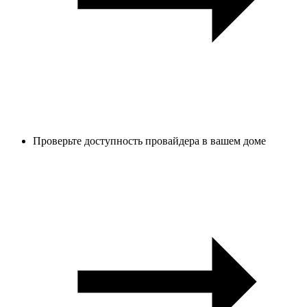
Проверьте доступность провайдера в вашем доме