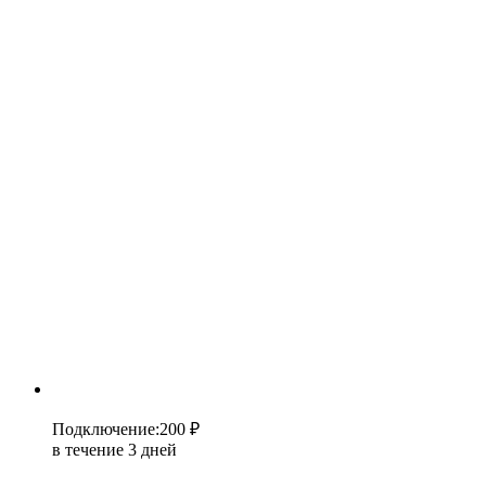
Подключение
:
200 ₽
в течение 3 дней