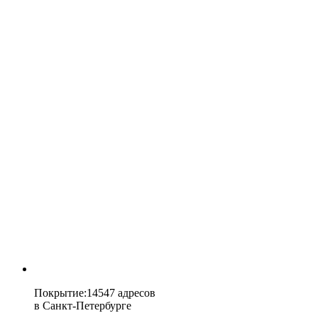
Покрытие
:
14547 адресов
в
Санкт-Петербурге