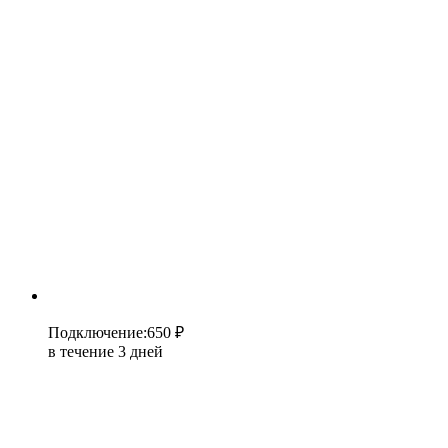
Подключение
:
650 ₽
в течение 3 дней