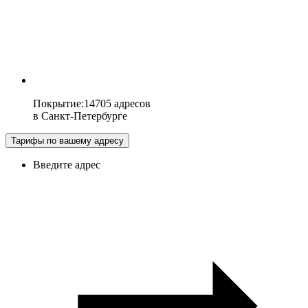
Покрытие
:
14705 адресов
в
Санкт-Петербурге
Тарифы по вашему адресу
Введите адрес