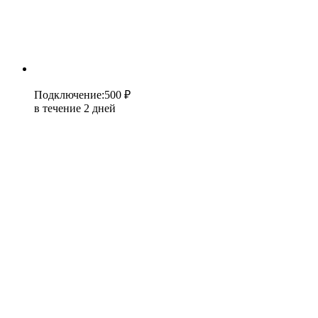
Подключение
:
500 ₽
в течение 2 дней