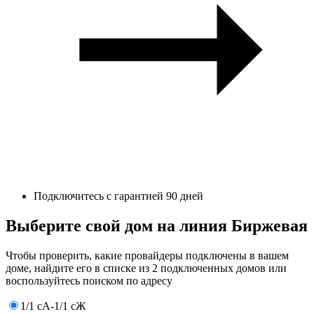
Подключитесь с гарантией 90 дней
Выберите свой дом на линия Биржевая
Чтобы проверить, какие провайдеры подключены в вашем
доме, найдите его в списке из 2 подключенных домов или
воспользуйтесь поиском по адресу
1/1 сА-1/1 сЖ