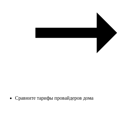
Сравните тарифы провайдеров дома