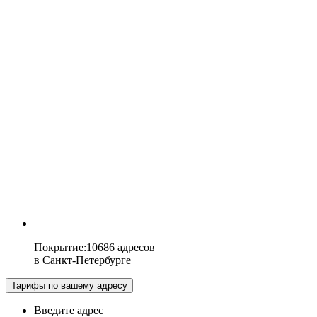
Покрытие
:
10686 адресов
в
Санкт-Петербурге
Тарифы по вашему адресу
Введите адрес