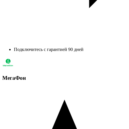
Подключитесь с гарантией 90 дней
МегаФон