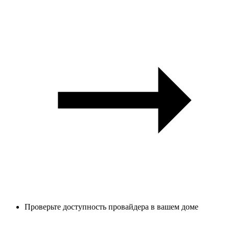
Проверьте доступность провайдера в вашем доме