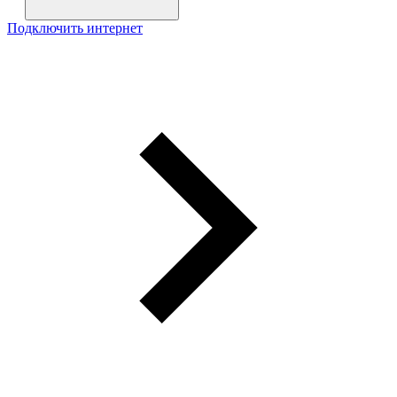
Подключить интернет