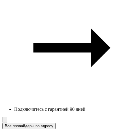
Подключитесь с гарантией 90 дней
Все провайдеры по адресу