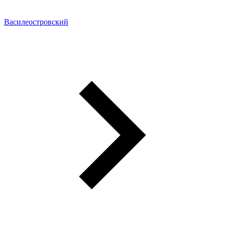
Василеостровский