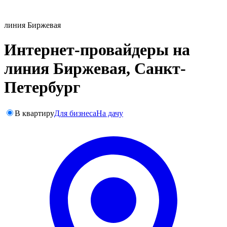
линия Биржевая
Интернет-провайдеры на
линия Биржевая, Санкт-
Петербург
В квартиру
Для бизнеса
На дачу