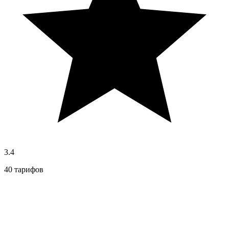
3.4
40 тарифов