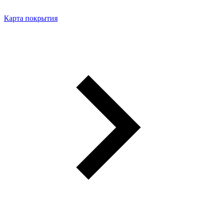
Карта покрытия