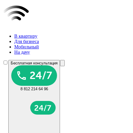
В квартиру
Для бизнеса
Мобильный
На дачу
Бесплатная консультация
8 812 214 64 96