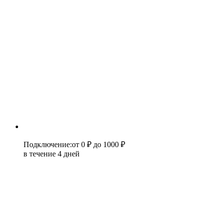
Подключение
:
от 0 ₽
до 1000 ₽
в течение 4 дней