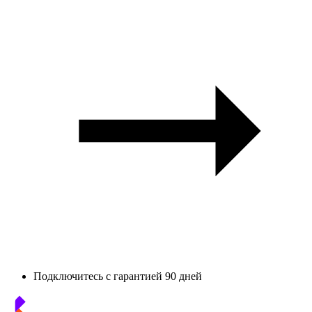
Подключитесь с гарантией 90 дней