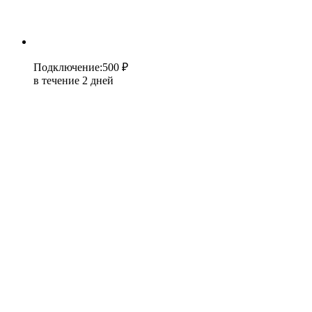
Подключение
:
500 ₽
в течение 2 дней