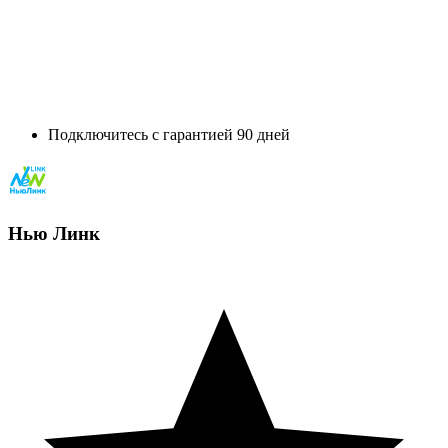
Подключитесь с гарантией 90 дней
Нью Линк