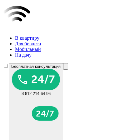
В квартиру
Для бизнеса
Мобильный
На дачу
Бесплатная консультация
8 812 214 64 96