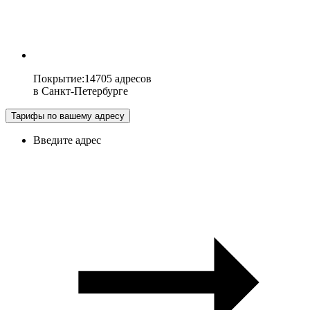
Покрытие
:
14705 адресов
в
Санкт-Петербурге
Тарифы по вашему адресу
Введите адрес