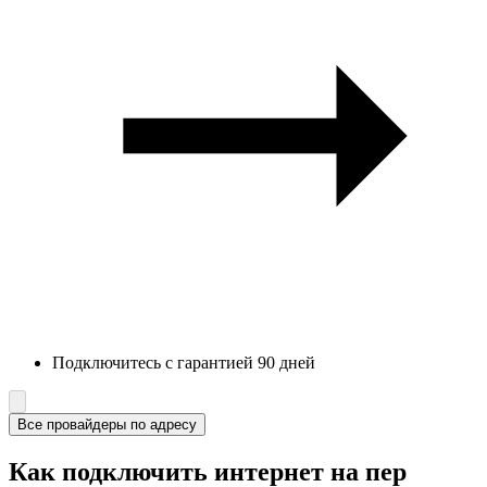
Подключитесь с гарантией 90 дней
Все провайдеры по адресу
Как подключить интернет на пер