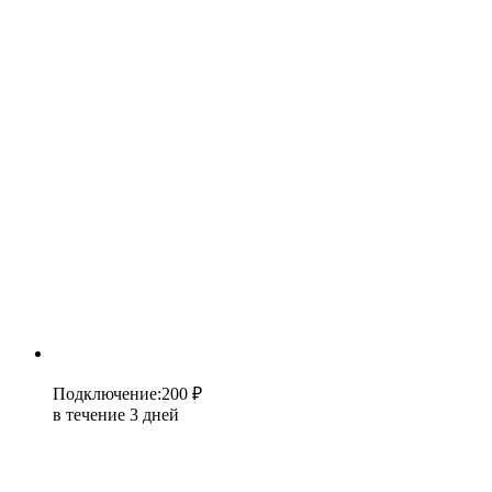
Подключение
:
200 ₽
в течение 3 дней