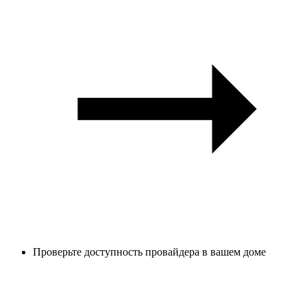
Проверьте доступность провайдера в вашем доме