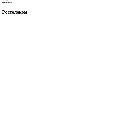
Ростелеком