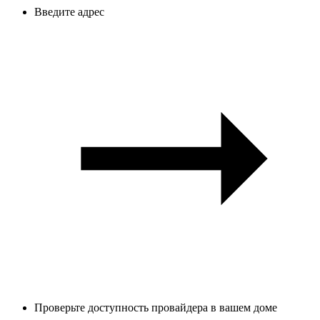
Введите адрес
Проверьте доступность провайдера в вашем доме