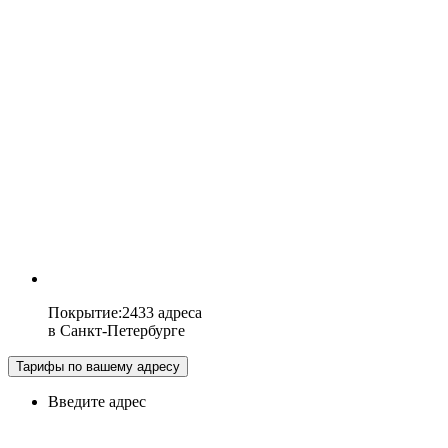
Покрытие
:
2433 адреса
в
Санкт-Петербурге
Тарифы по вашему адресу
Введите адрес