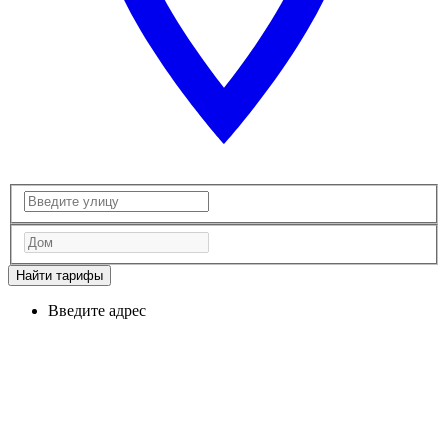
Найти тарифы
Введите адрес