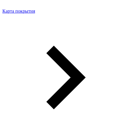
Карта покрытия