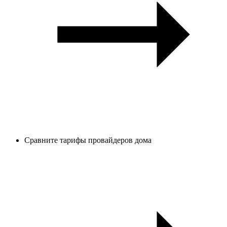
Сравните тарифы провайдеров дома