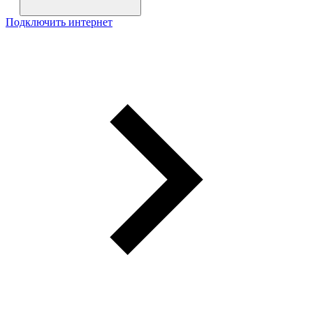
Подключить интернет