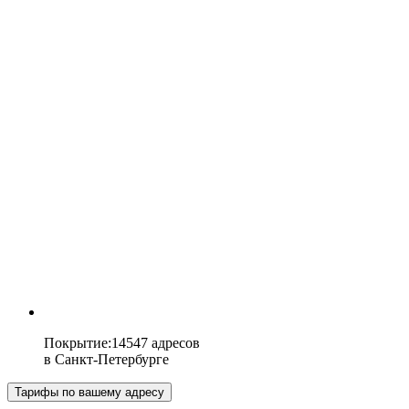
Покрытие
:
14547 адресов
в
Санкт-Петербурге
Тарифы по вашему адресу