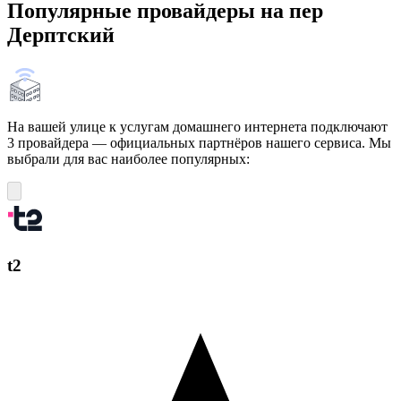
Популярные провайдеры на пер
Дерптский
На вашей улице к услугам домашнего интернета подключают
3 провайдера — официальных партнёров нашего сервиса. Мы
выбрали для вас наиболее популярных:
t2