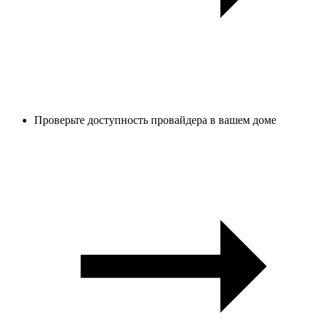
Проверьте доступность провайдера в вашем доме