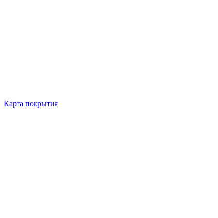
Карта покрытия