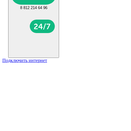
8 812 214 64 96
Подключить интернет