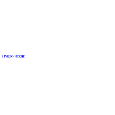
Пушкинский