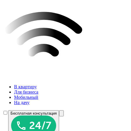
В квартиру
Для бизнеса
Мобильный
На дачу
Бесплатная консультация