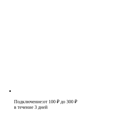
Подключение
:
от 100 ₽
до 300 ₽
в течение 3 дней