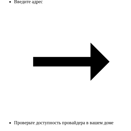
Введите адрес
Проверьте доступность провайдера в вашем доме