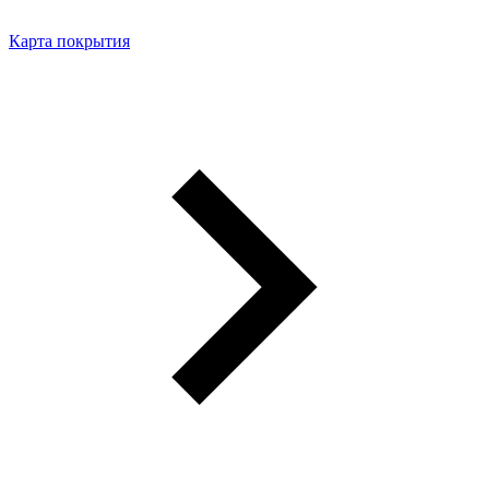
Карта покрытия