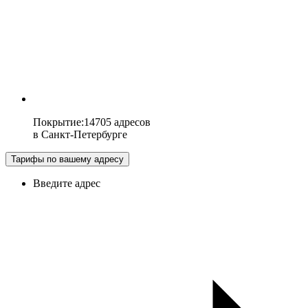
Покрытие
:
14705 адресов
в
Санкт-Петербурге
Тарифы по вашему адресу
Введите адрес