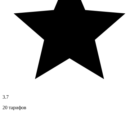
3.7
20 тарифов