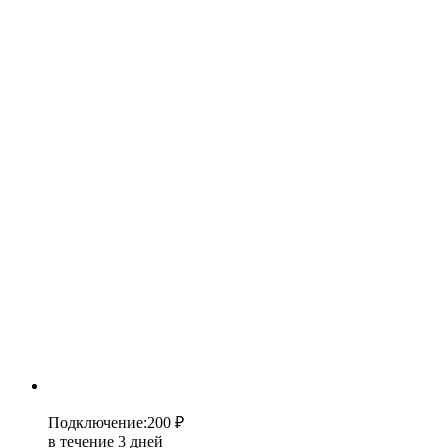
Подключение
:
200 ₽
в течение 3 дней