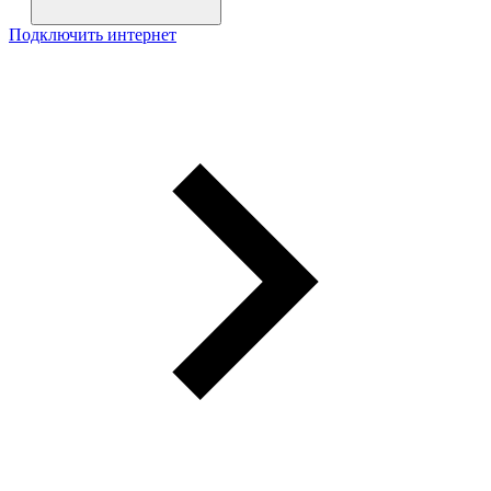
Подключить интернет