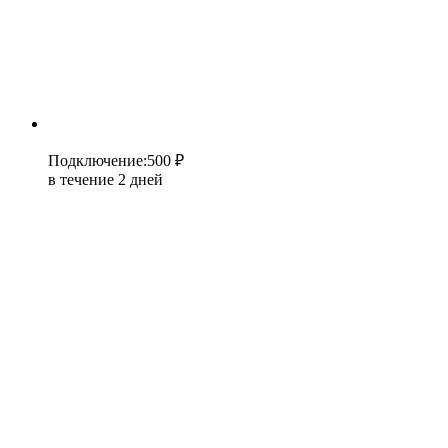
Подключение
:
500 ₽
в течение 2 дней