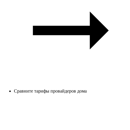
Сравните тарифы провайдеров дома