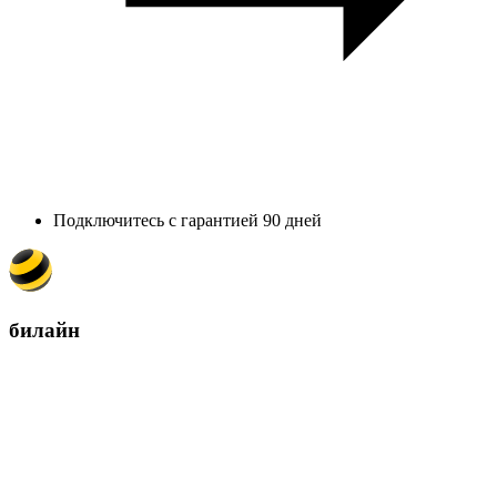
Подключитесь с гарантией 90 дней
билайн