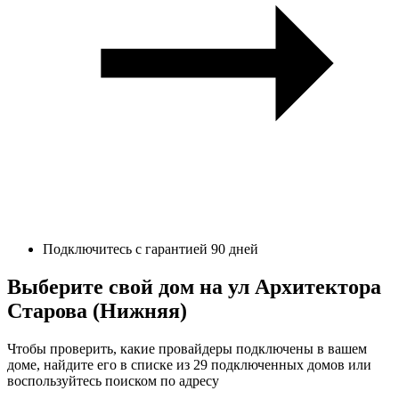
Подключитесь с гарантией 90 дней
Выберите свой дом на ул Архитектора
Старова (Нижняя)
Чтобы проверить, какие провайдеры подключены в вашем
доме, найдите его в списке из 29 подключенных домов или
воспользуйтесь поиском по адресу