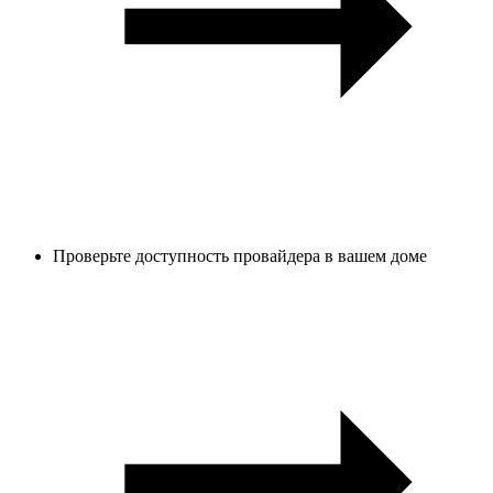
Проверьте доступность провайдера в вашем доме