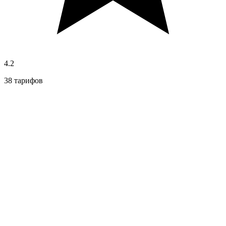
4.2
38 тарифов