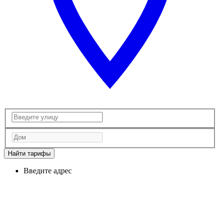
Найти тарифы
Введите адрес