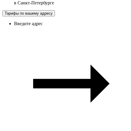
в
Санкт-Петербурге
Тарифы по вашему адресу
Введите адрес