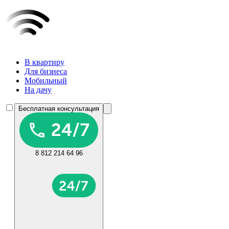
В квартиру
Для бизнеса
Мобильный
На дачу
Бесплатная консультация
8 812 214 64 96