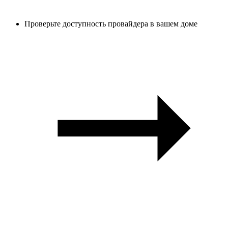
Проверьте доступность провайдера в вашем доме