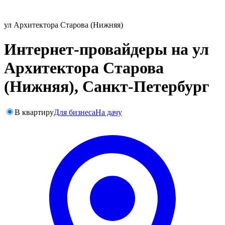
ул Архитектора Старова (Нижняя)
Интернет-провайдеры на ул
Архитектора Старова
(Нижняя), Санкт-Петербург
В квартиру
Для бизнеса
На дачу