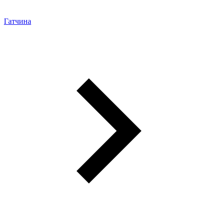
Гатчина