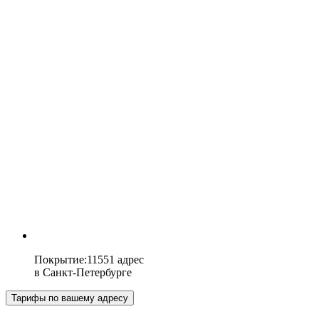
Покрытие
:
11551 адрес
в
Санкт-Петербурге
Тарифы по вашему адресу