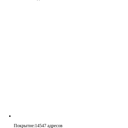
Покрытие
:
14547 адресов