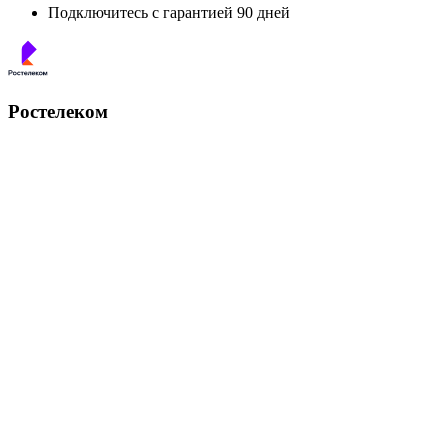
Подключитесь с гарантией 90 дней
Ростелеком