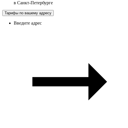
в
Санкт-Петербурге
Тарифы по вашему адресу
Введите адрес