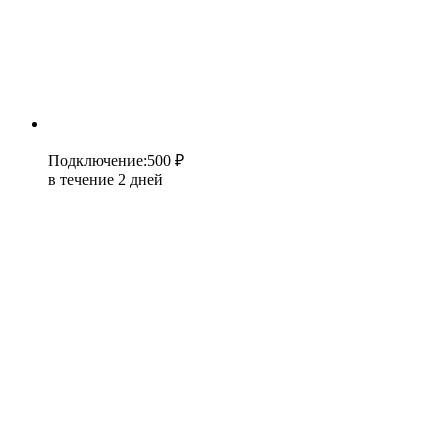
Подключение
:
500 ₽
в течение 2 дней