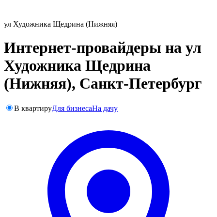
ул Художника Щедрина (Нижняя)
Интернет-провайдеры на ул
Художника Щедрина
(Нижняя), Санкт-Петербург
В квартиру
Для бизнеса
На дачу