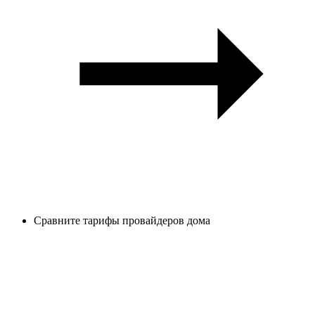
Сравните тарифы провайдеров дома