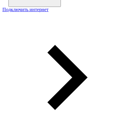
Подключить интернет