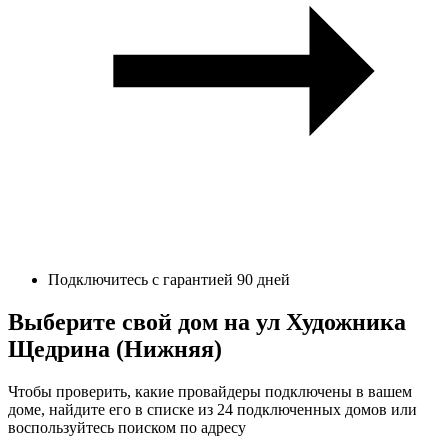
Подключитесь с гарантией 90 дней
Выберите свой дом на ул Художника
Щедрина (Нижняя)
Чтобы проверить, какие провайдеры подключены в вашем
доме, найдите его в списке из 24 подключенных домов или
воспользуйтесь поиском по адресу