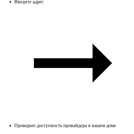
Введите адрес
Проверьте доступность провайдера в вашем доме