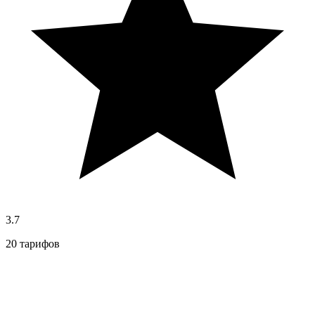
3.7
20 тарифов