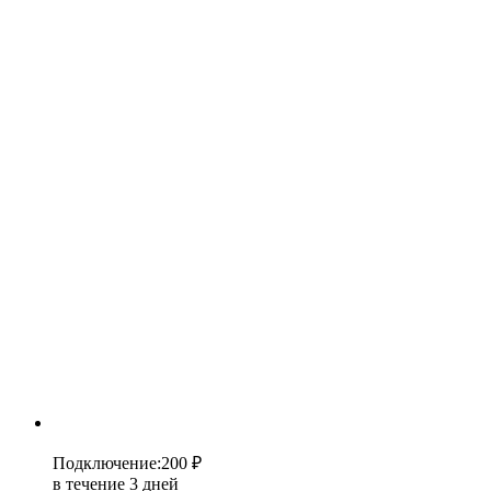
Подключение
:
200 ₽
в течение 3 дней