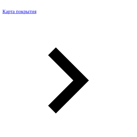
Карта покрытия