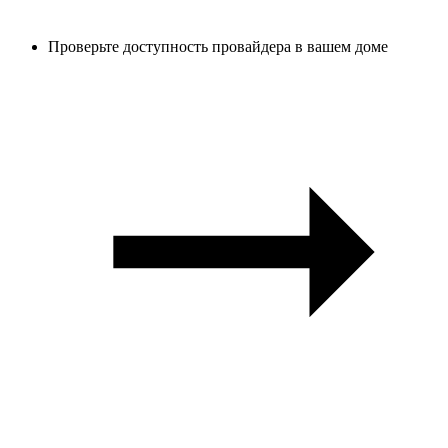
Проверьте доступность провайдера в вашем доме