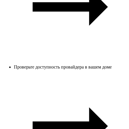
Проверьте доступность провайдера в вашем доме