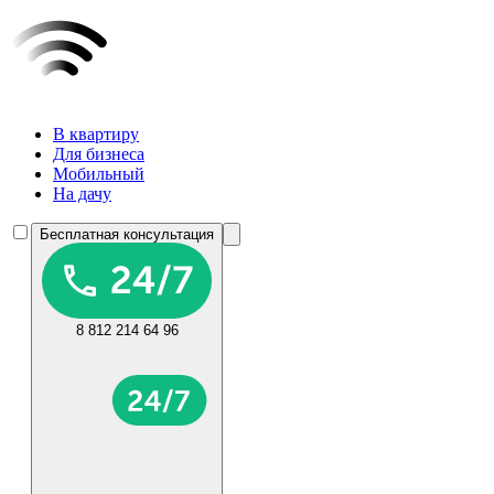
В квартиру
Для бизнеса
Мобильный
На дачу
Бесплатная консультация
8 812 214 64 96