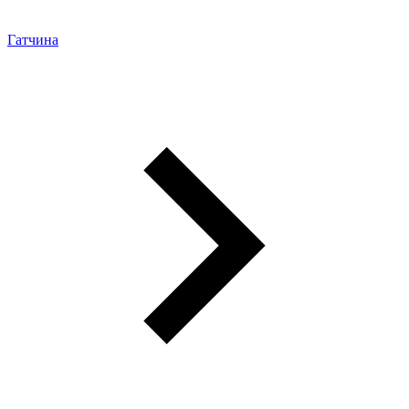
Гатчина