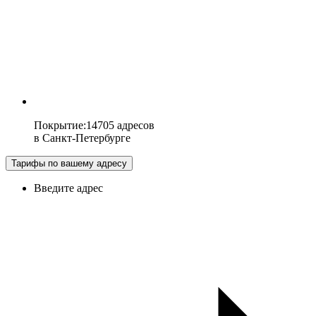
Покрытие
:
14705 адресов
в
Санкт-Петербурге
Тарифы по вашему адресу
Введите адрес