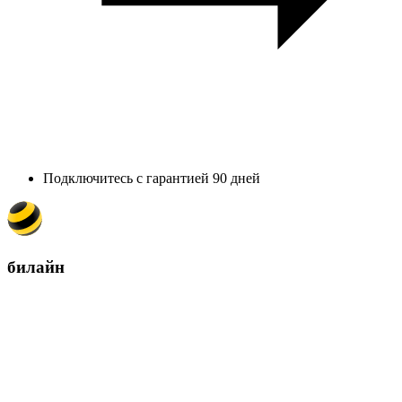
Подключитесь с гарантией 90 дней
билайн