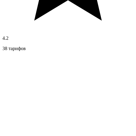
4.2
38 тарифов