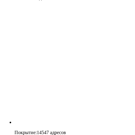
Покрытие
:
14547 адресов