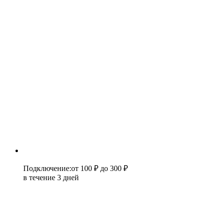
Подключение
:
от 100 ₽
до 300 ₽
в течение 3 дней