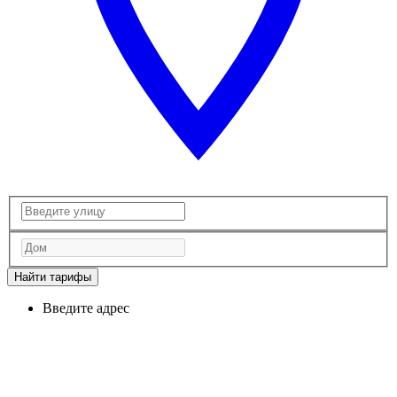
Найти тарифы
Введите адрес