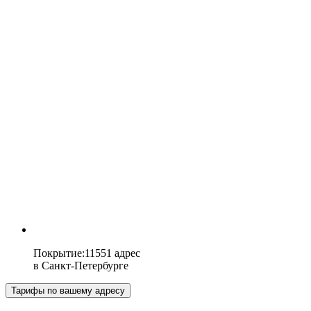
Покрытие
:
11551 адрес
в
Санкт-Петербурге
Тарифы по вашему адресу