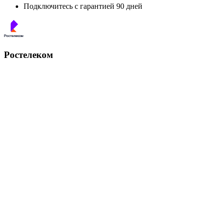
Подключитесь с гарантией 90 дней
Ростелеком