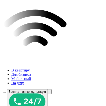
В квартиру
Для бизнеса
Мобильный
На дачу
Бесплатная консультация