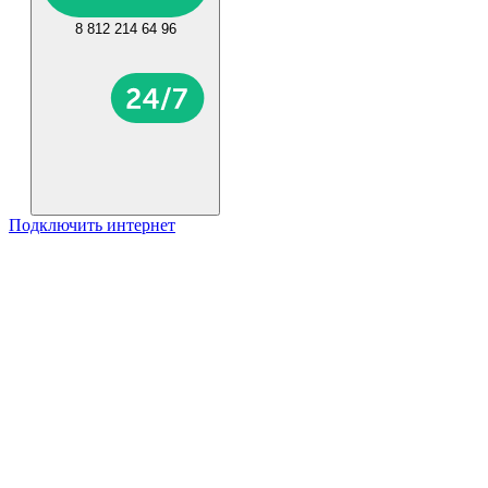
8 812 214 64 96
Подключить интернет