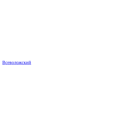
Всеволожский