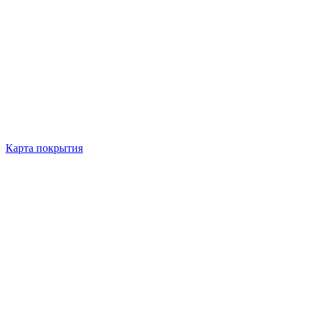
Карта покрытия