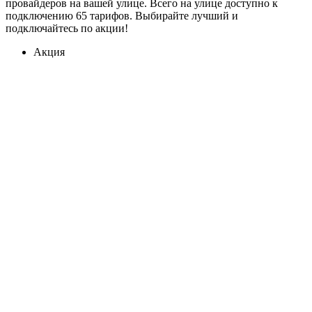
провайдеров на вашей улице. Всего на улице доступно к
подключению 65 тарифов. Выбирайте лучший и
подключайтесь по акции!
Акция