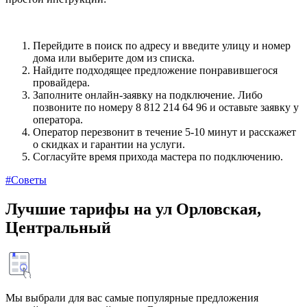
Перейдите в поиск по адресу и введите улицу и номер
дома или выберите дом из списка.
Найдите подходящее предложение понравившегося
провайдера.
Заполните онлайн-заявку на подключение. Либо
позвоните по номеру 8 812 214 64 96 и оставьте заявку у
оператора.
Оператор перезвонит в течение 5-10 минут и расскажет
о скидках и гарантии на услуги.
Согласуйте время прихода мастера по подключению.
#Советы
Лучшие тарифы на ул Орловская,
Центральный
Мы выбрали для вас самые популярные предложения