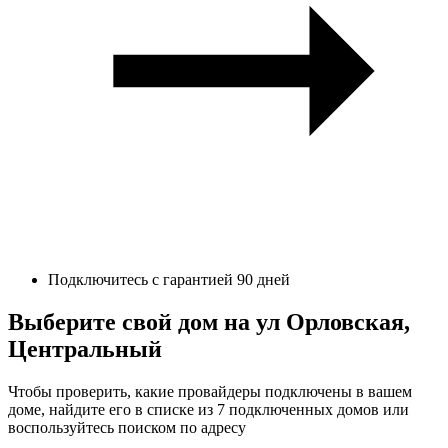
Подключитесь с гарантией 90 дней
Выберите свой дом на ул Орловская,
Центральный
Чтобы проверить, какие провайдеры подключены в вашем
доме, найдите его в списке из 7 подключенных домов или
воспользуйтесь поиском по адресу