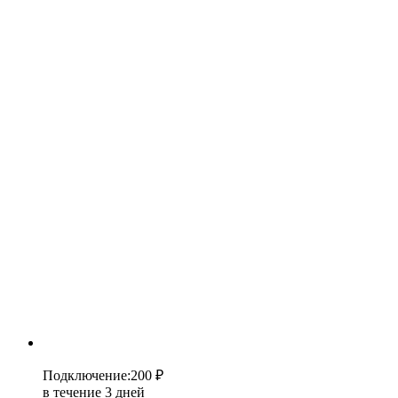
Подключение
:
200 ₽
в течение 3 дней