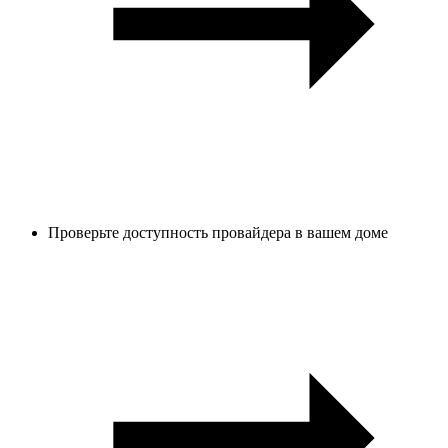
Проверьте доступность провайдера в вашем доме