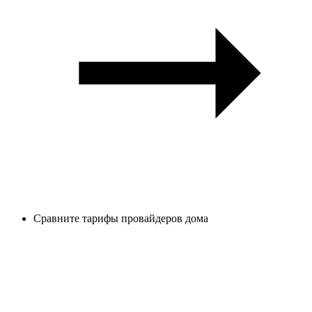
Сравните тарифы провайдеров дома