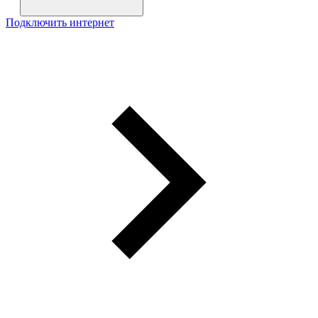
Подключить интернет