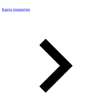
Карта покрытия