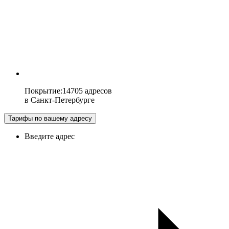
Покрытие
:
14705 адресов
в
Санкт-Петербурге
Тарифы по вашему адресу
Введите адрес