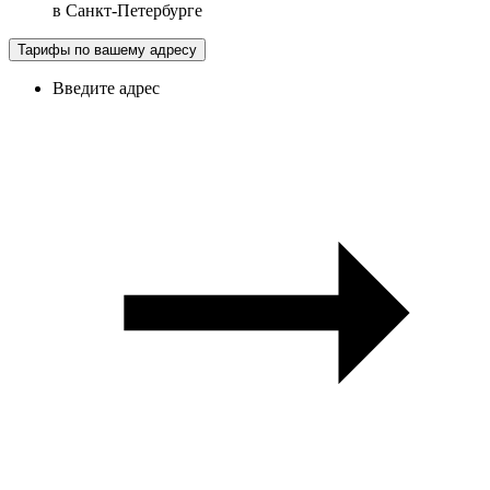
в
Санкт-Петербурге
Тарифы по вашему адресу
Введите адрес