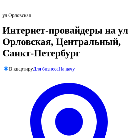
ул Орловская
Интернет-провайдеры на ул
Орловская, Центральный,
Санкт-Петербург
В квартиру
Для бизнеса
На дачу