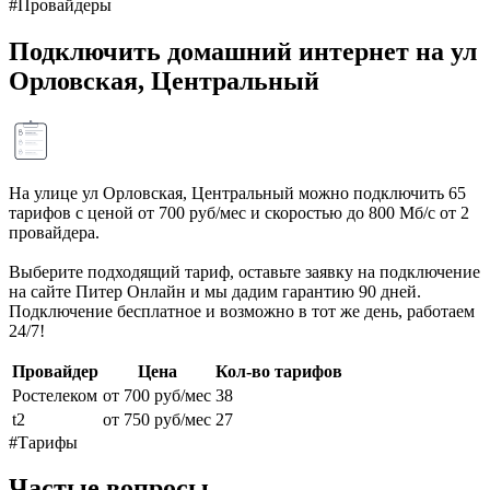
#Провайдеры
Подключить домашний интернет на ул
Орловская, Центральный
На улице ул Орловская, Центральный можно подключить 65
тарифов с ценой от 700 руб/мес и скоростью до 800 Мб/с от 2
провайдера.
Выберите подходящий тариф, оставьте заявку на подключение
на сайте Питер Онлайн и мы дадим гарантию 90 дней.
Подключение бесплатное и возможно в тот же день, работаем
24/7!
Провайдер
Цена
Кол-во тарифов
Ростелеком
от 700 руб/мес
38
t2
от 750 руб/мес
27
#Тарифы
Частые вопросы