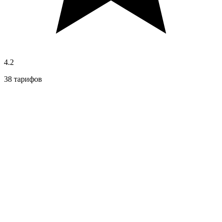
4.2
38 тарифов