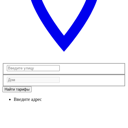
Найти тарифы
Введите адрес