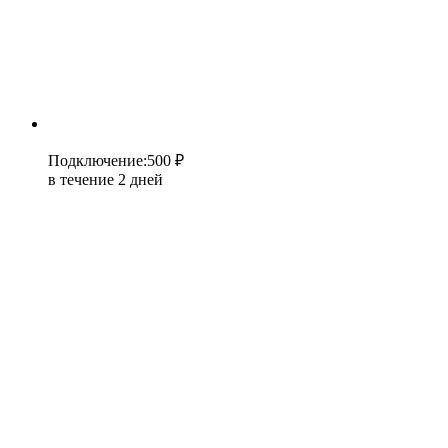
Подключение
:
500 ₽
в течение 2 дней