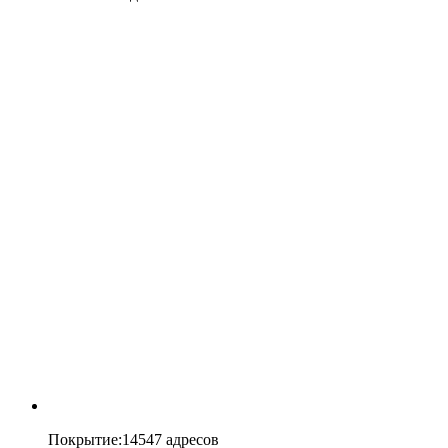
Покрытие
:
14547 адресов