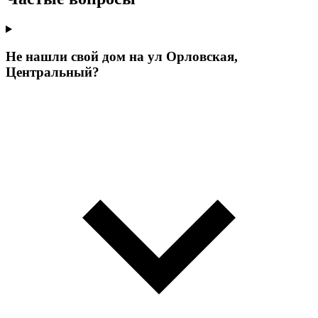
Не нашли свой дом на ул Орловская,
Центральный?