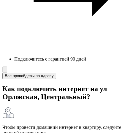
Подключитесь с гарантией 90 дней
Все провайдеры по адресу
Как подключить интернет на ул
Орловская, Центральный?
Чтобы провести домашний интернет в квартиру, следуйте
простой инструкции: