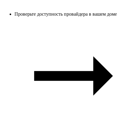
Проверьте доступность провайдера в вашем доме