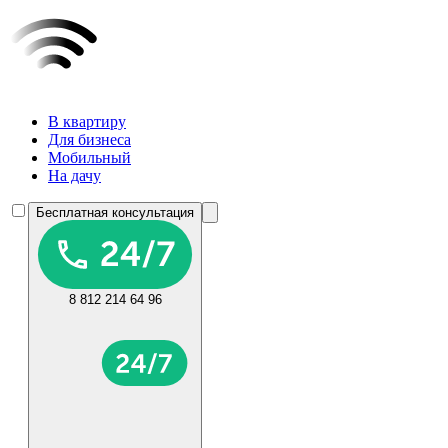
В квартиру
Для бизнеса
Мобильный
На дачу
Бесплатная консультация
8 812 214 64 96