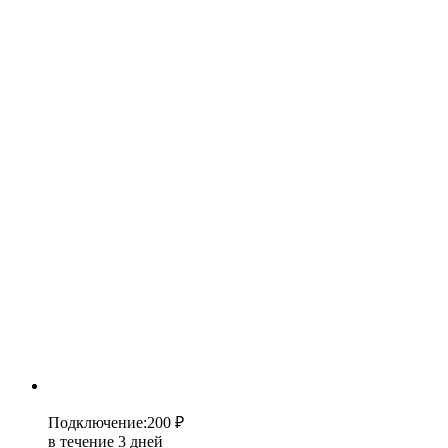
Подключение
:
200 ₽
в течение 3 дней