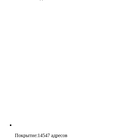
Покрытие
:
14547 адресов