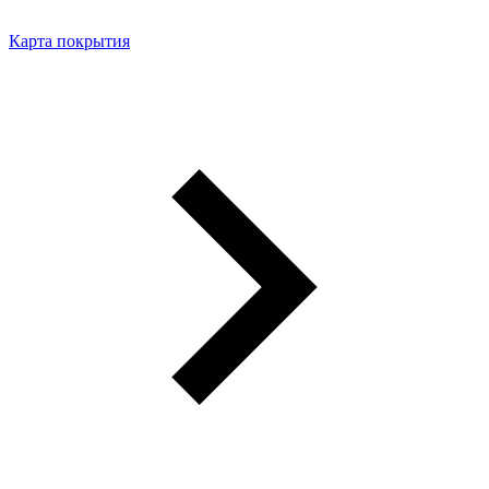
Карта покрытия