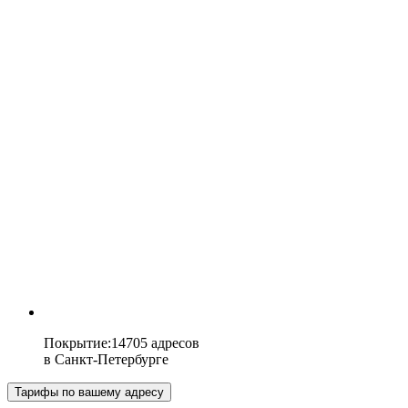
Покрытие
:
14705 адресов
в
Санкт-Петербурге
Тарифы по вашему адресу