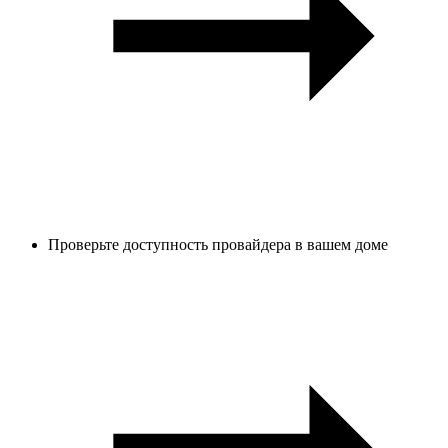
Проверьте доступность провайдера в вашем доме