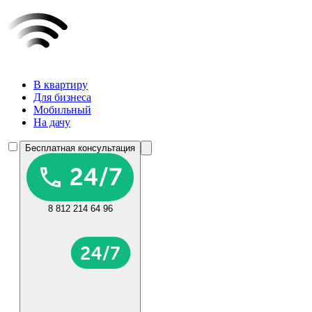
В квартиру
Для бизнеса
Мобильный
На дачу
Бесплатная консультация
8 812 214 64 96