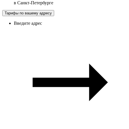
в
Санкт-Петербурге
Тарифы по вашему адресу
Введите адрес