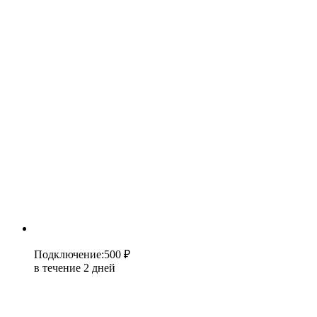
Подключение
:
500 ₽
в течение 2 дней