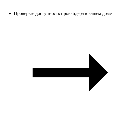
Проверьте доступность провайдера в вашем доме