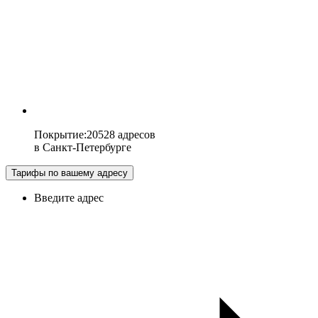
Покрытие
:
20528 адресов
в
Санкт-Петербурге
Тарифы по вашему адресу
Введите адрес