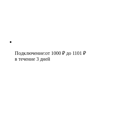
Подключение
:
от 1000 ₽
до 1101 ₽
в течение 3 дней