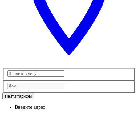
Найти тарифы
Введите адрес