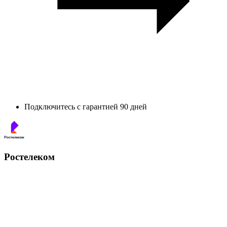
Подключитесь с гарантией 90 дней
Ростелеком