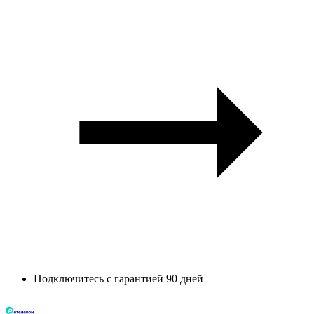
Подключитесь с гарантией 90 дней