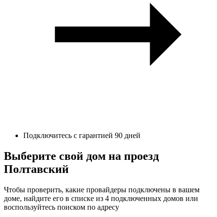
Подключитесь с гарантией 90 дней
Выберите свой дом на проезд
Полтавский
Чтобы проверить, какие провайдеры подключены в вашем
доме, найдите его в списке из 4 подключенных домов или
воспользуйтесь поиском по адресу