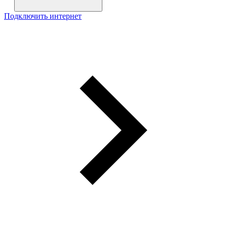
Подключить интернет