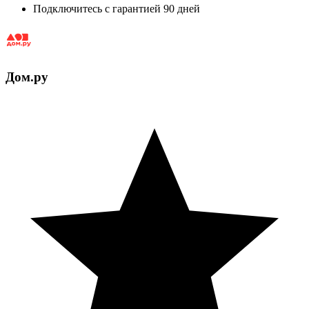
Подключитесь с гарантией 90 дней
Дом.ру