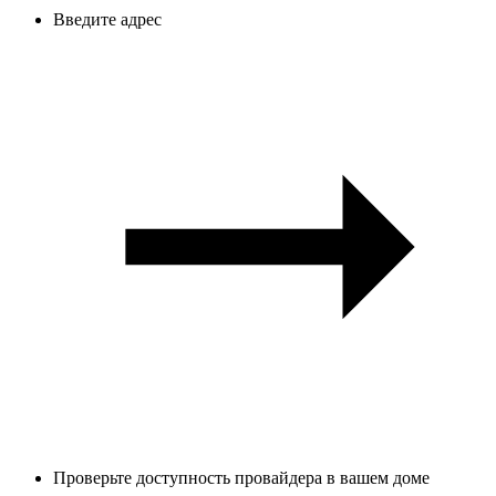
Введите адрес
Проверьте доступность провайдера в вашем доме