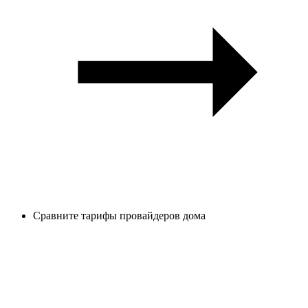
Сравните тарифы провайдеров дома