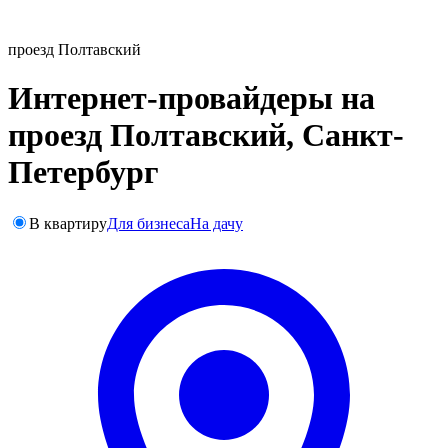
проезд Полтавский
Интернет-провайдеры на
проезд Полтавский, Санкт-
Петербург
В квартиру
Для бизнеса
На дачу