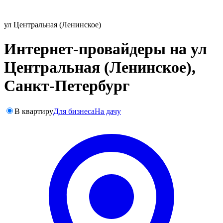
ул Центральная (Ленинское)
Интернет-провайдеры на ул
Центральная (Ленинское),
Санкт-Петербург
В квартиру
Для бизнеса
На дачу