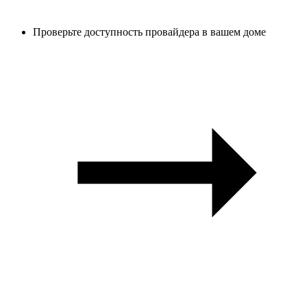
Проверьте доступность провайдера в вашем доме