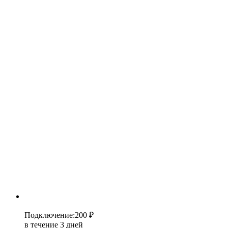
Подключение
:
200 ₽
в течение 3 дней