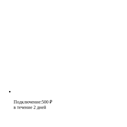
Подключение
:
500 ₽
в течение 2 дней