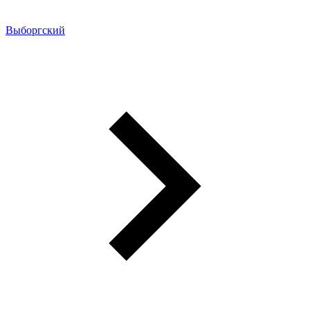
Выборгский