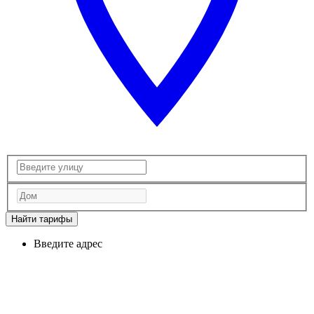
Найти тарифы
Введите адрес