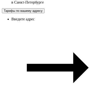
в
Санкт-Петербурге
Тарифы по вашему адресу
Введите адрес