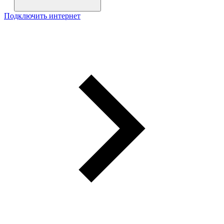
Подключить интернет