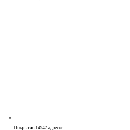
Покрытие
:
14547 адресов