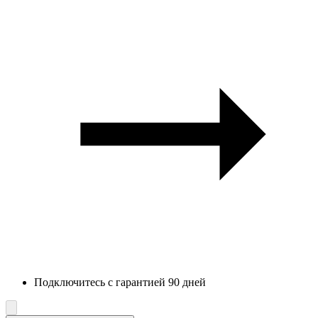
Подключитесь с гарантией 90 дней