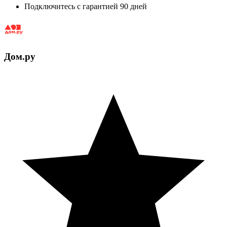
Подключитесь с гарантией 90 дней
Дом.ру