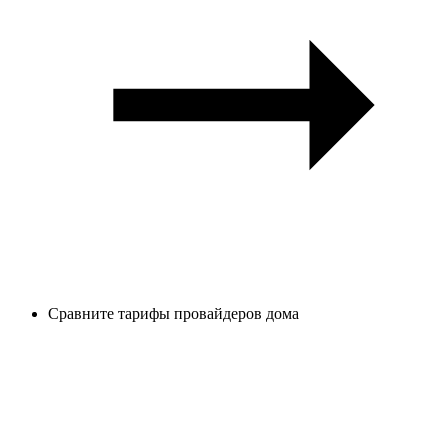
Сравните тарифы провайдеров дома