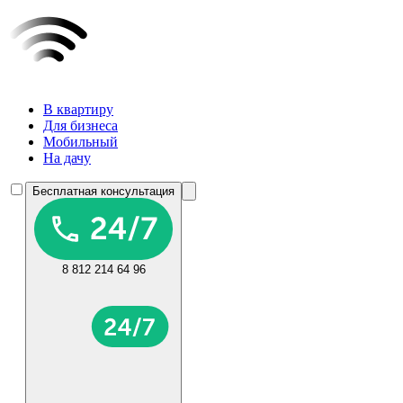
В квартиру
Для бизнеса
Мобильный
На дачу
Бесплатная консультация
8 812 214 64 96