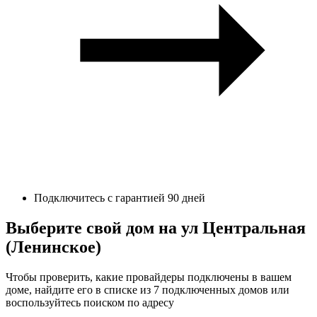
Подключитесь с гарантией 90 дней
Выберите свой дом на ул Центральная
(Ленинское)
Чтобы проверить, какие провайдеры подключены в вашем
доме, найдите его в списке из 7 подключенных домов или
воспользуйтесь поиском по адресу