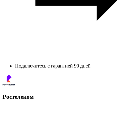
Подключитесь с гарантией 90 дней
Ростелеком