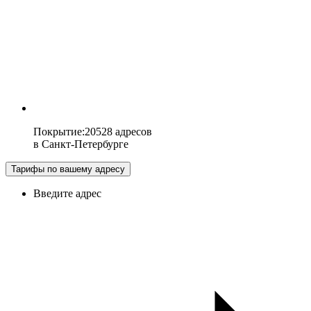
Покрытие
:
20528 адресов
в
Санкт-Петербурге
Тарифы по вашему адресу
Введите адрес