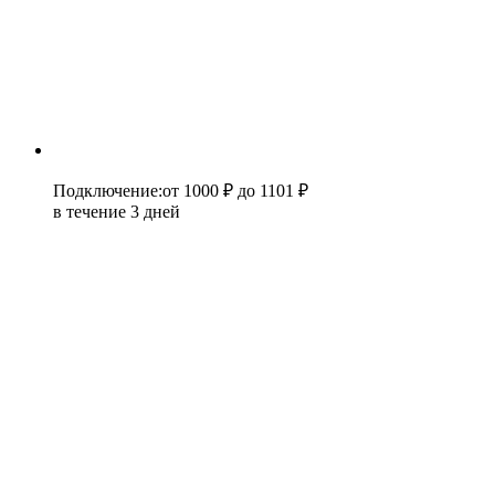
Подключение
:
от 1000 ₽
до 1101 ₽
в течение 3 дней