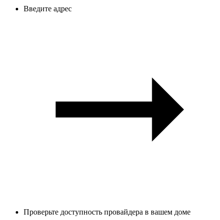
Введите адрес
Проверьте доступность провайдера в вашем доме