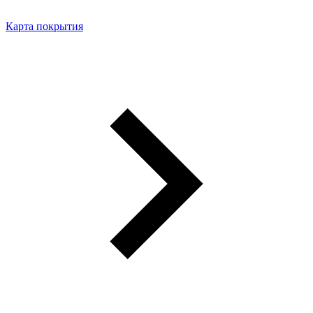
Карта покрытия