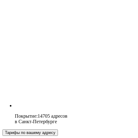
Покрытие
:
14705 адресов
в
Санкт-Петербурге
Тарифы по вашему адресу