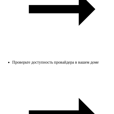
Проверьте доступность провайдера в вашем доме