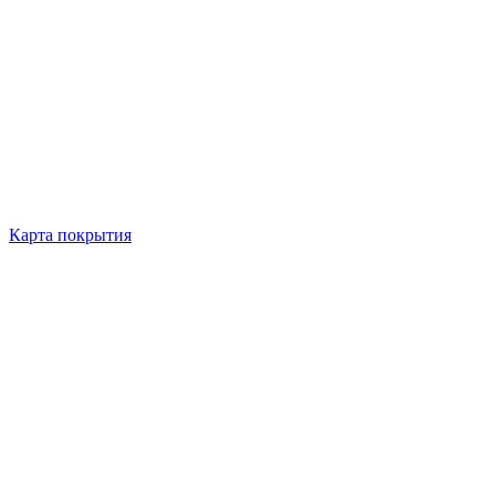
Карта покрытия