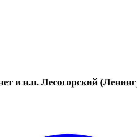
т в н.п. Лесогорский (Ленинг