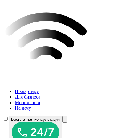
В квартиру
Для бизнеса
Мобильный
На дачу
Бесплатная консультация