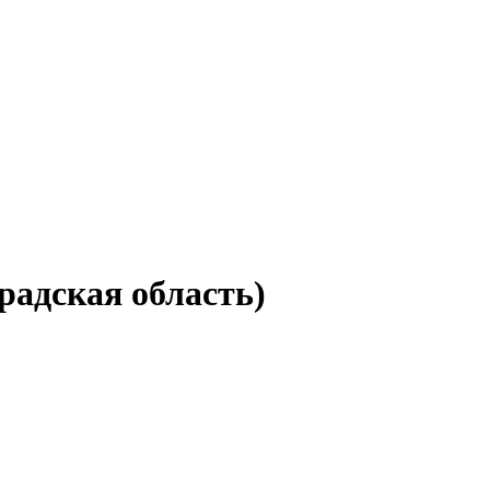
радская область)