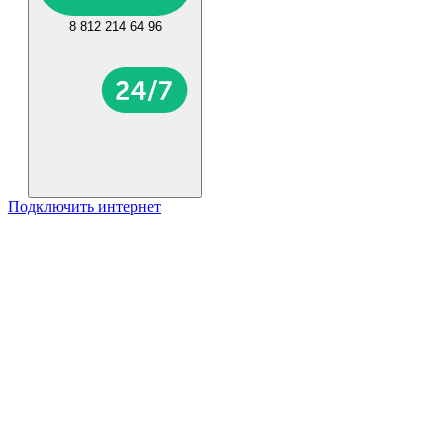
8 812 214 64 96
Подключить интернет