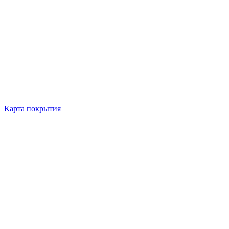
Карта покрытия