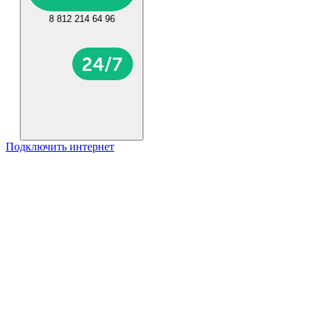
8 812 214 64 96
Подключить интернет