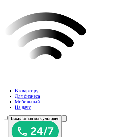
В квартиру
Для бизнеса
Мобильный
На дачу
Бесплатная консультация