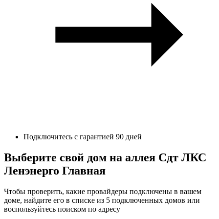
Подключитесь с гарантией 90 дней
Выберите свой дом на аллея Сдт ЛКС
Ленэнерго Главная
Чтобы проверить, какие провайдеры подключены в вашем
доме, найдите его в списке из 5 подключенных домов или
воспользуйтесь поиском по адресу