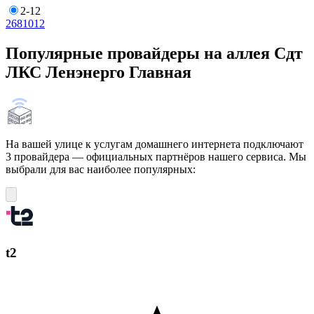
2-12
2
6
8
10
12
Популярные провайдеры на аллея Сдт
ЛКС Ленэнерго Главная
На вашей улице к услугам домашнего интернета подключают
3 провайдера — официальных партнёров нашего сервиса. Мы
выбрали для вас наиболее популярных:
t2