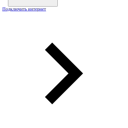
Подключить интернет