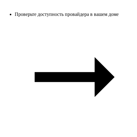
Проверьте доступность провайдера в вашем доме