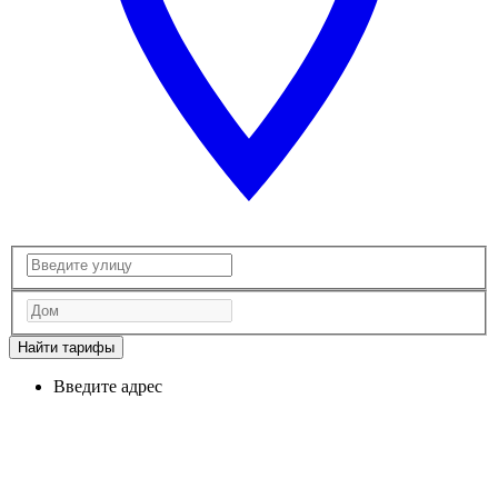
Найти тарифы
Введите адрес