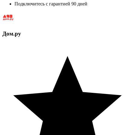
Подключитесь с гарантией 90 дней
Дом.ру