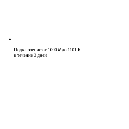
Подключение
:
от 1000 ₽
до 1101 ₽
в течение 3 дней