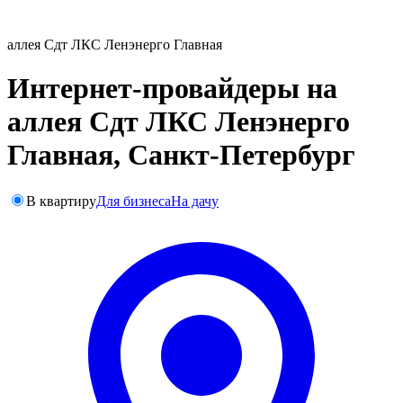
аллея Сдт ЛКС Ленэнерго Главная
Интернет-провайдеры на
аллея Сдт ЛКС Ленэнерго
Главная, Санкт-Петербург
В квартиру
Для бизнеса
На дачу