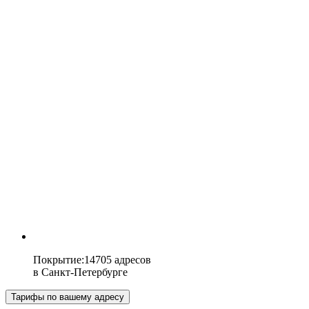
Покрытие
:
14705 адресов
в
Санкт-Петербурге
Тарифы по вашему адресу