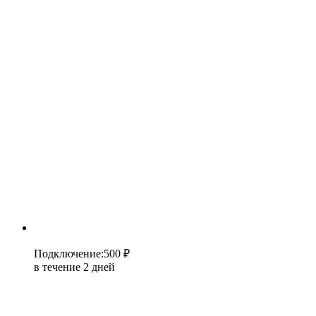
Подключение
:
500 ₽
в течение 2 дней