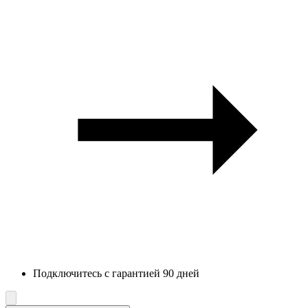
Подключитесь с гарантией 90 дней