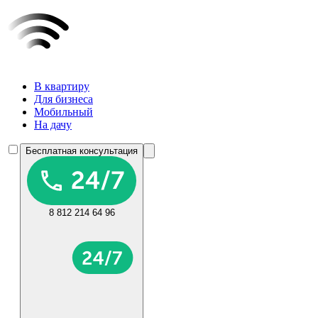
В квартиру
Для бизнеса
Мобильный
На дачу
Бесплатная консультация
8 812 214 64 96