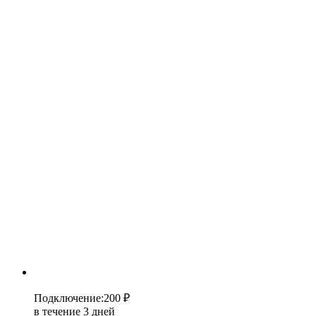
Подключение
:
200 ₽
в течение 3 дней