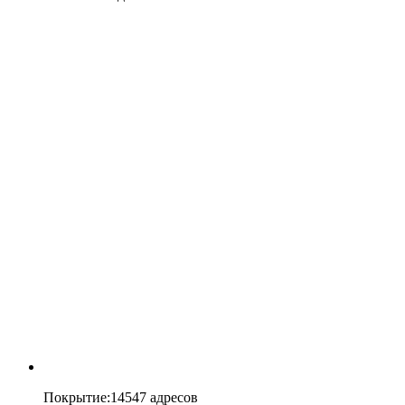
Покрытие
:
14547 адресов