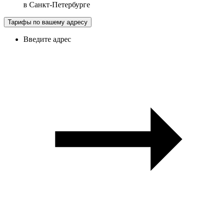
в
Санкт-Петербурге
Тарифы по вашему адресу
Введите адрес