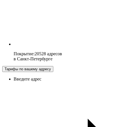
Покрытие
:
20528 адресов
в
Санкт-Петербурге
Тарифы по вашему адресу
Введите адрес