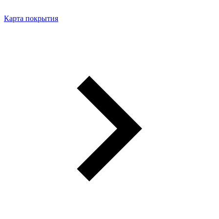
Карта покрытия