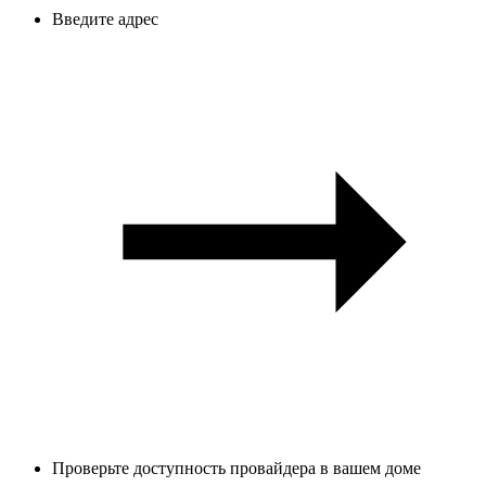
Введите адрес
Проверьте доступность провайдера в вашем доме