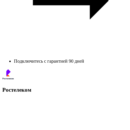
Подключитесь с гарантией 90 дней
Ростелеком