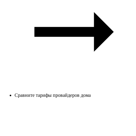
Сравните тарифы провайдеров дома