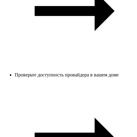
Проверьте доступность провайдера в вашем доме