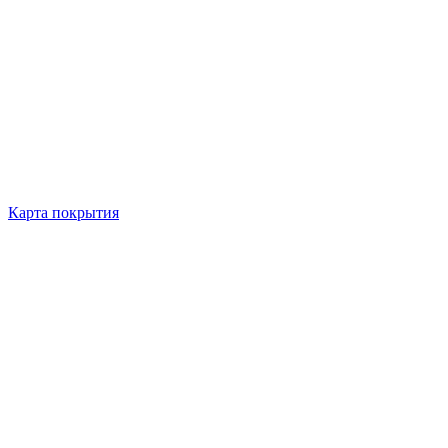
Карта покрытия