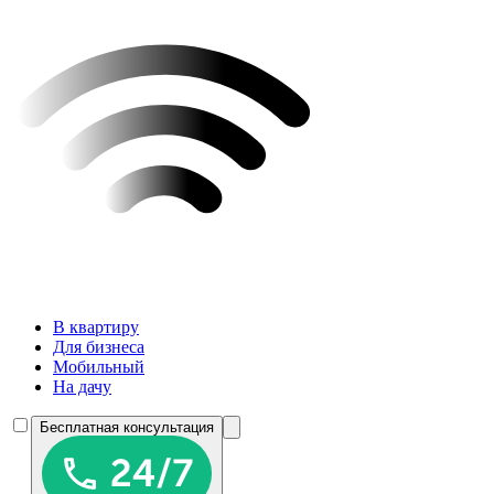
В квартиру
Для бизнеса
Мобильный
На дачу
Бесплатная консультация