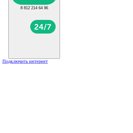
8 812 214 64 96
Подключить интернет