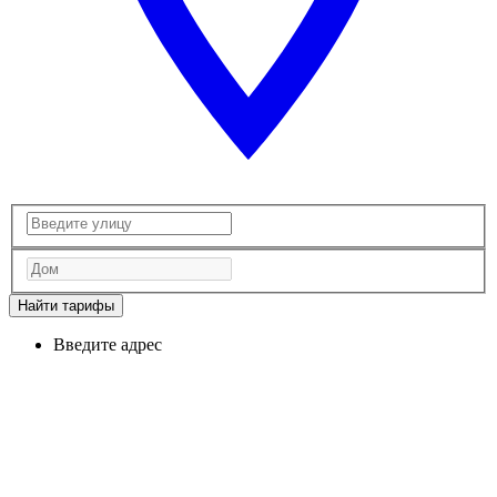
Найти тарифы
Введите адрес