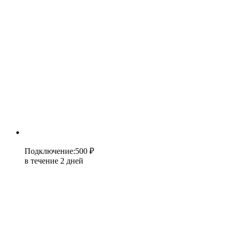
Подключение
:
500 ₽
в течение 2 дней