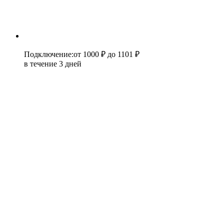
Подключение
:
от 1000 ₽
до 1101 ₽
в течение 3 дней