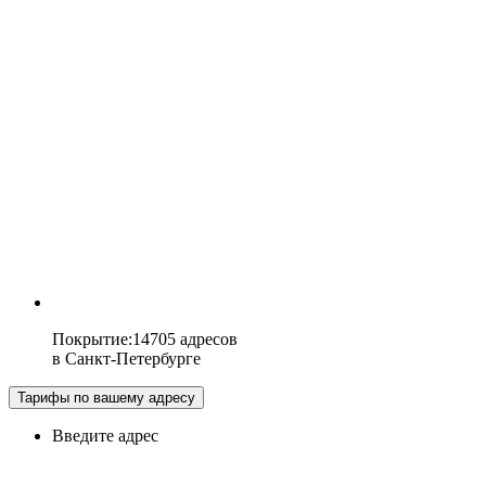
Покрытие
:
14705 адресов
в
Санкт-Петербурге
Тарифы по вашему адресу
Введите адрес