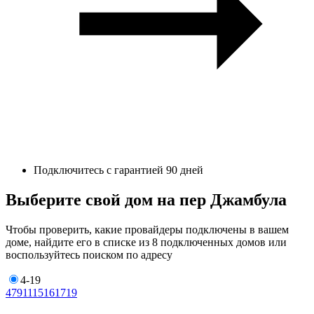
Подключитесь с гарантией 90 дней
Выберите свой дом на пер Джамбула
Чтобы проверить, какие провайдеры подключены в вашем
доме, найдите его в списке из 8 подключенных домов или
воспользуйтесь поиском по адресу
4-19
4
7
9
11
15
16
17
19