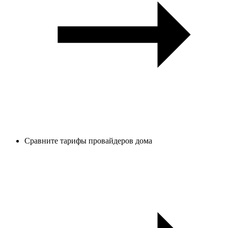
Сравните тарифы провайдеров дома