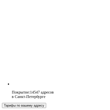
Покрытие
:
14547 адресов
в
Санкт-Петербурге
Тарифы по вашему адресу