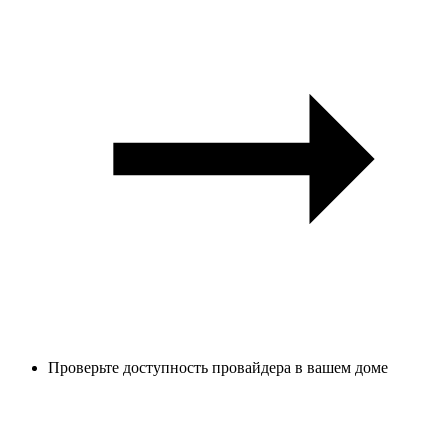
Проверьте доступность провайдера в вашем доме