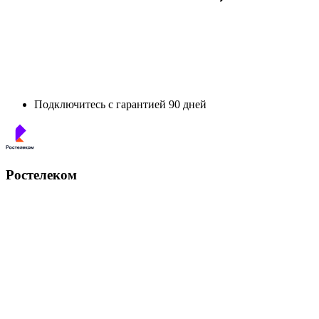
Подключитесь с гарантией 90 дней
Ростелеком