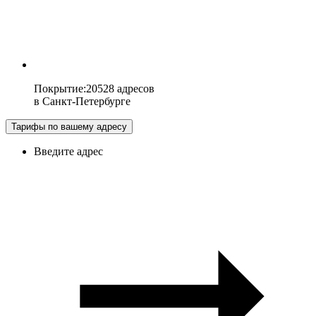
Покрытие
:
20528 адресов
в
Санкт-Петербурге
Тарифы по вашему адресу
Введите адрес