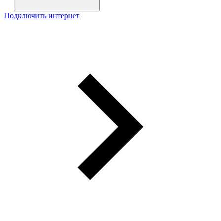
Подключить интернет