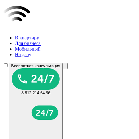
В квартиру
Для бизнеса
Мобильный
На дачу
Бесплатная консультация
8 812 214 64 96