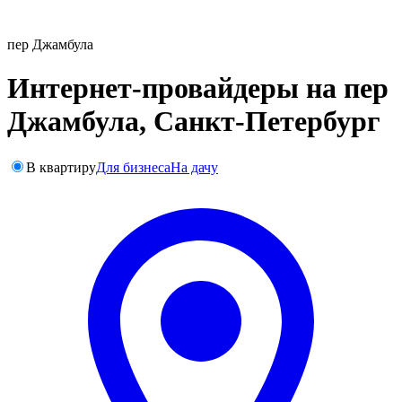
пер Джамбула
Интернет-провайдеры на пер
Джамбула, Санкт-Петербург
В квартиру
Для бизнеса
На дачу