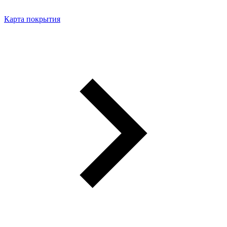
Карта покрытия