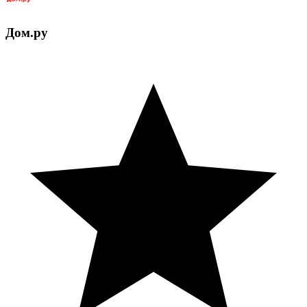
Дом.ру