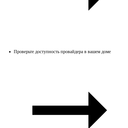
Проверьте доступность провайдера в вашем доме