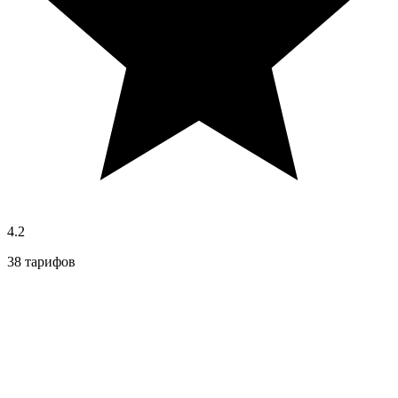
4.2
38 тарифов