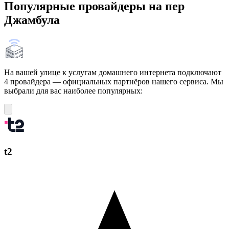
Популярные провайдеры на пер
Джамбула
На вашей улице к услугам домашнего интернета подключают
4 провайдера — официальных партнёров нашего сервиса. Мы
выбрали для вас наиболее популярных:
t2