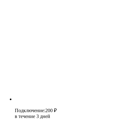
Подключение
:
200 ₽
в течение 3 дней