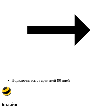
Подключитесь с гарантией 90 дней
билайн