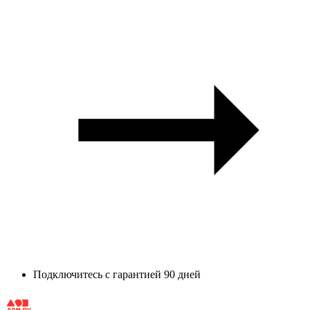
Подключитесь с гарантией 90 дней