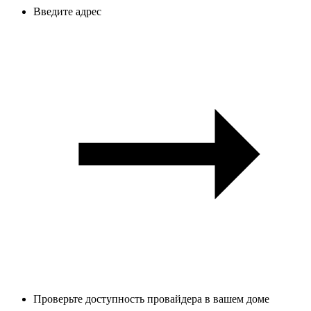
Введите адрес
Проверьте доступность провайдера в вашем доме